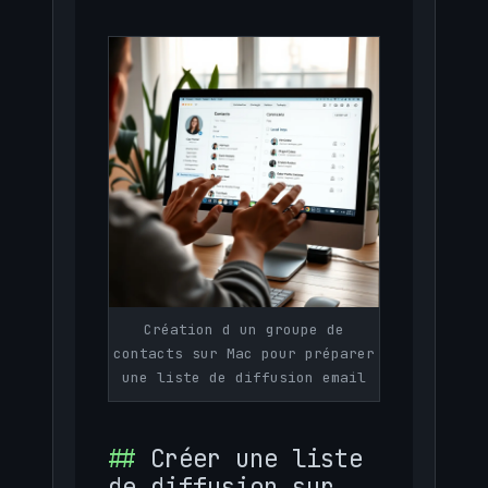
Création d un groupe de
contacts sur Mac pour préparer
une liste de diffusion email
Créer une liste
de diffusion sur