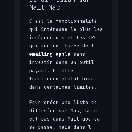
Mail Mac
C est la fonctionnalité
qui intéresse le plus les
indépendants et les TPE
qui veulent faire de l
emailing apple
sans
investir dans un outil
payant. Et elle
fonctionne plutôt bien,
dans certaines limites.
Pour créer une liste de
diffusion sur Mac, ce n
est pas dans Mail que ça
se passe, mais dans l