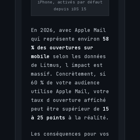
iPhone, activés par défaut
depuis iOS 15
En 2026, avec Apple Mail
qui représente environ
58
% des ouvertures sur
mobile
selon les données
de Litmus, l impact est
massif. Concrètement, si
60 % de votre audience
utilise Apple Mail, votre
taux d ouverture affiché
peut être supérieur de
15
à 25 points
à la réalité.
Les conséquences pour vos