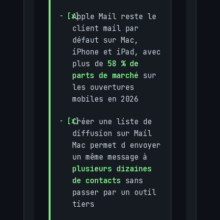
Apple Mail reste le
client mail par
défaut sur Mac,
iPhone et iPad, avec
plus de
58 % de
parts de marché
sur
les ouvertures
mobiles en 2026
Créer une liste de
diffusion sur Mail
Mac permet d envoyer
un même message à
plusieurs dizaines
de contacts
sans
passer par un outil
tiers