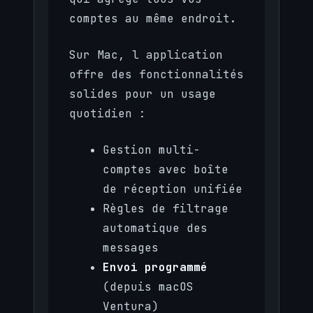
comptes au même endroit.
Sur Mac, l application
offre des fonctionnalités
solides pour un usage
quotidien :
Gestion multi-
comptes avec boîte
de réception unifiée
Règles de filtrage
automatique des
messages
Envoi programmé
(depuis macOS
Ventura)