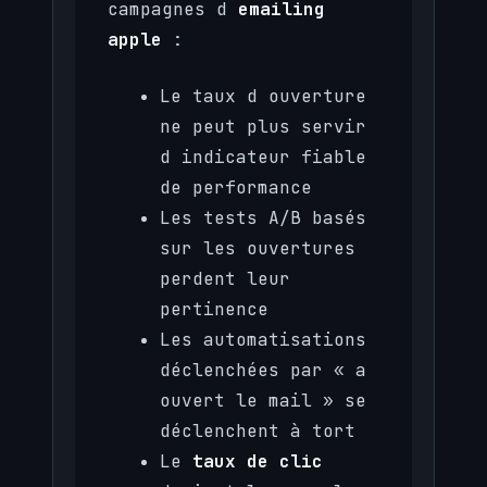
campagnes d
emailing
apple
:
Le taux d ouverture
ne peut plus servir
d indicateur fiable
de performance
Les tests A/B basés
sur les ouvertures
perdent leur
pertinence
Les automatisations
déclenchées par « a
ouvert le mail » se
déclenchent à tort
Le
taux de clic