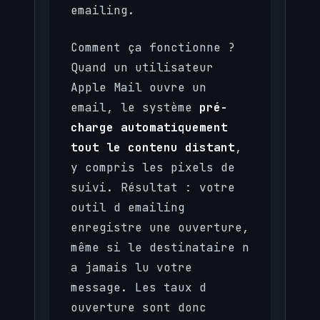
emailing.
Comment ça fonctionne ?
Quand un utilisateur
Apple Mail ouvre un
email, le système
pré-
charge automatiquement
tout le contenu distant
,
y compris les pixels de
suivi. Résultat : votre
outil d emailing
enregistre une ouverture,
même si le destinataire n
a jamais lu votre
message. Les taux d
ouverture sont donc