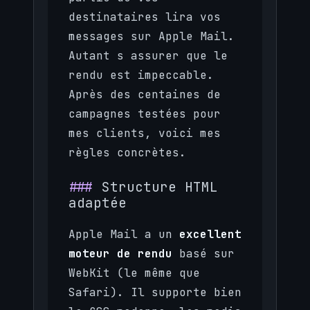
destinataires lira vos
messages sur Apple Mail.
Autant s assurer que le
rendu est impeccable.
Après des centaines de
campagnes testées pour
mes clients, voici mes
règles concrètes.
Structure HTML
adaptée
Apple Mail a un
excellent
moteur de rendu
basé sur
WebKit (le même que
Safari). Il supporte bien