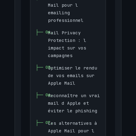
Mail pour l
emailing
professionnel
Mail Privacy
Protection : l
impact sur vos
campagnes
Optimiser le rendu
de vos emails sur
Apple Mail
Reconnaître un vrai
mail d Apple et
éviter le phishing
Les alternatives à
Apple Mail pour l