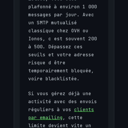
plafonné à environ 1 000
messages par jour. Avec
un SMTP mutualisé
classique chez OVH ou
Ionos, c est souvent 200
à 500. Dépassez ces
seuils et votre adresse
risque d être
temporairement bloquée,
voire blacklistée.
Si vous gérez déjà une
activité avec des envois
réguliers à vos
clients
par emailing
, cette
limite devient vite un