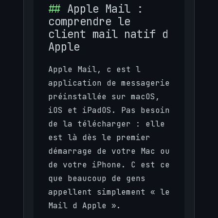
Apple Mail :
comprendre le
client mail natif d
Apple
Apple Mail, c est l
application de messagerie
préinstallée sur macOS,
iOS et iPadOS. Pas besoin
de la télécharger : elle
est là dès le premier
démarrage de votre Mac ou
de votre iPhone. C est ce
que beaucoup de gens
appellent simplement « le
Mail d Apple ».