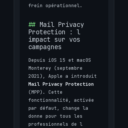
frein opérationnel.
Mail Privacy
Protection : l
impact sur vos
campagnes
Depuis iOS 15 et macOS
Monterey (septembre
2021), Apple a introduit
Mail Privacy Protection
(MPP). Cette
fonctionnalité, activée
par défaut, change la
donne pour tous les
professionnels de l