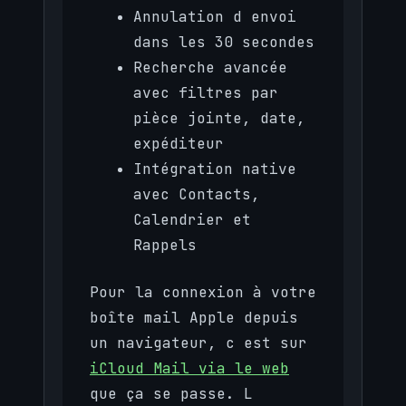
Annulation d envoi
dans les 30 secondes
Recherche avancée
avec filtres par
pièce jointe, date,
expéditeur
Intégration native
avec Contacts,
Calendrier et
Rappels
Pour la connexion à votre
boîte mail Apple depuis
un navigateur, c est sur
iCloud Mail via le web
que ça se passe. L