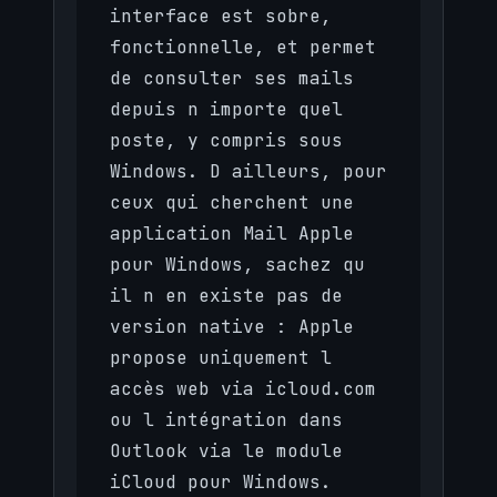
interface est sobre,
fonctionnelle, et permet
de consulter ses mails
depuis n importe quel
poste, y compris sous
Windows. D ailleurs, pour
ceux qui cherchent une
application Mail Apple
pour Windows, sachez qu
il n en existe pas de
version native : Apple
propose uniquement l
accès web via icloud.com
ou l intégration dans
Outlook via le module
iCloud pour Windows.