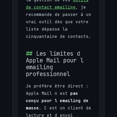
de contact emailing
, je
recommande de passer à un
vrai outil dès que votre
liste dépasse la
cinquantaine de contacts.
Les limites d
Apple Mail pour l
emailing
professionnel
Je préfère être direct :
Apple Mail n est
pas
conçu pour l emailing de
masse
. C est un client de
lecture et d envoi