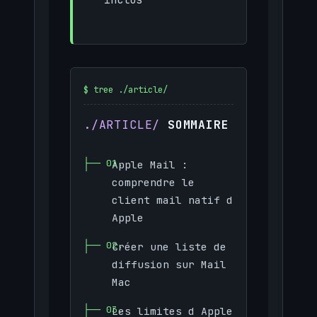
SOMMAIRE
Apple Mail :
comprendre le
client mail natif d
Apple
Créer une liste de
diffusion sur Mail
Mac
Les limites d Apple