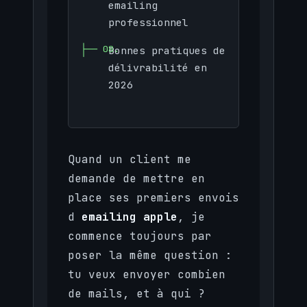
emailing
professionnel
Bonnes pratiques de
délivrabilité en
2026
Quand un client me
demande de mettre en
place ses premiers envois
d
emailing apple
, je
commence toujours par
poser la même question :
tu veux envoyer combien
de mails, et à qui ?