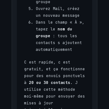
groupe
Ouvrez Mail, créez
un nouveau message
Dans le champ « À »,
tapez le
nom du
groupe
: tous les
contacts s ajoutent
automatiquement
C est rapide, c est
gratuit, et ça fonctionne
pour des envois ponctuels
à
20 ou 30 contacts
. J
utilise cette méthode
moi-même pour envoyer des
mises à jour