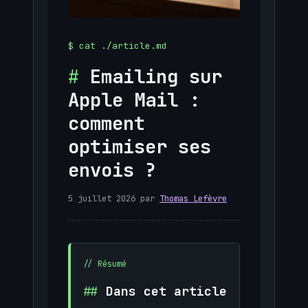
Emailing sur
Apple Mail :
comment
optimiser ses
envois ?
5 juillet 2026
par
Thomas Lefèvre
Dans cet article