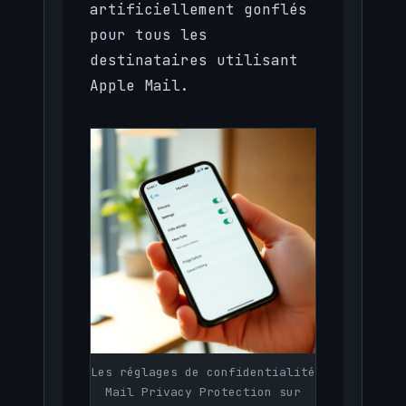
artificiellement gonflés
pour tous les
destinataires utilisant
Apple Mail.
Les réglages de confidentialité
Mail Privacy Protection sur