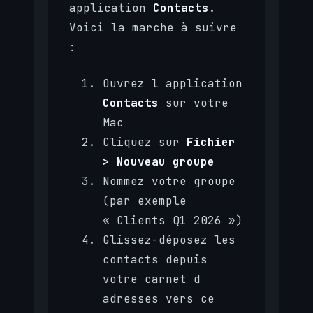
application
Contacts
.
Voici la marche à suivre
:
Ouvrez l application
Contacts
sur votre
Mac
Cliquez sur
Fichier
> Nouveau groupe
Nommez votre groupe
(par exemple
« Clients Q1 2026 »)
Glissez-déposez les
contacts depuis
votre carnet d
adresses vers ce