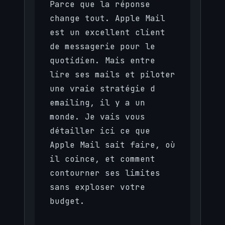
Parce que la réponse
change tout. Apple Mail
est un excellent client
de messagerie pour le
quotidien. Mais entre
lire ses mails et piloter
une vraie stratégie d
emailing, il y a un
monde. Je vais vous
détailler ici ce que
Apple Mail sait faire, où
il coince, et comment
contourner ses limites
sans exploser votre
budget.