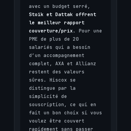
avec un budget serré,
Stoïk et Dattak offrent
le meilleur rapport
couverture/prix
. Pour une
PME de plus de 20
salariés qui a besoin
d’un accompagnement
complet, AXA et Allianz
restent des valeurs
sûres. Hiscox se
distingue par la
simplicité de
souscription, ce qui en
fait un bon choix si vous
voulez être couvert
rapidement sans passer