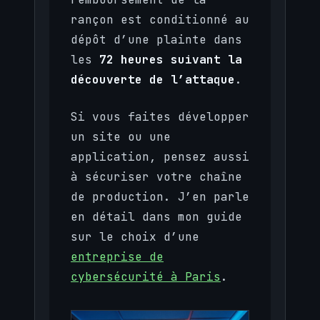
rançon est conditionné au
dépôt d’une plainte dans
les
72 heures suivant la
découverte de l’attaque
.
Si vous faites développer
un site ou une
application, pensez aussi
à sécuriser votre chaîne
de production. J’en parle
en détail dans mon guide
sur le choix d’une
entreprise de
cybersécurité à Paris
.