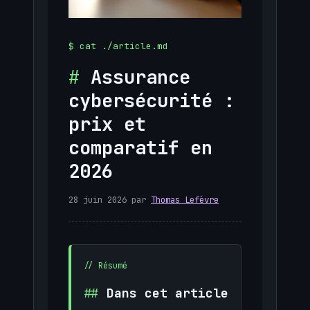
Assurance
cybersécurité :
prix et
comparatif en
2026
28 juin 2026
par
Thomas Lefèvre
Dans cet article