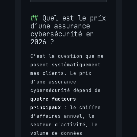
Quel est le prix
d’une assurance
cybersécurité en
2026 ?
C’est la question que me
posent systématiquement
mes clients. Le prix
d’une assurance
cybersécurité dépend de
quatre facteurs
principaux
: le chiffre
d’affaires annuel, le
secteur d’activité, le
volume de données