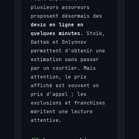
plusieurs assureurs
proposent désormais des
devis en ligne en
quelques minutes
. Stoïk,
Dattak et Onlynnov
permettent d’obtenir une
estimation sans passer
par un courtier. Mais
attention, le prix
affiché est souvent un
prix d’appel ; les
exclusions et franchises
méritent une lecture
attentive.