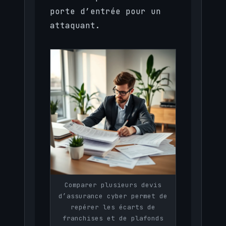
porte d’entrée pour un
attaquant.
Comparer plusieurs devis
d’assurance cyber permet de
repérer les écarts de
franchises et de plafonds