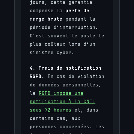
jours, cette garantie
compense la
perte de
marge brute
pendant la
période d’interruption.
C’est souvent le poste le
plus coûteux lors d’un
sinistre cyber.
4. Frais de notification
RGPD.
En cas de violation
de données personnelles,
le
RGPD impose une
notification à la CNIL
sous 72 heures
et, dans
certains cas, aux
personnes concernées. Les