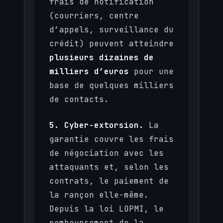
frais de notification
(courriers, centre
d’appels, surveillance du
crédit) peuvent atteindre
plusieurs dizaines de
milliers d’euros
pour une
base de quelques milliers
de contacts.
5. Cyber-extorsion.
La
garantie couvre les frais
de négociation avec les
attaquants et, selon les
contrats, le paiement de
la rançon elle-même.
Depuis la loi LOPMI, le
remboursement de la