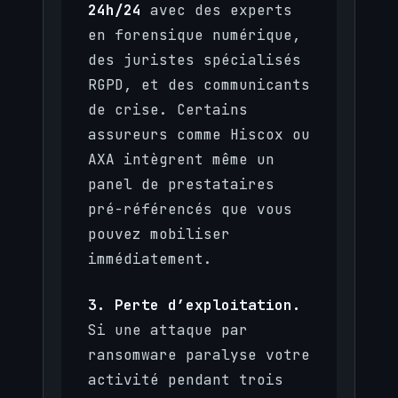
24h/24
avec des experts
en forensique numérique,
des juristes spécialisés
RGPD, et des communicants
de crise. Certains
assureurs comme Hiscox ou
AXA intègrent même un
panel de prestataires
pré-référencés que vous
pouvez mobiliser
immédiatement.
3. Perte d’exploitation.
Si une attaque par
ransomware paralyse votre
activité pendant trois