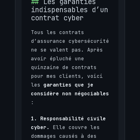
Les garanties
indispensables d’un
contrat cyber
Tous les contrats
d’assurance cybersécurité
ne se valent pas. Après
avoir épluché une
quinzaine de contrats
pour mes clients, voici
les
garanties que je
considère non négociables
:
1. Responsabilité civile
cyber.
Elle couvre les
dommages causés à des