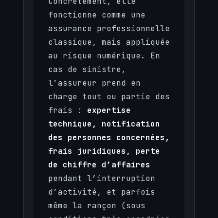
Concrètement, elle
fonctionne comme une
assurance professionnelle
classique, mais appliquée
au risque numérique. En
cas de sinistre,
l’assureur prend en
charge tout ou partie des
frais :
expertise
technique, notification
des personnes concernées,
frais juridiques, perte
de chiffre d’affaires
pendant l’interruption
d’activité, et parfois
même la rançon (sous