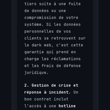
tiers suite à une fuite
de données ou une
compromission de votre
système. Si les données
personnelles de vos
clients se retrouvent sur
le dark web, c’est cette
garantie qui prend en
charge les réclamations
et les frais de défense
juridique.
2. Gestion de crise et
réponse à incident.
Un
bon contrat inclut
l’accès à une
hotline