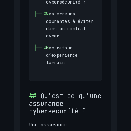
cybersécurité ?
Les erreurs
courantes à éviter
dans un contrat
cyber
Mon retour
d’expérience
terrain
Qu’est-ce qu’une
assurance
cybersécurité ?
Une assurance