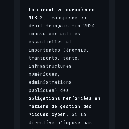
La directive européenne
NIS 2
, transposée en
droit français fin 2024,
impose aux entités
essentielles et
importantes (énergie,
transports, santé,
infrastructures
numériques,
administrations
publiques) des
obligations renforcées en
matière de gestion des
risques cyber
. Si la
directive n’impose pas