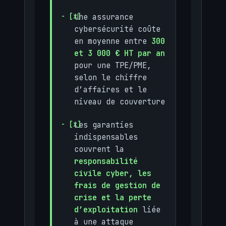
Une assurance
cybersécurité coûte
en moyenne entre
300
et 3 000 € HT par an
pour une TPE/PME,
selon le chiffre
d’affaires et le
niveau de couverture
Les garanties
indispensables
couvrent la
responsabilité
civile cyber, les
frais de gestion de
crise et la perte
d’exploitation
liée
à une attaque