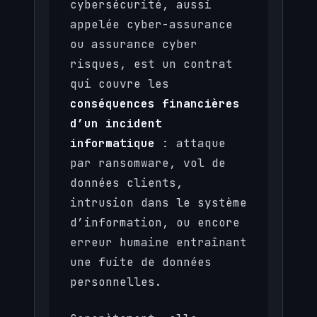
cybersécurité, aussi
appelée cyber-assurance
ou assurance cyber
risques, est un contrat
qui couvre les
conséquences financières
d’un incident
informatique
: attaque
par ransomware, vol de
données clients,
intrusion dans le système
d’information, ou encore
erreur humaine entraînant
une fuite de données
personnelles.