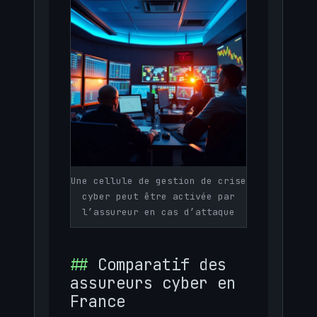
Une cellule de gestion de crise
cyber peut être activée par
l’assureur en cas d’attaque
Comparatif des
assureurs cyber en
France