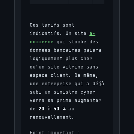
Ces tarifs sont
indicatifs. Un site
e-
commerce
qui stocke des
données bancaires paiera
logiquement plus cher
qu’un site vitrine sans
espace client. De même,
une entreprise qui a déjà
subi un sinistre cyber
verra sa prime augmenter
de
20 à 50 %
au
renouvellement.
Point important :