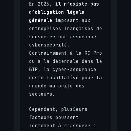
En 2026,
il n’existe pas
d’obligation légale
générale
imposant aux
entreprises françaises de
souscrire une assurance
cybersécurité.
Contrairement à la RC Pro
ou à la décennale dans le
BTP, la cyber-assurance
reste facultative pour la
grande majorité des
secteurs.
Cependant, plusieurs
facteurs poussent
fortement à s’assurer :