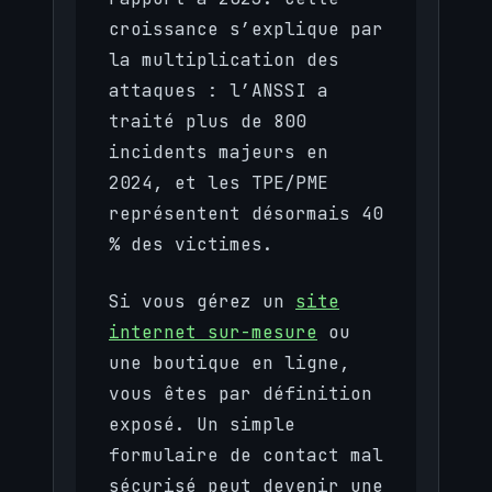
croissance s’explique par
la multiplication des
attaques : l’ANSSI a
traité plus de 800
incidents majeurs en
2024, et les TPE/PME
représentent désormais 40
% des victimes.
Si vous gérez un
site
internet sur-mesure
ou
une boutique en ligne,
vous êtes par définition
exposé. Un simple
formulaire de contact mal
sécurisé peut devenir une