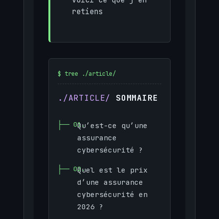
retiens
SOMMAIRE
Qu’est-ce qu’une
assurance
cybersécurité ?
Quel est le prix
d’une assurance
cybersécurité en
2026 ?