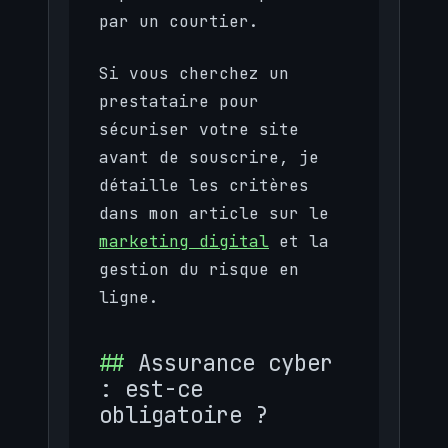
par un courtier.
Si vous cherchez un
prestataire pour
sécuriser votre site
avant de souscrire, je
détaille les critères
dans mon article sur le
marketing digital
et la
gestion du risque en
ligne.
Assurance cyber
: est-ce
obligatoire ?