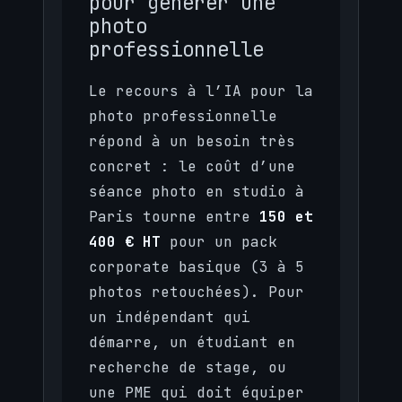
pour générer une
photo
professionnelle
Le recours à l’IA pour la
photo professionnelle
répond à un besoin très
concret : le coût d’une
séance photo en studio à
Paris tourne entre
150 et
400 € HT
pour un pack
corporate basique (3 à 5
photos retouchées). Pour
un indépendant qui
démarre, un étudiant en
recherche de stage, ou
une PME qui doit équiper