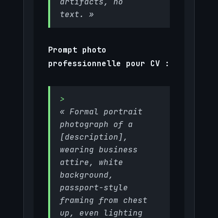
artifacts, no
text. »
Prompt photo
professionnelle pour CV :
« Formal portrait
photograph of a
[description],
wearing business
attire, white
background,
passport-style
framing from chest
up, even lighting