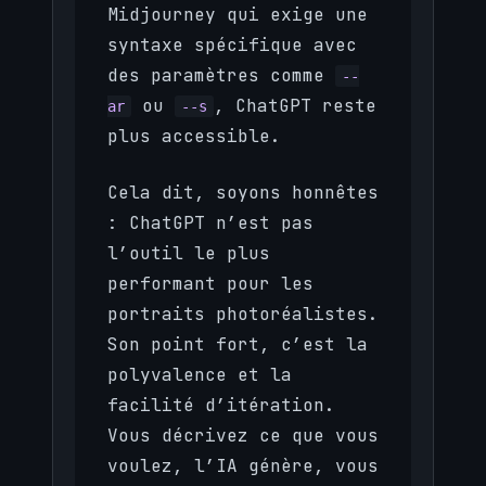
Midjourney qui exige une
syntaxe spécifique avec
des paramètres comme
--
ou
, ChatGPT reste
ar
--s
plus accessible.
Cela dit, soyons honnêtes
: ChatGPT n’est pas
l’outil le plus
performant pour les
portraits photoréalistes.
Son point fort, c’est la
polyvalence et la
facilité d’itération.
Vous décrivez ce que vous
voulez, l’IA génère, vous