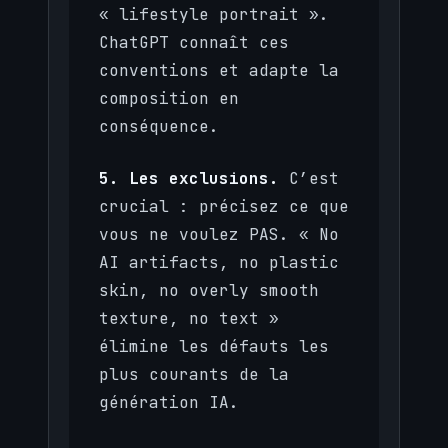
« lifestyle portrait ».
ChatGPT connaît ces
conventions et adapte la
composition en
conséquence.
5. Les exclusions.
C’est
crucial : précisez ce que
vous ne voulez PAS. « No
AI artifacts, no plastic
skin, no overly smooth
texture, no text »
élimine les défauts les
plus courants de la
génération IA.