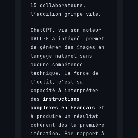
15 collaborateurs,
l’addition grimpe vite.
ChatGPT, via son moteur
DALL·E 3 intégré, permet
de générer des images en
langage naturel sans
aucune compétence
technique. La force de
l’outil, c’est sa
capacité à interpréter
des
instructions
complexes en français
et
à produire un résultat
cohérent dès la première
itération. Par rapport à