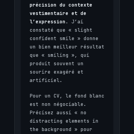
précision du contexte
vestimentaire et de
l’expression
. J’ai
constaté que « slight
confident smile » donne
un bien meilleur résultat
que « smiling », qui
produit souvent un
sourire exagéré et
artificiel.
Pour un CV, le fond blanc
est non négociable.
Précisez aussi « no
distracting elements in
the background » pour