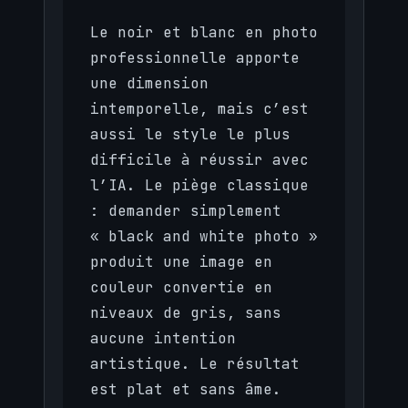
Le noir et blanc en photo
professionnelle apporte
une dimension
intemporelle, mais c’est
aussi le style le plus
difficile à réussir avec
l’IA. Le piège classique
: demander simplement
« black and white photo »
produit une image en
couleur convertie en
niveaux de gris, sans
aucune intention
artistique. Le résultat
est plat et sans âme.