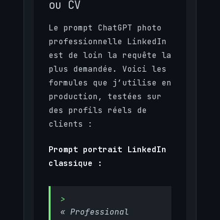
ou CV
Le prompt ChatGPT photo
professionnelle LinkedIn
est de loin la requête la
plus demandée. Voici les
formules que j’utilise en
production, testées sur
des profils réels de
clients :
Prompt portrait LinkedIn
classique :
« Professional