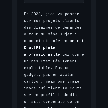
En 2026, j’ai vu passer
sur mes projets clients
des dizaines de demandes
autour du même sujet :
comment obtenir un
prompt
ChatGPT photo
professionnelle
qui donne
un résultat réellement
exploitable. Pas un
gadget, pas un avatar
cartoon, mais une vraie
image qui tient la route
sur un profil LinkedIn,
un site corporate ou un