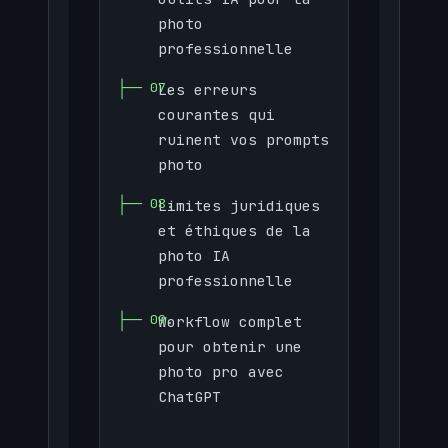
photo
professionnelle
Les erreurs
courantes qui
ruinent vos prompts
photo
Limites juridiques
et éthiques de la
photo IA
professionnelle
Workflow complet
pour obtenir une
photo pro avec
ChatGPT