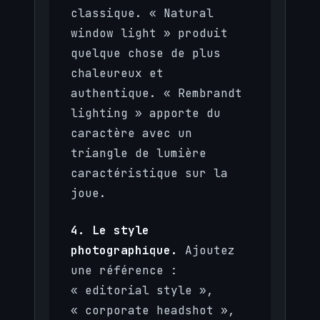
classique. « Natural
window light » produit
quelque chose de plus
chaleureux et
authentique. « Rembrandt
lighting » apporte du
caractère avec un
triangle de lumière
caractéristique sur la
joue.
4. Le style
photographique.
Ajoutez
une référence :
« editorial style »,
« corporate headshot »,