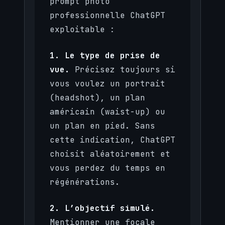
prompt photo
professionnelle ChatGPT
exploitable :
1. Le type de prise de
vue.
Précisez toujours si
vous voulez un portrait
(headshot), un plan
américain (waist-up) ou
un plan en pied. Sans
cette indication, ChatGPT
choisit aléatoirement et
vous perdez du temps en
régénérations.
2. L’objectif simulé.
Mentionner une focale