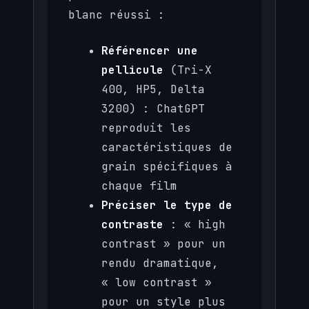
blanc réussi :
Référencer une
pellicule
(Tri-X
400, HP5, Delta
3200) : ChatGPT
reproduit les
caractéristiques de
grain spécifiques à
chaque film
Préciser le type de
contraste
: « high
contrast » pour un
rendu dramatique,
« low contrast »
pour un style plus