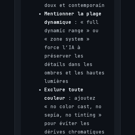
doux et contemporain
Mentionner la plage
dynamique
: « full
dynamic range » ou
« zone system »
force l’IA à
préserver les
détails dans les
ombres et les hautes
lumières
Exclure toute
couleur
: ajoutez
« no color cast, no
sepia, no tinting »
pour éviter les
dérives chromatiques