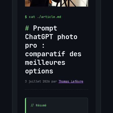
Prompt
ChatGPT photo
pro :
comparatif des
meilleures
options
3 juillet 2026
par
Thomas Lefèvre