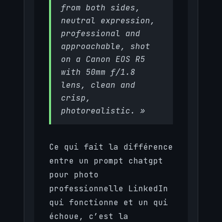
from both sides,
neutral expression,
professional and
approachable, shot
on a Canon EOS R5
with 50mm f/1.8
lens, clean and
crisp,
photorealistic. »
Ce qui fait la différence
entre un prompt chatgpt
pour photo
professionnelle LinkedIn
qui fonctionne et un qui
échoue, c’est la