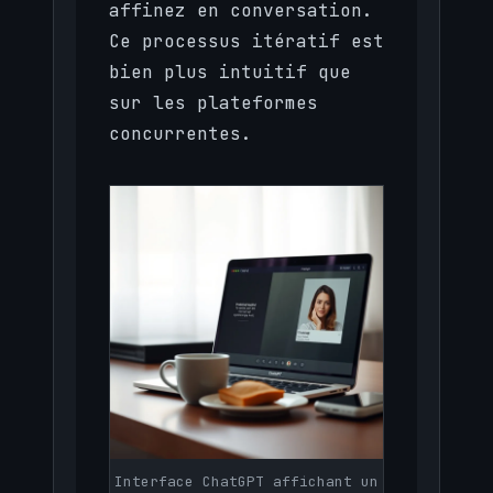
affinez en conversation.
Ce processus itératif est
bien plus intuitif que
sur les plateformes
concurrentes.
Interface ChatGPT affichant un