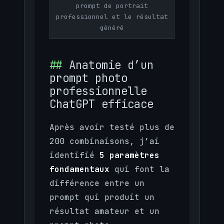
prompt de portrait
professionnel et le résultat
généré
Anatomie d’un
prompt photo
professionnelle
ChatGPT efficace
Après avoir testé plus de
200 combinaisons, j’ai
identifié
5 paramètres
fondamentaux
qui font la
différence entre un
prompt qui produit un
résultat amateur et un