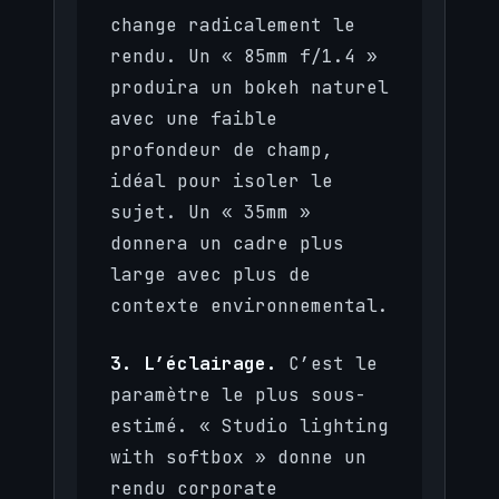
change radicalement le
rendu. Un « 85mm f/1.4 »
produira un bokeh naturel
avec une faible
profondeur de champ,
idéal pour isoler le
sujet. Un « 35mm »
donnera un cadre plus
large avec plus de
contexte environnemental.
3. L’éclairage.
C’est le
paramètre le plus sous-
estimé. « Studio lighting
with softbox » donne un
rendu corporate