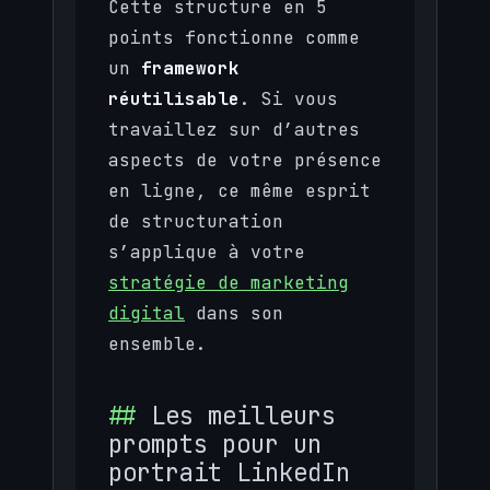
Cette structure en 5
points fonctionne comme
un
framework
réutilisable
. Si vous
travaillez sur d’autres
aspects de votre présence
en ligne, ce même esprit
de structuration
s’applique à votre
stratégie de marketing
digital
dans son
ensemble.
Les meilleurs
prompts pour un
portrait LinkedIn