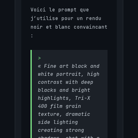
Voici le prompt que
j’utilise pour un rendu
noir et blanc convaincant
:
« Fine art black and
white portrait, high
contrast with deep
blacks and bright
highlights, Tri-X
400 film grain
texture, dramatic
side lighting
creating strong