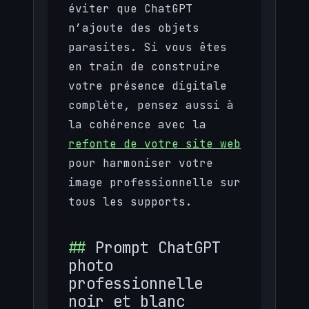
éviter que ChatGPT
n’ajoute des objets
parasites. Si vous êtes
en train de construire
votre présence digitale
complète, pensez aussi à
la cohérence avec la
refonte de votre site web
pour harmoniser votre
image professionnelle sur
tous les supports.
Prompt ChatGPT
photo
professionnelle
noir et blanc