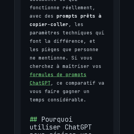
fonctionne réellement,
avec des
prompts prêts à
copier-coller
, les
paramètres techniques qui
font la différence, et
les pièges que personne
ne mentionne. Si vous
cherchez à maîtriser vos
formules de prompts
ChatGPT
, ce comparatif va
vous faire gagner un
temps considérable.
Pourquoi
utiliser ChatGPT