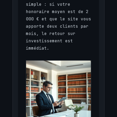
simple : si votre
honoraire moyen est de 2
000 € et que le site vous
apporte deux clients par
mois, le retour sur
investissement est
immédiat.