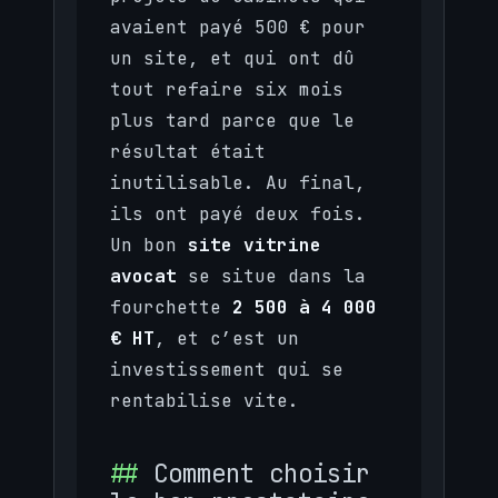
avaient payé 500 € pour
un site, et qui ont dû
tout refaire six mois
plus tard parce que le
résultat était
inutilisable. Au final,
ils ont payé deux fois.
Un bon
site vitrine
avocat
se situe dans la
fourchette
2 500 à 4 000
€ HT
, et c’est un
investissement qui se
rentabilise vite.
Comment choisir