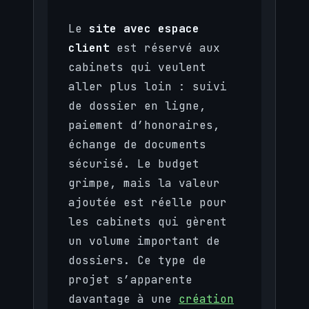
Le
site avec espace
client
est réservé aux
cabinets qui veulent
aller plus loin : suivi
de dossier en ligne,
paiement d’honoraires,
échange de documents
sécurisé. Le budget
grimpe, mais la valeur
ajoutée est réelle pour
les cabinets qui gèrent
un volume important de
dossiers. Ce type de
projet s’apparente
davantage à une
création