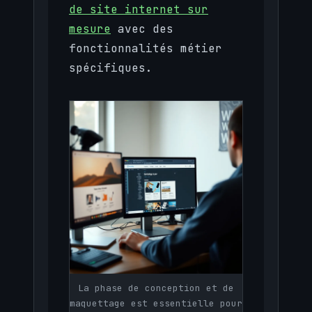
de site internet sur
mesure
avec des
fonctionnalités métier
spécifiques.
La phase de conception et de
maquettage est essentielle pour