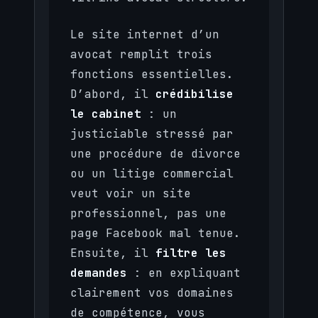
Le site internet d’un
avocat remplit trois
fonctions essentielles.
D’abord, il
crédibilise
le cabinet
: un
justiciable stressé par
une procédure de divorce
ou un litige commercial
veut voir un site
professionnel, pas une
page Facebook mal tenue.
Ensuite, il
filtre les
demandes
: en expliquant
clairement vos domaines
de compétence, vous