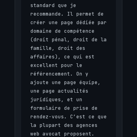
standard que je
recommande. Il permet de
créer une page dédiée par
domaine de compétence
(droit pénal, droit de la
famille, droit des
affaires), ce qui est
excellent pour le
référencement. On y
ajoute une page équipe,
une page actualités
juridiques, et un
formulaire de prise de
rendez-vous. C’est ce que
la plupart des agences
web avocat proposent.