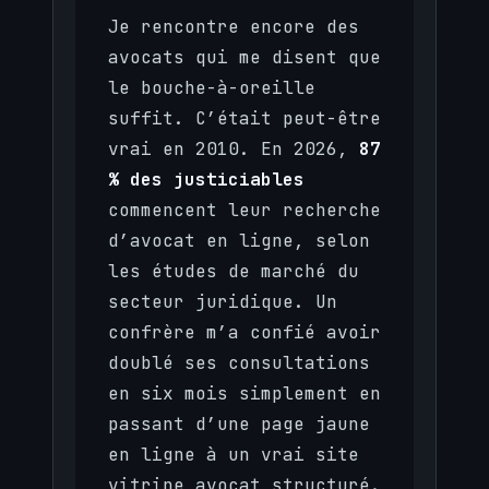
Je rencontre encore des
avocats qui me disent que
le bouche-à-oreille
suffit. C’était peut-être
vrai en 2010. En 2026,
87
% des justiciables
commencent leur recherche
d’avocat en ligne, selon
les études de marché du
secteur juridique. Un
confrère m’a confié avoir
doublé ses consultations
en six mois simplement en
passant d’une page jaune
en ligne à un vrai site
vitrine avocat structuré.