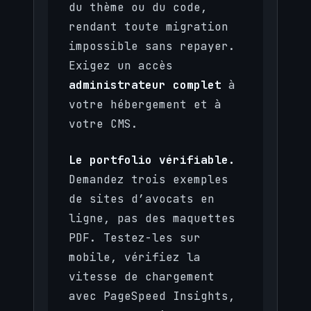
du thème ou du code,
rendant toute migration
impossible sans repayer.
Exigez un accès
administrateur complet
à
votre hébergement et à
votre CMS.
Le portfolio vérifiable.
Demandez trois exemples
de sites d’avocats en
ligne, pas des maquettes
PDF. Testez-les sur
mobile, vérifiez la
vitesse de chargement
avec PageSpeed Insights,