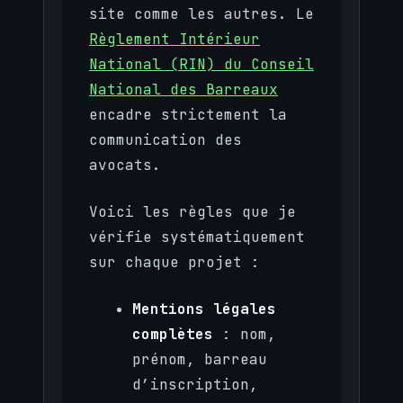
site comme les autres. Le
Règlement Intérieur
National (RIN) du Conseil
National des Barreaux
encadre strictement la
communication des
avocats.
Voici les règles que je
vérifie systématiquement
sur chaque projet :
Mentions légales
complètes
: nom,
prénom, barreau
d’inscription,