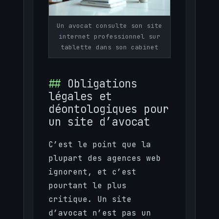
Un avocat consulte son site
internet professionnel sur
tablette dans son cabinet
Obligations
légales et
déontologiques pour
un site d’avocat
C’est le point que la
plupart des agences web
ignorent, et c’est
pourtant le plus
critique. Un site
d’avocat n’est pas un