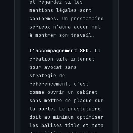
et regardez si les
mentions légales sont
conformes. Un prestataire
sérieux n’aura aucun mal
à montrer son travail.
L’accompagnement SEO.
La
création site internet
pour avocat sans
stratégie de
référencement, c’est
comme ouvrir un cabinet
sans mettre de plaque sur
la porte. Le prestataire
doit au minimum optimiser
les balises title et meta