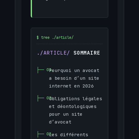
SOMMAIRE
Pourquoi un avocat
a besoin d’un site
internet en 2026
Obligations légales
et déontologiques
pour un site
d’avocat
Les différents