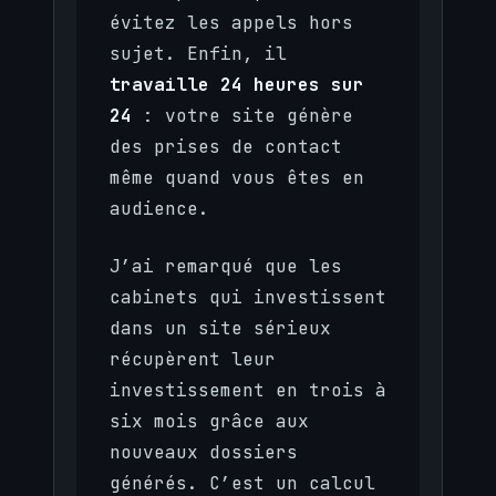
évitez les appels hors
sujet. Enfin, il
travaille 24 heures sur
24
: votre site génère
des prises de contact
même quand vous êtes en
audience.
J’ai remarqué que les
cabinets qui investissent
dans un site sérieux
récupèrent leur
investissement en trois à
six mois grâce aux
nouveaux dossiers
générés. C’est un calcul