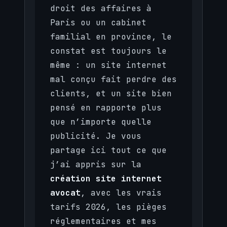
droit des affaires à
Paris ou un cabinet
familial en province, le
constat est toujours le
même : un site internet
mal conçu fait perdre des
clients, et un site bien
pensé en rapporte plus
que n’importe quelle
publicité. Je vous
partage ici tout ce que
j’ai appris sur la
création site internet
avocat
, avec les vrais
tarifs 2026, les pièges
réglementaires et mes