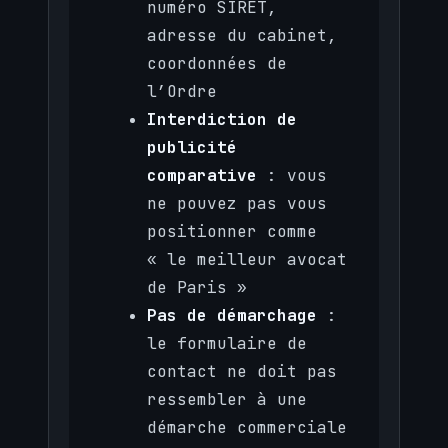
numéro SIRET,
adresse du cabinet,
coordonnées de
l’Ordre
Interdiction de
publicité
comparative
: vous
ne pouvez pas vous
positionner comme
« le meilleur avocat
de Paris »
Pas de démarchage
:
le formulaire de
contact ne doit pas
ressembler à une
démarche commerciale