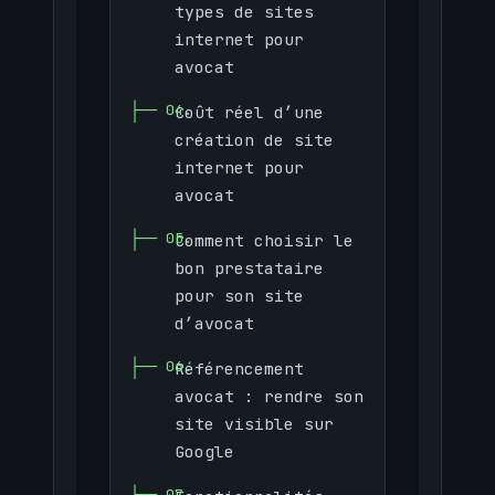
types de sites
internet pour
avocat
Coût réel d’une
création de site
internet pour
avocat
Comment choisir le
bon prestataire
pour son site
d’avocat
Référencement
avocat : rendre son
site visible sur
Google