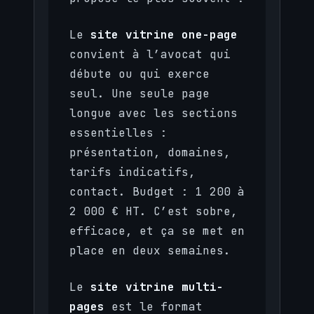
Le
site vitrine one-page
convient à l’avocat qui
débute ou qui exerce
seul. Une seule page
longue avec les sections
essentielles :
présentation, domaines,
tarifs indicatifs,
contact. Budget : 1 200 à
2 000 € HT. C’est sobre,
efficace, et ça se met en
place en deux semaines.
Le
site vitrine multi-
pages
est le format