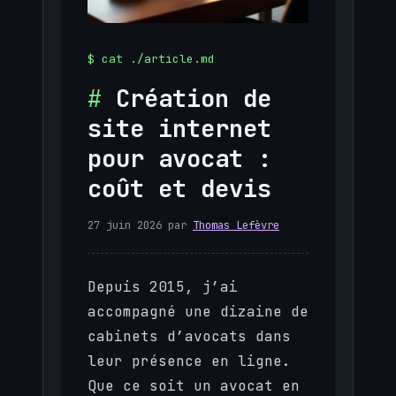
Création de
site internet
pour avocat :
coût et devis
27 juin 2026
par
Thomas Lefèvre
Depuis 2015, j’ai
accompagné une dizaine de
cabinets d’avocats dans
leur présence en ligne.
Que ce soit un avocat en