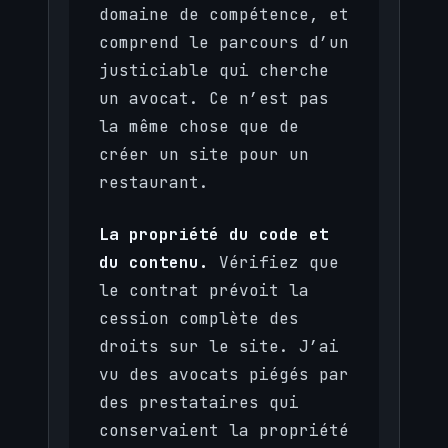
domaine de compétence, et
comprend le parcours d’un
justiciable qui cherche
un avocat. Ce n’est pas
la même chose que de
créer un site pour un
restaurant.
La propriété du code et
du contenu.
Vérifiez que
le contrat prévoit la
cession complète des
droits sur le site. J’ai
vu des avocats piégés par
des prestataires qui
conservaient la propriété