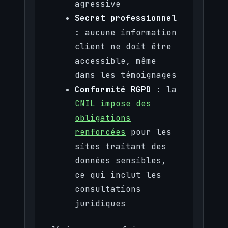
agressive
Secret professionnel
: aucune information
client ne doit être
accessible, même
dans les témoignages
Conformité RGPD
: la
CNIL impose des
obligations
renforcées
pour les
sites traitant des
données sensibles,
ce qui inclut les
consultations
juridiques