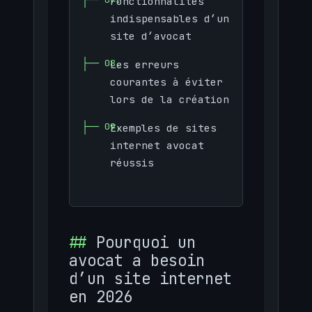
Fonctionnalités
indispensables d’un
site d’avocat
Les erreurs
courantes à éviter
lors de la création
Exemples de sites
internet avocat
réussis
Pourquoi un
avocat a besoin
d’un site internet
en 2026