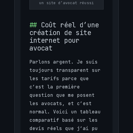
un site d’avocat réussi
Coût réel d’une
création de site
internet pour
avocat
Parlons argent. Je suis
toujours transparent sur
les tarifs parce que
c’est la première
question que me posent
les avocats, et c’est
normal. Voici un tableau
comparatif basé sur les
devis réels que j’ai pu