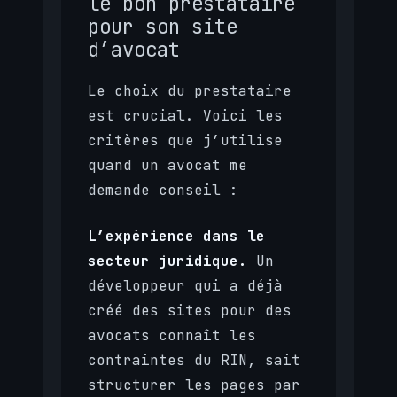
le bon prestataire
pour son site
d’avocat
Le choix du prestataire
est crucial. Voici les
critères que j’utilise
quand un avocat me
demande conseil :
L’expérience dans le
secteur juridique.
Un
développeur qui a déjà
créé des sites pour des
avocats connaît les
contraintes du RIN, sait
structurer les pages par