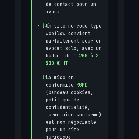
de contact pour un
avocat
Un site no-code type
Webflow convient
parfaitement pour un
avocat solo, avec un
budget de
1 200 à 2
500 € HT
La mise en
conformité
RGPD
(bandeau cookies,
politique de
confidentialité,
formulaire conforme)
est non négociable
pour un site
juridique