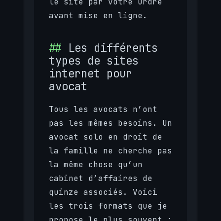
le site par votre Ordre
avant mise en ligne.
Les différents
types de sites
internet pour
avocat
Tous les avocats n’ont
pas les mêmes besoins. Un
avocat solo en droit de
la famille ne cherche pas
la même chose qu’un
cabinet d’affaires de
quinze associés. Voici
les trois formats que je
propose le plus souvent :