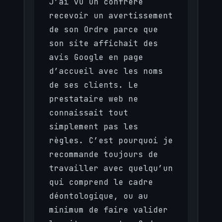
J’ai vu un confrère
recevoir un avertissement
de son Ordre parce que
son site affichait des
avis Google en page
d’accueil avec les noms
de ses clients. Le
prestataire web ne
connaissait tout
simplement pas les
règles. C’est pourquoi je
recommande toujours de
travailler avec quelqu’un
qui comprend le cadre
déontologique, ou au
minimum de faire valider