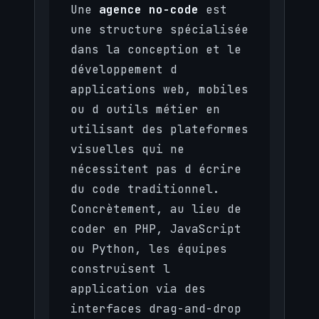
Une
agence no-code
est
une structure spécialisée
dans la conception et le
développement d
applications web, mobiles
ou d outils métier en
utilisant des plateformes
visuelles qui ne
nécessitent pas d écrire
du code traditionnel.
Concrètement, au lieu de
coder en PHP, JavaScript
ou Python, les équipes
construisent l
application via des
interfaces drag-and-drop