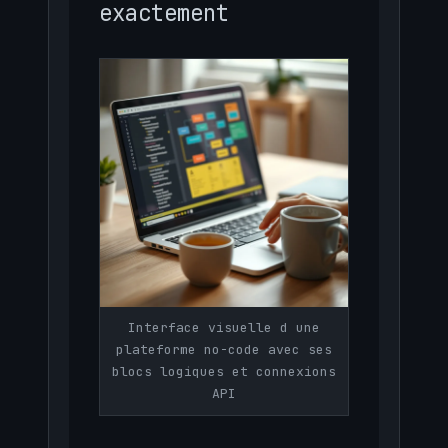
exactement
Interface visuelle d une
plateforme no-code avec ses
blocs logiques et connexions
API