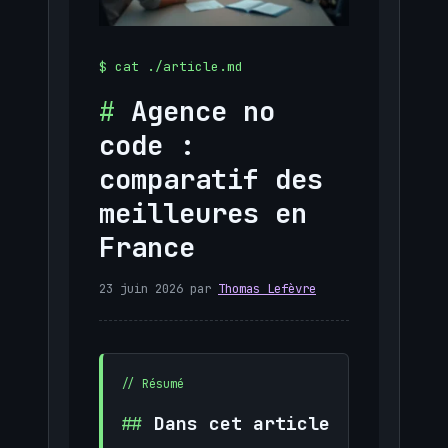
Agence no
code :
comparatif des
meilleures en
France
23 juin 2026
par
Thomas Lefèvre
Dans cet article