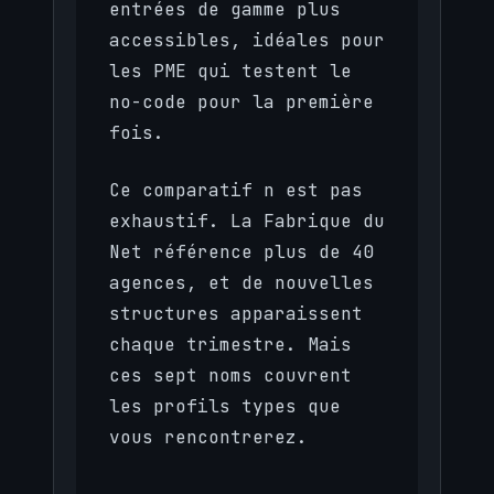
entrées de gamme plus
accessibles, idéales pour
les PME qui testent le
no-code pour la première
fois.
Ce comparatif n est pas
exhaustif. La Fabrique du
Net référence plus de 40
agences, et de nouvelles
structures apparaissent
chaque trimestre. Mais
ces sept noms couvrent
les profils types que
vous rencontrerez.