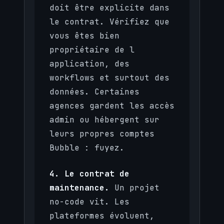
doit être explicite dans
le contrat. Vérifiez que
vous êtes bien
propriétaire de l
application, des
workflows et surtout des
données. Certaines
agences gardent les accès
admin ou hébergent sur
leurs propres comptes
Bubble : fuyez.
4. Le contrat de
maintenance.
Un projet
no-code vit. Les
plateformes évoluent,