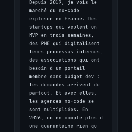
Depuis 2019, je vois le
marché du no-code
exploser en France. Des
startups qui veulent un
MVP en trois semaines,
des PME qui digitalisent
leurs processus internes,
des associations qui ont
besoin d un portail
membre sans budget dev :
les demandes arrivent de
partout. Et avec elles,
les agences no-code se
sont multipliées. En
2026, on en compte plus d
une quarantaine rien qu