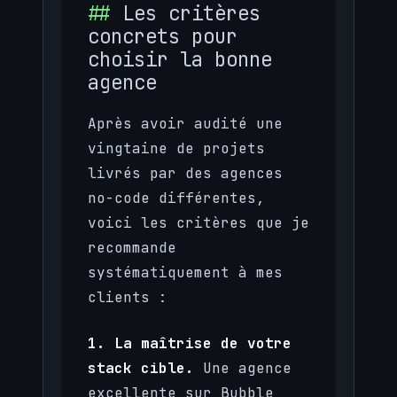
Les critères
concrets pour
choisir la bonne
agence
Après avoir audité une
vingtaine de projets
livrés par des agences
no-code différentes,
voici les critères que je
recommande
systématiquement à mes
clients :
1. La maîtrise de votre
stack cible.
Une agence
excellente sur Bubble