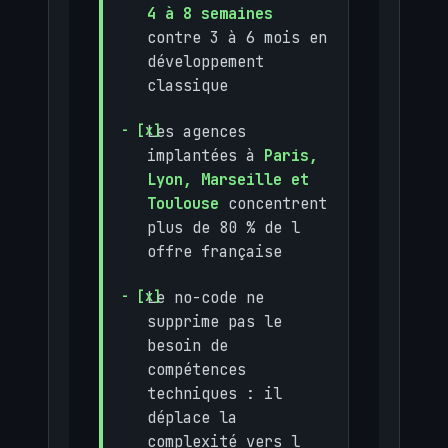
4 à 8 semaines
contre 3 à 6 mois en
développement
classique
Les agences
implantées à
Paris,
Lyon, Marseille et
Toulouse
concentrent
plus de 80 % de l
offre française
Le no-code ne
supprime pas le
besoin de
compétences
techniques : il
déplace la
complexité vers l