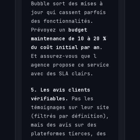
Bubble sort des mises à
jour qui cassent parfois
des fonctionnalités.
Prévoyez un
budget
maintenance de 10 à 20 %
du coût initial par an
.
Et assurez-vous que l
agence propose ce service
avec des SLA clairs.
5. Les avis clients
vérifiables.
Pas les
témoignages sur leur site
(filtrés par définition),
mais des avis sur des
plateformes tierces, des