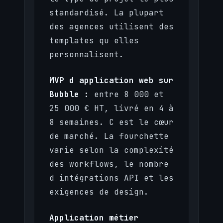
standardisé. La plupart
des agences utilisent des
templates qu elles
personnalisent.
MVP d application web sur
Bubble :
entre 8 000 et
25 000 € HT, livré en 4 à
8 semaines. C est le cœur
de marché. La fourchette
varie selon la complexité
des workflows, le nombre
d intégrations API et les
exigences de design.
Application métier