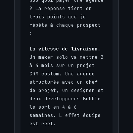
pourquoi payer une agence
? La réponse tient en
trois points que je
répète à chaque prospect
:
La vitesse de livraison.
Un maker solo va mettre 2
à 4 mois sur un projet
CRM custom. Une agence
structurée avec un chef
de projet, un designer et
deux développeurs Bubble
le sort en 4 à 6
semaines. L effet équipe
est réel.