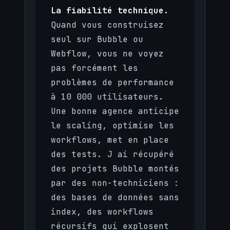
La fiabilité technique.
Quand vous construisez
seul sur Bubble ou
Webflow, vous ne voyez
pas forcément les
problèmes de performance
à 10 000 utilisateurs.
Une bonne agence anticipe
le scaling, optimise les
workflows, met en place
des tests. J ai récupéré
des projets Bubble montés
par des non-techniciens :
des bases de données sans
index, des workflows
récursifs qui explosent