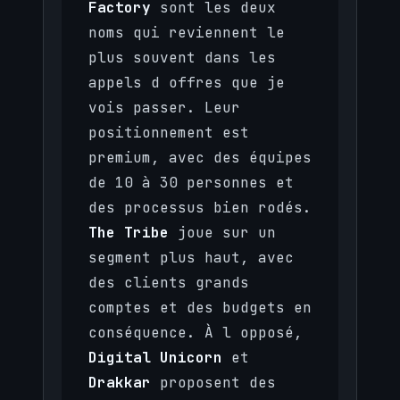
Factory
sont les deux
noms qui reviennent le
plus souvent dans les
appels d offres que je
vois passer. Leur
positionnement est
premium, avec des équipes
de 10 à 30 personnes et
des processus bien rodés.
The Tribe
joue sur un
segment plus haut, avec
des clients grands
comptes et des budgets en
conséquence. À l opposé,
Digital Unicorn
et
Drakkar
proposent des