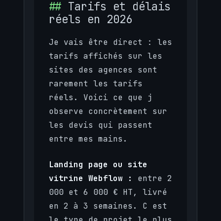
Tarifs et délais
réels en 2026
Je vais être direct : les
tarifs affichés sur les
sites des agences sont
rarement les tarifs
réels. Voici ce que j
observe concrètement sur
les devis qui passent
entre mes mains.
Landing page ou site
vitrine Webflow :
entre 2
000 et 6 000 € HT, livré
en 2 à 3 semaines. C est
le type de projet le plus