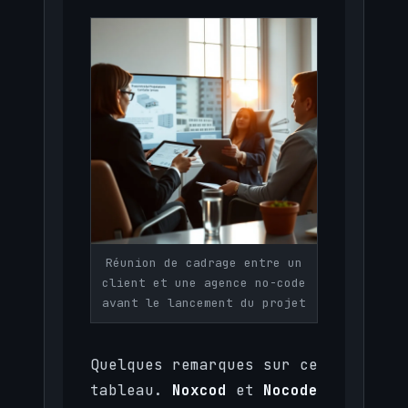
Réunion de cadrage entre un
client et une agence no-code
avant le lancement du projet
Quelques remarques sur ce
tableau.
Noxcod
et
Nocode