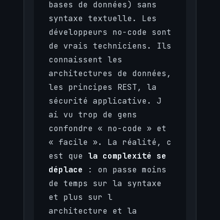
bases de données) sans
syntaxe textuelle. Les
développeurs no-code sont
de vrais techniciens. Ils
connaissent les
architectures de données,
les principes REST, la
sécurité applicative. J
ai vu trop de gens
confondre « no-code » et
« facile ». La réalité, c
est que
la complexité se
déplace
: on passe moins
de temps sur la syntaxe
et plus sur l
architecture et la