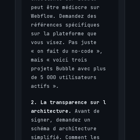
peut être médiocre sur
Webflow. Demandez des
références spécifiques
sur la plateforme que
vous visez. Pas juste
« on fait du no-code »,
mais « voici trois
projets Bubble avec plus
de 5 000 utilisateurs
actifs ».
2. La transparence sur l
architecture.
Avant de
signer, demandez un
schéma d architecture
simplifié. Comment les