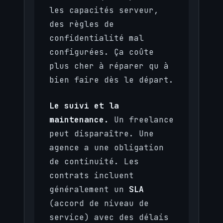
les capacités serveur,
des règles de
confidentialité mal
configurées. Ça coûte
plus cher à réparer qu à
bien faire dès le départ.
Le suivi et la
maintenance.
Un freelance
peut disparaître. Une
agence a une obligation
de continuité. Les
contrats incluent
généralement un
SLA
(accord de niveau de
service) avec des délais