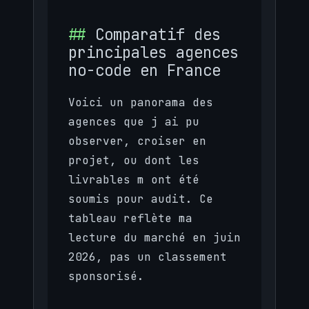
Comparatif des
principales agences
no-code en France
Voici un panorama des
agences que j ai pu
observer, croiser en
projet, ou dont les
livrables m ont été
soumis pour audit. Ce
tableau reflète ma
lecture du marché en juin
2026, pas un classement
sponsorisé.