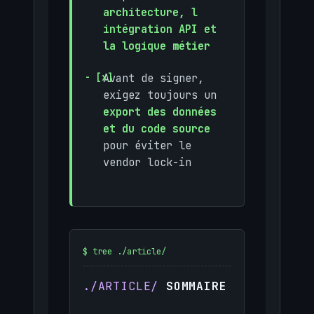
architecture, l
intégration API et
la logique métier
Avant de signer,
exigez toujours un
export des données
et du code source
pour éviter le
vendor lock-in
SOMMAIRE