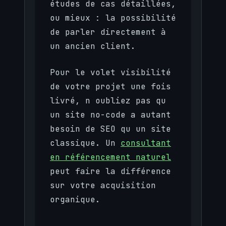
études de cas détaillées,
ou mieux : la possibilité
de parler directement à
un ancien client.
Pour le volet visibilité
de votre projet une fois
livré, n oubliez pas qu
un site no-code a autant
besoin de SEO qu un site
classique. Un
consultant
en référencement naturel
peut faire la différence
sur votre acquisition
organique.