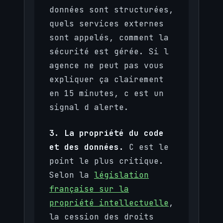
données sont structurées,
quels services externes
sont appelés, comment la
sécurité est gérée. Si l
agence ne peut pas vous
expliquer ça clairement
en 15 minutes, c est un
signal d alerte.
3. La propriété du code
et des données.
C est le
point le plus critique.
Selon la
législation
française sur la
propriété intellectuelle
,
la cession des droits