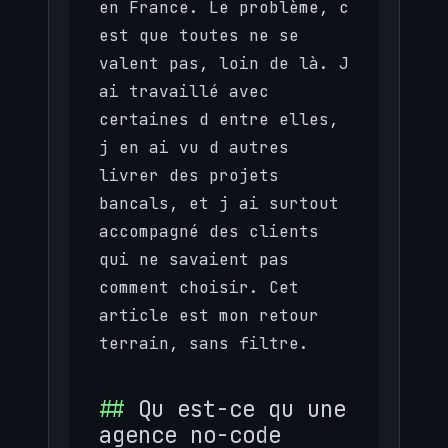
en France. Le problème, c
est que toutes ne se
valent pas, loin de là. J
ai travaillé avec
certaines d entre elles,
j en ai vu d autres
livrer des projets
bancals, et j ai surtout
accompagné des clients
qui ne savaient pas
comment choisir. Cet
article est mon retour
terrain, sans filtre.
Qu est-ce qu une
agence no-code