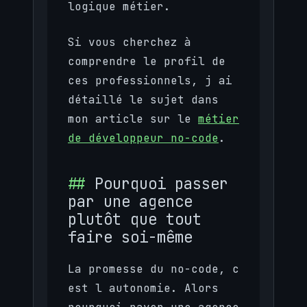
logique métier.
Si vous cherchez à
comprendre le profil de
ces professionnels, j ai
détaillé le sujet dans
mon article sur le
métier
de développeur no-code
.
Pourquoi passer
par une agence
plutôt que tout
faire soi-même
La promesse du no-code, c
est l autonomie. Alors