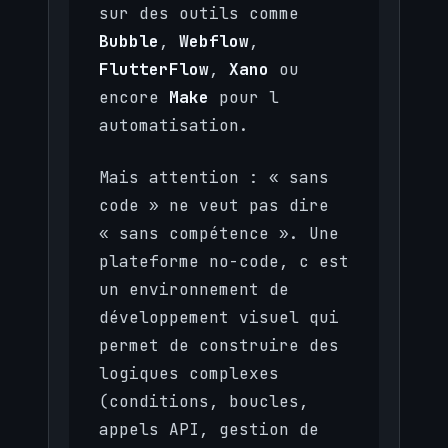
sur des outils comme
Bubble
,
Webflow
,
FlutterFlow
,
Xano
ou
encore
Make
pour l
automatisation.
Mais attention : « sans
code » ne veut pas dire
« sans compétence ». Une
plateforme no-code, c est
un environnement de
développement visuel qui
permet de construire des
logiques complexes
(conditions, boucles,
appels API, gestion de