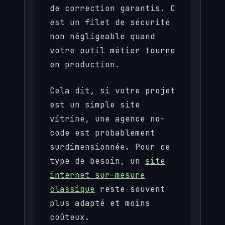
de correction garantis. C
est un filet de sécurité
non négligeable quand
votre outil métier tourne
en production.
Cela dit, si votre projet
est un simple site
vitrine, une agence no-
code est probablement
surdimensionnée. Pour ce
type de besoin, un
site
internet sur-mesure
classique
reste souvent
plus adapté et moins
coûteux.