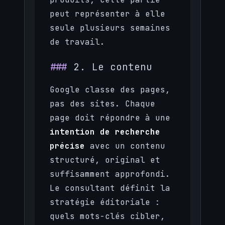
peut représenter à elle
seule plusieurs semaines
de travail.
2. Le contenu
Google classe des pages,
pas des sites. Chaque
page doit répondre à une
intention de recherche
précise
avec un contenu
structuré, original et
suffisamment approfondi.
Le consultant définit la
stratégie éditoriale :
quels mots-clés cibler,