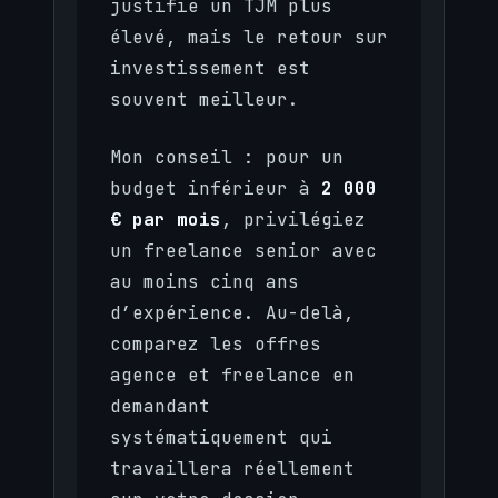
justifie un TJM plus
élevé, mais le retour sur
investissement est
souvent meilleur.
Mon conseil : pour un
budget inférieur à
2 000
€ par mois
, privilégiez
un freelance senior avec
au moins cinq ans
d’expérience. Au-delà,
comparez les offres
agence et freelance en
demandant
systématiquement qui
travaillera réellement