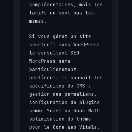
complémentaires, mais les
tarifs ne sont pas les
mêmes.
Si vous gérez un site
construit avec WordPress,
le consultant SEO
WordPress sera
particulièrement
pertinent. Il connaît les
spécificités du CMS :
gestion des permaliens,
configuration de plugins
comme Yoast ou Rank Math,
optimisation du thème
pour le Core Web Vitals.