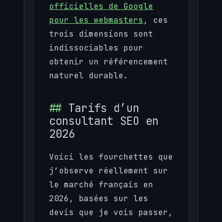
officielles de Google
pour les webmasters
, ces
trois dimensions sont
indissociables pour
obtenir un référencement
naturel durable.
Tarifs d’un
consultant SEO en
2026
Voici les fourchettes que
j’observe réellement sur
le marché français en
2026, basées sur les
devis que je vois passer,