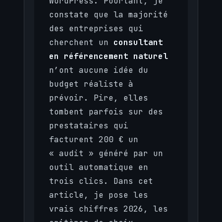
WordPress. Pourtant, je
constate que la majorité
des entreprises qui
cherchent un
consultant
en référencement naturel
n’ont aucune idée du
budget réaliste à
prévoir. Pire, elles
tombent parfois sur des
prestataires qui
facturent 200 € un
« audit » généré par un
outil automatique en
trois clics. Dans cet
article, je pose les
vrais chiffres 2026, les