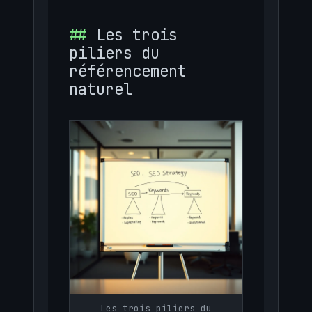
Les trois
piliers du
référencement
naturel
Les trois piliers du