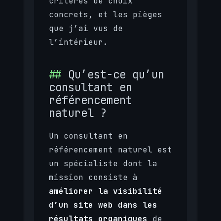
critères de choix
concrets, et les pièges
que j’ai vus de
l’intérieur.
Qu’est-ce qu’un
consultant en
référencement
naturel ?
Un consultant en
référencement naturel est
un spécialiste dont la
mission consiste à
améliorer la visibilité
d’un site web dans les
résultats organiques
de