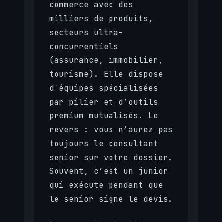
commerce avec des
milliers de produits,
secteurs ultra-
concurrentiels
(assurance, immobilier,
tourisme). Elle dispose
d’équipes spécialisées
par pilier et d’outils
premium mutualisés. Le
revers : vous n’aurez pas
toujours le consultant
senior sur votre dossier.
Souvent, c’est un junior
qui exécute pendant que
le senior signe le devis.