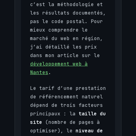
c’est la méthodologie et
les résultats documentés,
pas le code postal. Pour
mieux comprendre le
marché du web en région,
j’ai détaillé les prix
dans mon article sur le
développement web à
Nantes
.
Le tarif d’une prestation
de référencement naturel
dépend de trois facteurs
principaux : la
taille du
site
(nombre de pages à
optimiser), le
niveau de