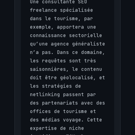
Une consultante SEO
freelance spécialisée
dans le tourisme, par
exemple, apportera une
connaissance sectorielle
qu’une agence généraliste
n’a pas. Dans ce domaine,
les requêtes sont très
saisonnières, le contenu
doit être géolocalisé, et
les stratégies de
netlinking passent par
des partenariats avec des
offices de tourisme et
des médias voyage. Cette
expertise de niche