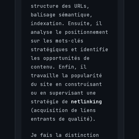
structure des URLs,
balisage sémantique,
indexation. Ensuite, il
analyse le positionnement
sur les mots-clés
stratégiques et identifie
les opportunités de
contenu. Enfin, il
travaille la popularité
du site en construisant
ou en supervisant une
stratégie de
netlinking
(acquisition de liens
entrants de qualité).
Je fais la distinction