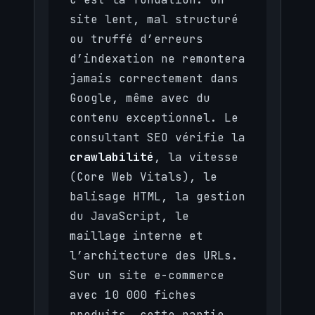
site lent, mal structuré
ou truffé d’erreurs
d’indexation ne remontera
jamais correctement dans
Google, même avec du
contenu exceptionnel. Le
consultant SEO vérifie la
crawlabilité
, la vitesse
(Core Web Vitals), le
balisage HTML, la gestion
du JavaScript, le
maillage interne et
l’architecture des URLs.
Sur un site e-commerce
avec 10 000 fiches
produits, cette partie