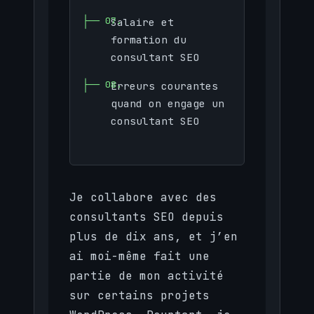
Salaire et
formation du
consultant SEO
Erreurs courantes
quand on engage un
consultant SEO
Je collabore avec des
consultants SEO depuis
plus de dix ans, et j’en
ai moi-même fait une
partie de mon activité
sur certains projets