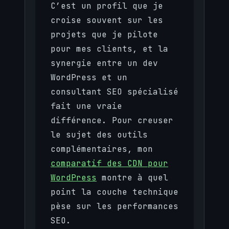
C’est un profil que je
croise souvent sur les
projets que je pilote
pour mes clients, et la
synergie entre un dev
WordPress et un
consultant SEO spécialisé
fait une vraie
différence. Pour creuser
le sujet des outils
complémentaires, mon
comparatif des CDN pour
WordPress
montre à quel
point la couche technique
pèse sur les performances
SEO.