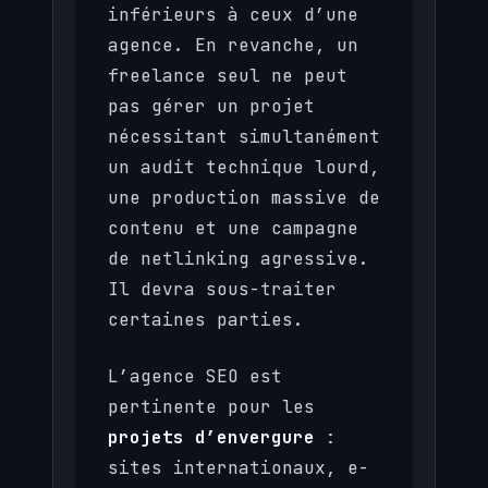
inférieurs à ceux d’une
agence. En revanche, un
freelance seul ne peut
pas gérer un projet
nécessitant simultanément
un audit technique lourd,
une production massive de
contenu et une campagne
de netlinking agressive.
Il devra sous-traiter
certaines parties.
L’agence SEO est
pertinente pour les
projets d’envergure
:
sites internationaux, e-