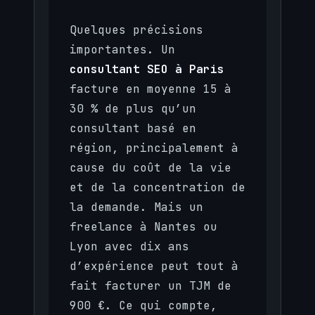
Quelques précisions
importantes. Un
consultant SEO à Paris
facture en moyenne 15 à
30 % de plus qu’un
consultant basé en
région, principalement à
cause du coût de la vie
et de la concentration de
la demande. Mais un
freelance à Nantes ou
Lyon avec dix ans
d’expérience peut tout à
fait facturer un TJM de
900 €. Ce qui compte,