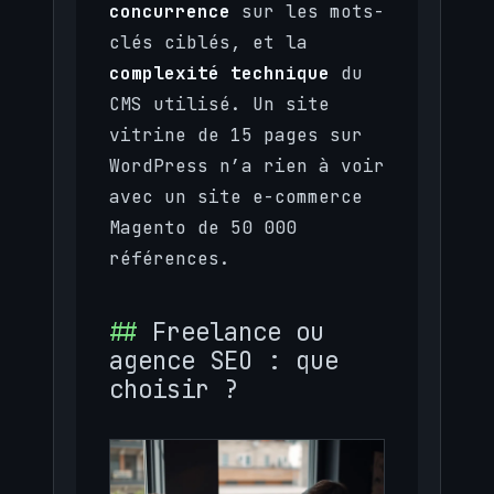
concurrence
sur les mots-
clés ciblés, et la
complexité technique
du
CMS utilisé. Un site
vitrine de 15 pages sur
WordPress n’a rien à voir
avec un site e-commerce
Magento de 50 000
références.
Freelance ou
agence SEO : que
choisir ?