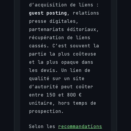
d’acquisition de liens :
guest posting
, relations
presse digitales,
partenariats éditoriaux,
récupération de liens
cassés. C’est souvent la
partie la plus coûteuse
et la plus opaque dans
les devis. Un lien de
qualité sur un site
d’autorité peut coûter
entre 150 et 800 €
unitaire, hors temps de
prospection.
Selon les
recommandations