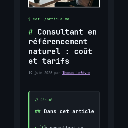
Consultant en
référencement
naturel : coût
et tarifs
19 juin 2026
par
Thomas Lefèvre
Dans cet article
Un consultant en