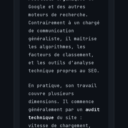
Google et des autres
moteurs de recherche.
Contrairement à un chargé
de communication
généraliste, il maîtrise
les algorithmes, les
facteurs de classement,
et les outils d’analyse
technique propres au SEO.
En pratique, son travail
couvre plusieurs
dimensions. Il commence
généralement par un
audit
technique
du site :
vitesse de chargement,