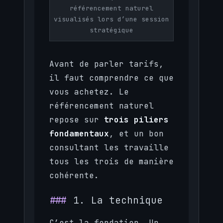
référencement naturel
visualisés lors d’une session
stratégique
Avant de parler tarifs,
il faut comprendre ce que
vous achetez. Le
référencement naturel
repose sur
trois piliers
fondamentaux
, et un bon
consultant les travaille
tous les trois de manière
cohérente.
1. La technique
C’est la fondation. Un