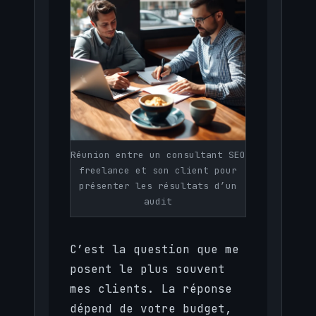
Réunion entre un consultant SEO
freelance et son client pour
présenter les résultats d’un
audit
C’est la question que me
posent le plus souvent
mes clients. La réponse
dépend de votre budget,