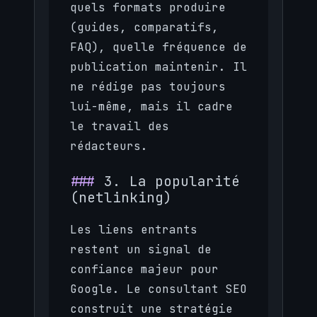
quels formats produire
(guides, comparatifs,
FAQ), quelle fréquence de
publication maintenir. Il
ne rédige pas toujours
lui-même, mais il cadre
le travail des
rédacteurs.
3. La popularité
(netlinking)
Les liens entrants
restent un signal de
confiance majeur pour
Google. Le consultant SEO
construit une stratégie