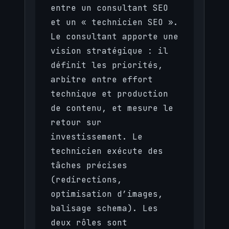
entre un consultant SEO
et un « technicien SEO ».
Le consultant apporte une
vision stratégique : il
définit les priorités,
arbitre entre effort
technique et production
de contenu, et mesure le
retour sur
investissement. Le
technicien exécute des
tâches précises
(redirections,
optimisation d’images,
balisage schema). Les
deux rôles sont