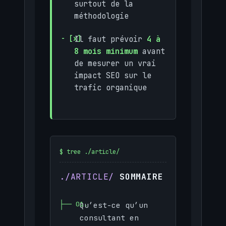
surtout de la
méthodologie
Il faut prévoir
4 à
8 mois minimum
avant
de mesurer un vrai
impact SEO sur le
trafic organique
SOMMAIRE
Qu’est-ce qu’un
consultant en