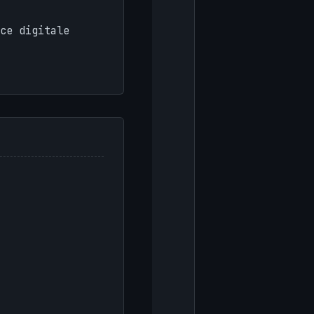
ce digitale