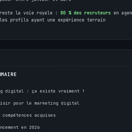
 reste la voie royale :
80 % des recruteurs
en agen
les profils ayant une expérience terrain
MMAIRE
g digital : ça existe vraiment ?
isir pour le marketing digital
 compétences acquises
ncement en 2026