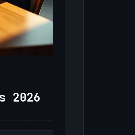
s 2026