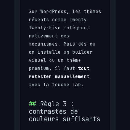
Sur WordPress, les thèmes
récents comme Twenty
Twenty-Five intègrent
nativement ces
mécanismes. Mais dès qu
on installe un builder
visuel ou un thème
premium, il faut
tout
retester manuellement
avec la touche Tab.
Règle 3 :
contrastes de
couleurs suffisants