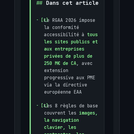
Dans cet article
Le RGAA 2026 impose
la conformité
accessibilité à
tous
les sites publics et
aux entreprises
privées de plus de
250 M€ de CA
, avec
extension
progressive aux PME
via la directive
européenne EAA
Les 8 règles de base
couvrent les
images,
la navigation
clavier, les