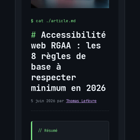
Accessibilité
web RGAA : les
8 règles de
base à
respecter
minimum en 2026
5 juin 2026
par
Thomas Lefèvre