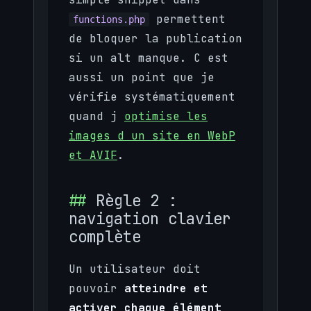
permettent
functions.php
de bloquer la publication
si un alt manque. C est
aussi un point que je
vérifie systématiquement
quand j
optimise les
images d un site en WebP
et AVIF
.
Règle 2 :
navigation clavier
complète
Un utilisateur doit
pouvoir
atteindre et
activer chaque élément