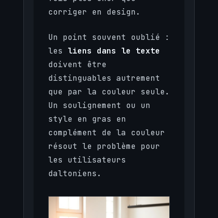
corriger en design.
Un point souvent oublié :
les
liens dans le texte
doivent être
distinguables autrement
que par la couleur seule.
Un soulignement ou un
style en gras en
complément de la couleur
résout le problème pour
les utilisateurs
daltoniens.