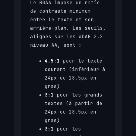
Le RGAA impose un ratio
de contraste minimum
entre le texte et son
arrière-plan. Les seuils,
alignés sur les WCAG 2.2
niveau AA, sont :
4.5:1
pour le texte
courant (inférieur à
24px ou 18.5px en
gras)
3:1
pour les grands
textes (à partir de
24px ou 18.5px en
gras)
3:1
pour les