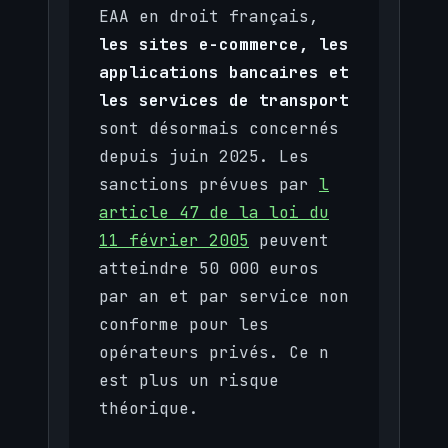
EAA en droit français,
les sites e-commerce, les
applications bancaires et
les services de transport
sont désormais concernés
depuis juin 2025. Les
sanctions prévues par
l
article 47 de la loi du
11 février 2005
peuvent
atteindre 50 000 euros
par an et par service non
conforme pour les
opérateurs privés. Ce n
est plus un risque
théorique.