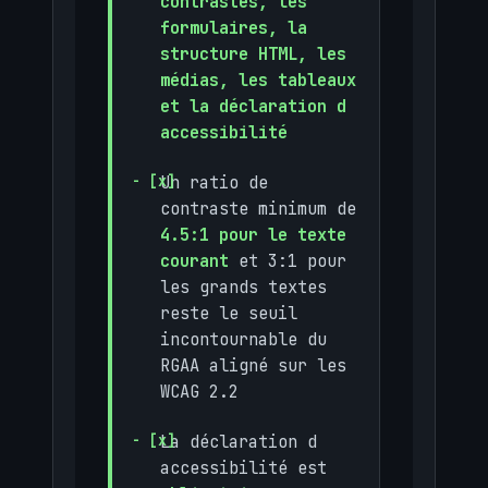
contrastes, les
formulaires, la
structure HTML, les
médias, les tableaux
et la déclaration d
accessibilité
Un ratio de
contraste minimum de
4.5:1 pour le texte
courant
et 3:1 pour
les grands textes
reste le seuil
incontournable du
RGAA aligné sur les
WCAG 2.2
La déclaration d
accessibilité est