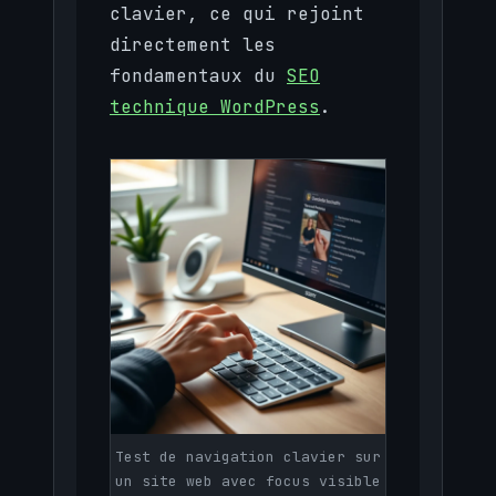
clavier, ce qui rejoint
directement les
fondamentaux du
SEO
technique WordPress
.
Test de navigation clavier sur
un site web avec focus visible