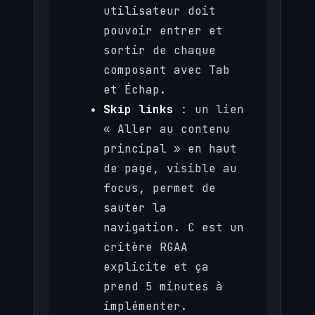
utilisateur doit
pouvoir entrer et
sortir de chaque
composant avec Tab
et Échap.
Skip links
: un lien
« Aller au contenu
principal » en haut
de page, visible au
focus, permet de
sauter la
navigation. C est un
critère RGAA
explicite et ça
prend 5 minutes à
implémenter.