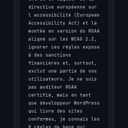
directive européenne sur
l accessibilité (European
Accessibility Act) et la
montée en version du RGAA
aligné sur les WCAG 2.2,
ignorer ces règles expose
à des sanctions
financières et, surtout,
exclut une partie de vos
utilisateurs. Je ne suis
pas auditeur RGAA
certifié, mais en tant
que développeur WordPress
qui livre des sites
conformes, je connais les
8 règles de base qui