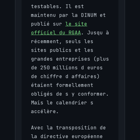
testables. Il est
maintenu par la DINUM et
publié sur
le site
officiel du RGAA
. Jusqu à
récemment, seuls les
sites publics et les
grandes entreprises (plus
de 250 millions d euros
de chiffre d affaires)
étaient formellement
obligés de s y conformer.
Mais le calendrier s
accélère.
Avec la transposition de
la directive européenne