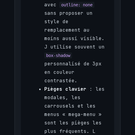
avec
outline: none
sans proposer un
style de
remplacement au
moins aussi visible.
J utilise souvent un
box-shadow
personnalisé de 3px
en couleur
contrastée.
Pièges clavier
: les
modales, les
carrousels et les
menus « mega-menu »
sont les pièges les
plus fréquents. L