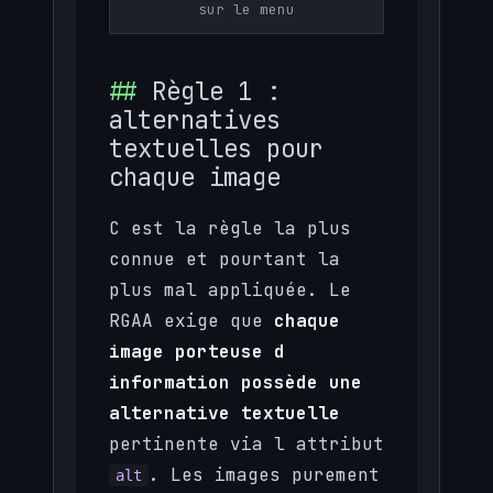
sur le menu
Règle 1 :
alternatives
textuelles pour
chaque image
C est la règle la plus
connue et pourtant la
plus mal appliquée. Le
RGAA exige que
chaque
image porteuse d
information possède une
alternative textuelle
pertinente via l attribut
. Les images purement
alt