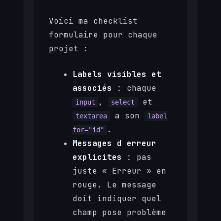
Voici ma checklist
formulaire pour chaque
projet :
Labels visibles et
associés
: chaque
,
et
input
select
a son
textarea
label
.
for="id"
Messages d erreur
explicites
: pas
juste « Erreur » en
rouge. Le message
doit indiquer quel
champ pose problème