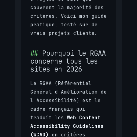
couvrent la majorité des
critères. Voici mon guide
pratique, testé sur de
vrais projets clients.
Pourquoi le RGAA
concerne tous les
sites en 2026
Le RGAA (Référentiel
Général d Amélioration de
l Accessibilité) est le
cadre français qui
traduit les
Web Content
Accessibility Guidelines
(WCAG)
en critères