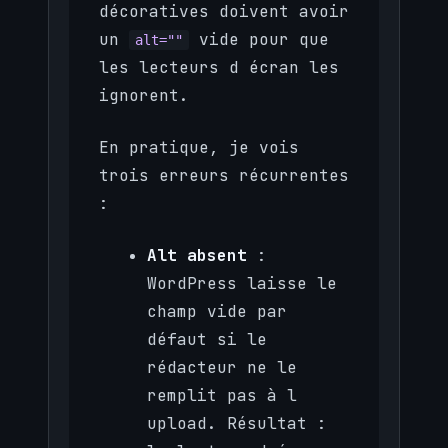
décoratives doivent avoir
un
vide pour que
alt=""
les lecteurs d écran les
ignorent.
En pratique, je vois
trois erreurs récurrentes
:
Alt absent
:
WordPress laisse le
champ vide par
défaut si le
rédacteur ne le
remplit pas à l
upload. Résultat :