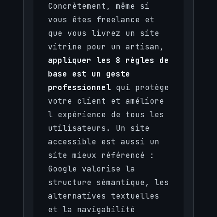
Concrètement, même si
vous êtes freelance et
que vous livrez un site
vitrine pour un artisan,
appliquer les 8 règles de
base est un geste
professionnel
qui protège
votre client et améliore
l expérience de tous les
utilisateurs. Un site
accessible est aussi un
site mieux référencé :
Google valorise la
structure sémantique, les
alternatives textuelles
et la navigabilité