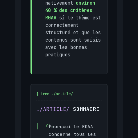
nativement
environ
40 % des critères
RGAA
si le thème est
correctement
structuré et que les
contenus sont saisis
avec les bonnes
pratiques
SOMMAIRE
Pourquoi le RGAA
concerne tous les