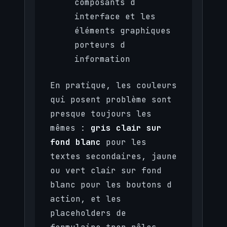
composants d
interface et les
éléments graphiques
porteurs d
information
En pratique, les couleurs
qui posent problème sont
presque toujours les
mêmes :
gris clair sur
fond blanc
pour les
textes secondaires, jaune
ou vert clair sur fond
blanc pour les boutons d
action, et les
placeholders de