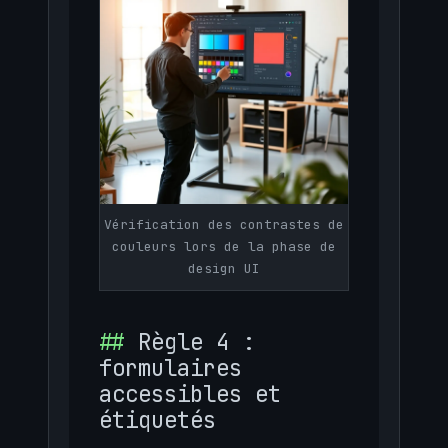
Vérification des contrastes de
couleurs lors de la phase de
design UI
Règle 4 :
formulaires
accessibles et
étiquetés