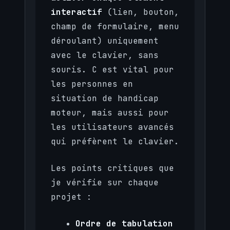
interactif
(lien, bouton,
champ de formulaire, menu
déroulant) uniquement
avec le clavier, sans
souris. C est vital pour
les personnes en
situation de handicap
moteur, mais aussi pour
les utilisateurs avancés
qui préfèrent le clavier.
Les points critiques que
je vérifie sur chaque
projet :
Ordre de tabulation