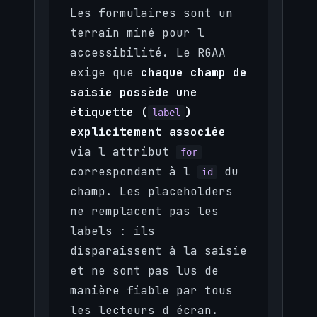
Les formulaires sont un
terrain miné pour l
accessibilité. Le RGAA
exige que
chaque champ de
saisie possède une
étiquette (
)
label
explicitement associée
via l attribut
for
correspondant à l
du
id
champ. Les placeholders
ne remplacent pas les
labels : ils
disparaissent à la saisie
et ne sont pas lus de
manière fiable par tous
les lecteurs d écran.