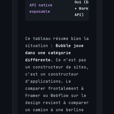
Oui (Data API
API native
+ Workflow
exposable
API)
Ce tableau résume bien la
situation :
Bubble joue
dans une catégorie
différente
. Ce n’est pas
un constructeur de sites,
c’est un constructeur
d’applications. Le
comparer frontalement à
Framer ou Webflow sur le
design revient à comparer
un camion à une berline