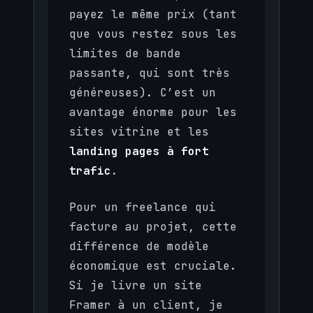
payez le même prix (tant
que vous restez sous les
limites de bande
passante, qui sont très
généreuses). C’est un
avantage énorme pour les
sites vitrine et les
landing pages à fort
trafic
.
Pour un freelance qui
facture au projet, cette
différence de modèle
économique est cruciale.
Si je livre un site
Framer à un client, je