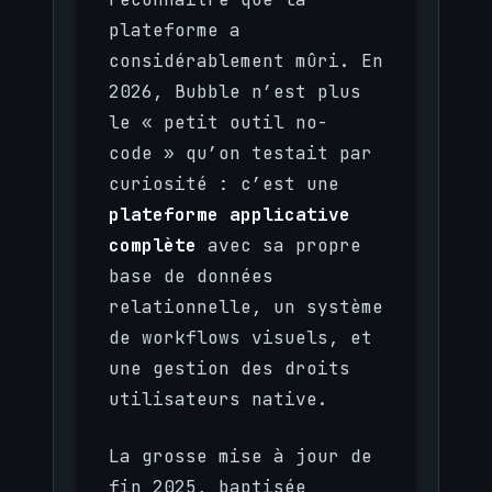
plateforme a
considérablement mûri. En
2026, Bubble n’est plus
le « petit outil no-
code » qu’on testait par
curiosité : c’est une
plateforme applicative
complète
avec sa propre
base de données
relationnelle, un système
de workflows visuels, et
une gestion des droits
utilisateurs native.
La grosse mise à jour de
fin 2025, baptisée