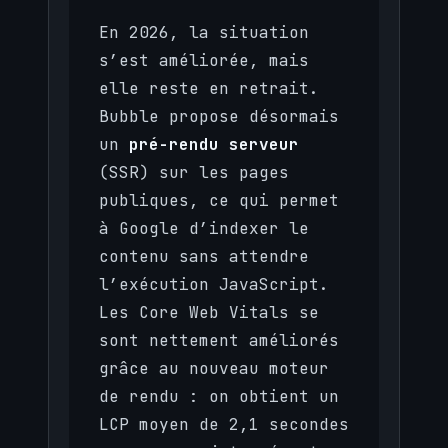
En 2026, la situation
s’est améliorée, mais
elle reste en retrait.
Bubble propose désormais
un
pré-rendu serveur
(SSR) sur les pages
publiques, ce qui permet
à Google d’indexer le
contenu sans attendre
l’exécution JavaScript.
Les Core Web Vitals se
sont nettement améliorés
grâce au nouveau moteur
de rendu : on obtient un
LCP moyen de 2,1 secondes