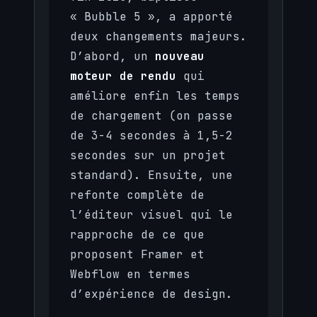
« Bubble 5 », a apporté
deux changements majeurs.
D’abord, un
nouveau
moteur de rendu
qui
améliore enfin les temps
de chargement (on passe
de 3-4 secondes à 1,5-2
secondes sur un projet
standard). Ensuite, une
refonte complète de
l’éditeur visuel qui le
rapproche de ce que
proposent Framer et
Webflow en termes
d’expérience de design.