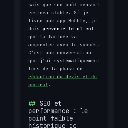
sais que son coût mensuel
restera stable. Si je
livre une app Bubble, je
dois
prévenir le client
que la facture va
augmenter avec le succès.
C’est une conversation
que j’ai systématiquement
lors de la phase de
rédaction du devis et du
contrat
.
SEO et
performance : le
point faible
historique de