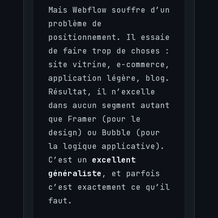
Mais Webflow souffre d’un
problème de
positionnement. Il essaie
de faire trop de choses :
site vitrine, e-commerce,
application légère, blog.
Résultat, il n’excelle
dans aucun segment autant
que Framer (pour le
design) ou Bubble (pour
la logique applicative).
C’est un
excellent
généraliste
, et parfois
c’est exactement ce qu’il
faut.