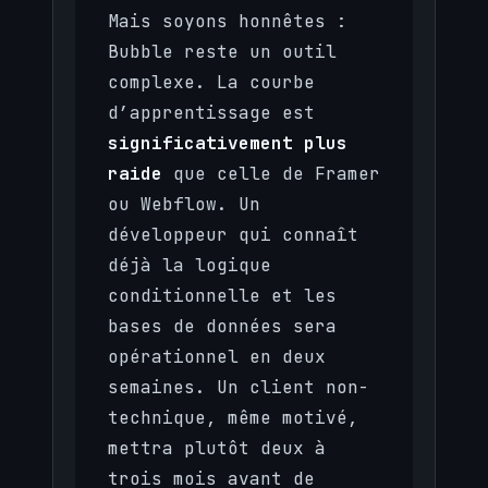
Mais soyons honnêtes :
Bubble reste un outil
complexe. La courbe
d’apprentissage est
significativement plus
raide
que celle de Framer
ou Webflow. Un
développeur qui connaît
déjà la logique
conditionnelle et les
bases de données sera
opérationnel en deux
semaines. Un client non-
technique, même motivé,
mettra plutôt deux à
trois mois avant de