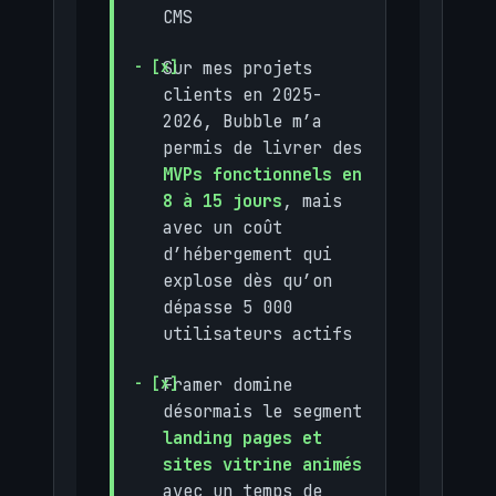
CMS
Sur mes projets
clients en 2025-
2026, Bubble m’a
permis de livrer des
MVPs fonctionnels en
8 à 15 jours
, mais
avec un coût
d’hébergement qui
explose dès qu’on
dépasse 5 000
utilisateurs actifs
Framer domine
désormais le segment
landing pages et
sites vitrine animés
avec un temps de