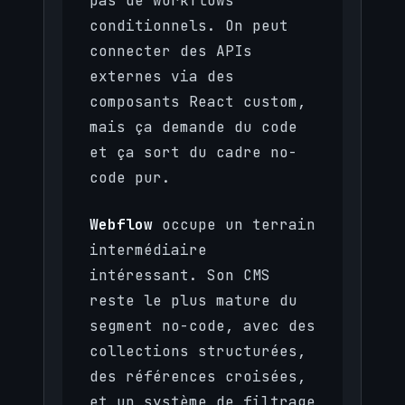
pas de workflows
conditionnels. On peut
connecter des APIs
externes via des
composants React custom,
mais ça demande du code
et ça sort du cadre no-
code pur.
Webflow
occupe un terrain
intermédiaire
intéressant. Son CMS
reste le plus mature du
segment no-code, avec des
collections structurées,
des références croisées,
et un système de filtrage