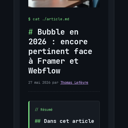
Bubble en
2026 : encore
pertinent face
à Framer et
Webflow
27 mai 2026
par
Thomas Lefèvre
Dans cet article