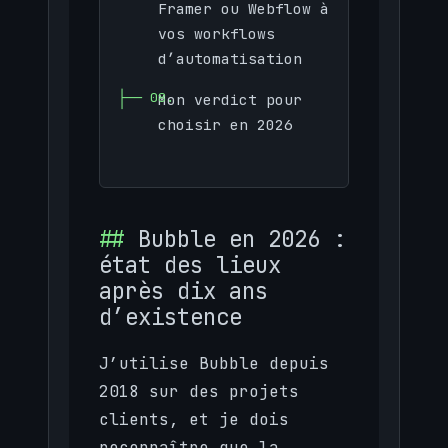
Framer ou Webflow à
vos workflows
d’automatisation
Mon verdict pour
choisir en 2026
Bubble en 2026 :
état des lieux
après dix ans
d’existence
J’utilise Bubble depuis
2018 sur des projets
clients, et je dois
reconnaître que la