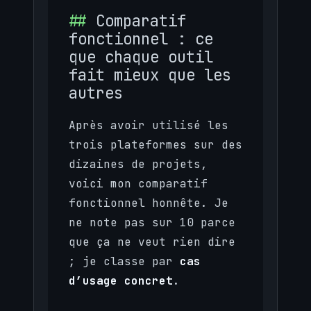
Comparatif
fonctionnel : ce
que chaque outil
fait mieux que les
autres
Après avoir utilisé les
trois plateformes sur des
dizaines de projets,
voici mon comparatif
fonctionnel honnête. Je
ne note pas sur 10 parce
que ça ne veut rien dire
; je classe par
cas
d’usage concret
.