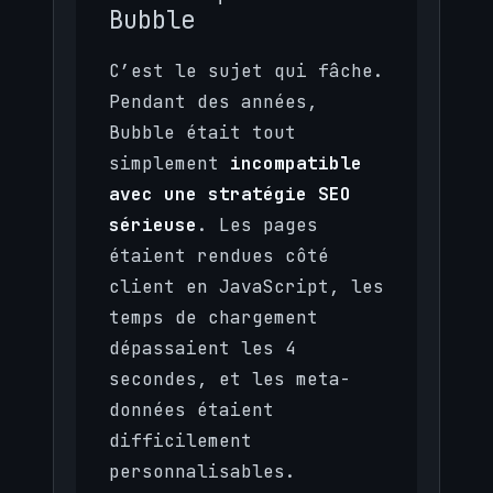
Bubble
C’est le sujet qui fâche.
Pendant des années,
Bubble était tout
simplement
incompatible
avec une stratégie SEO
sérieuse
. Les pages
étaient rendues côté
client en JavaScript, les
temps de chargement
dépassaient les 4
secondes, et les meta-
données étaient
difficilement
personnalisables.