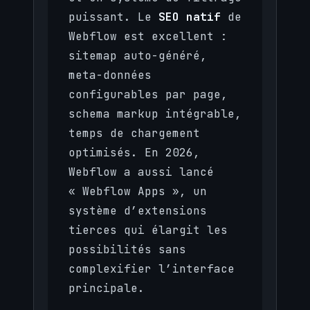
puissant. Le
SEO natif
de
Webflow est excellent :
sitemap auto-généré,
meta-données
configurables par page,
schema markup intégrable,
temps de chargement
optimisés. En 2026,
Webflow a aussi lancé
« Webflow Apps », un
système d’extensions
tierces qui élargit les
possibilités sans
complexifier l’interface
principale.