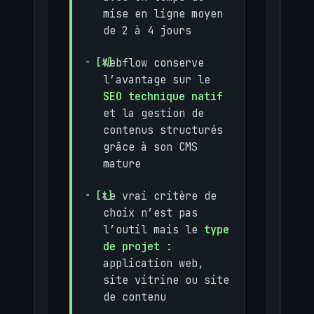
mise en ligne moyen
de 2 à 4 jours
Webflow conserve
l’avantage sur le
SEO technique natif
et la gestion de
contenus structurés
grâce à son CMS
mature
Le vrai critère de
choix n’est pas
l’outil mais le
type
de projet
:
application web,
site vitrine ou site
de contenu