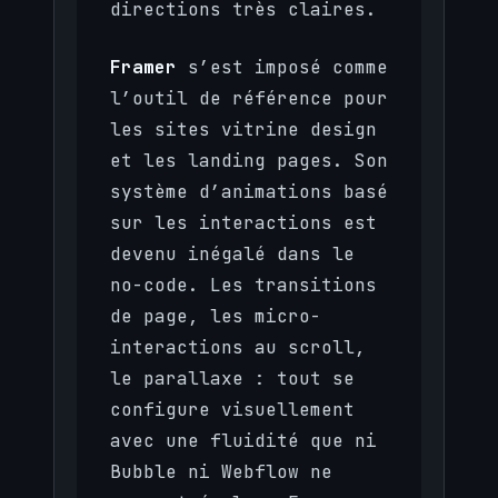
directions très claires.
Framer
s’est imposé comme
l’outil de référence pour
les sites vitrine design
et les landing pages. Son
système d’animations basé
sur les interactions est
devenu inégalé dans le
no-code. Les transitions
de page, les micro-
interactions au scroll,
le parallaxe : tout se
configure visuellement
avec une fluidité que ni
Bubble ni Webflow ne