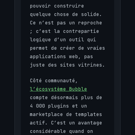
pouvoir construire
quelque chose de solide.
Ce n’est pas un reproche
; c’est la contrepartie
logique d’un outil qui
permet de créer de vraies
applications web, pas
juste des sites vitrines.
Côté communauté,
l’écosystème Bubble
compte désormais plus de
4 000 plugins et un
marketplace de templates
actif. C’est un avantage
considérable quand on