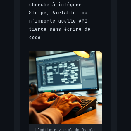
cherche à intégrer
Stripe, Airtable, ou
n’importe quelle API
tierce sans écrire de
code.
L’éditeur visuel de Bubble