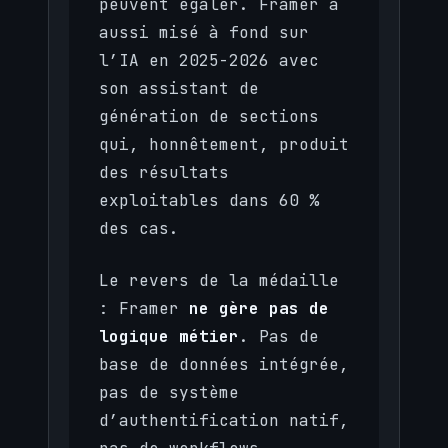
peuvent égaler. Framer a
aussi misé à fond sur
l’IA en 2025-2026 avec
son assistant de
génération de sections
qui, honnêtement, produit
des résultats
exploitables dans 60 %
des cas.
Le revers de la médaille
: Framer
ne gère pas de
logique métier
. Pas de
base de données intégrée,
pas de système
d’authentification natif,