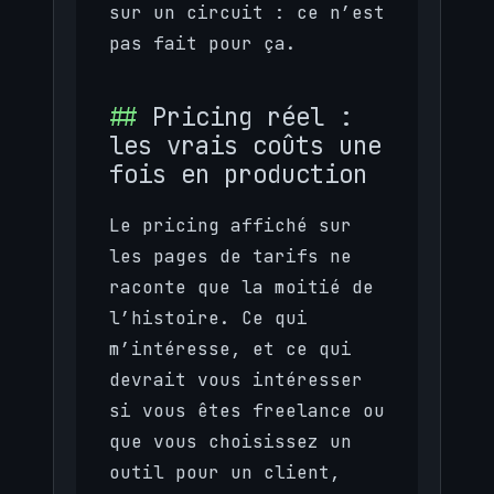
sur un circuit : ce n’est
pas fait pour ça.
Pricing réel :
les vrais coûts une
fois en production
Le pricing affiché sur
les pages de tarifs ne
raconte que la moitié de
l’histoire. Ce qui
m’intéresse, et ce qui
devrait vous intéresser
si vous êtes freelance ou
que vous choisissez un
outil pour un client,