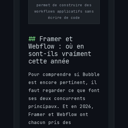
permet de construire des
workflows applicatifs sans
écrire de code
Framer et
Webflow : où en
sont-ils vraiment
cette année
Pour comprendre si Bubble
est encore pertinent, il
faut regarder ce que font
ses deux concurrents
principaux. Et en 2026,
Framer et Webflow ont
chacun pris des