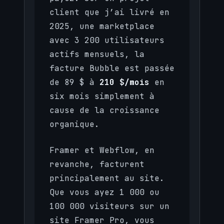
client que j’ai livré en
2025, une marketplace
avec 3 200 utilisateurs
actifs mensuels, la
facture Bubble est passée
de 89 $ à
210 $/mois
en
six mois simplement à
cause de la croissance
organique.
Framer et Webflow, en
revanche, facturent
principalement au site.
Que vous ayez 1 000 ou
100 000 visiteurs sur un
site Framer Pro, vous