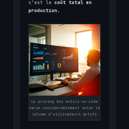
c’est le
coût total en
production
.
Le pricing des outils no-code
varie considérablement selon le
volume d’utilisateurs actifs