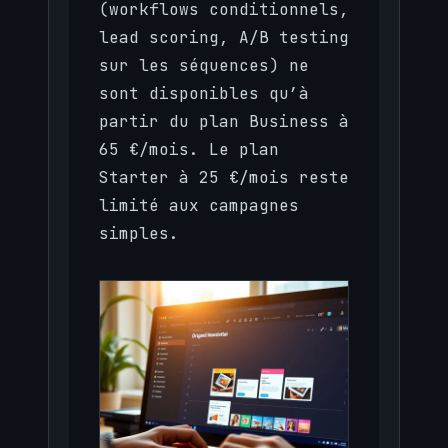
(workflows conditionnels,
lead scoring, A/B testing
sur les séquences) ne
sont disponibles qu’à
partir du plan Business à
65 €/mois. Le plan
Starter à 25 €/mois reste
limité aux campagnes
simples.