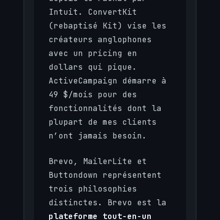
Intuit. ConvertKit
(rebaptisé Kit) vise les
créateurs anglophones
avec un pricing en
dollars qui pique.
ActiveCampaign démarre à
49 $/mois pour des
fonctionnalités dont la
plupart de mes clients
n’ont jamais besoin.
Brevo, MailerLite et
Buttondown représentent
trois philosophies
distinctes. Brevo est la
plateforme tout-en-un