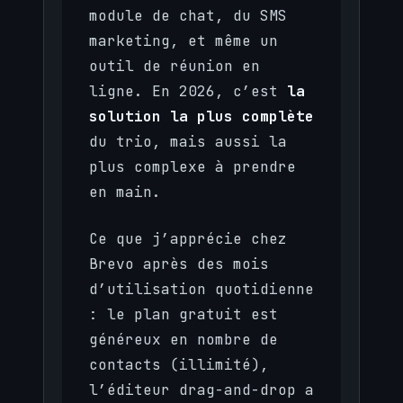
module de chat, du SMS
marketing, et même un
outil de réunion en
ligne. En 2026, c’est
la
solution la plus complète
du trio, mais aussi la
plus complexe à prendre
en main.
Ce que j’apprécie chez
Brevo après des mois
d’utilisation quotidienne
: le plan gratuit est
généreux en nombre de
contacts (illimité),
l’éditeur drag-and-drop a