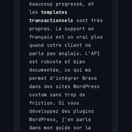
beaucoup progressé, et
les
templates
transactionnels
sont très
propres. Le support en
français est un vrai plus
quand votre client ne
parle pas anglais. L’API
est robuste et bien
documentée, ce qui me
permet d’intégrer Brevo
dans des sites WordPress
custom sans trop de
friction. Si vous
développez des plugins
WordPress, j’en parle
dans mon guide sur la