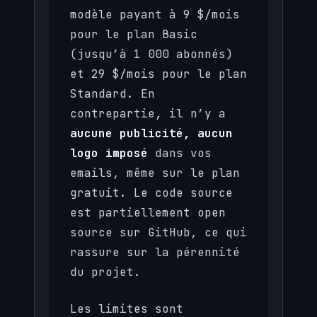
modèle payant à 9 $/mois
pour le plan Basic
(jusqu’à 1 000 abonnés)
et 29 $/mois pour le plan
Standard. En
contrepartie, il n’y a
aucune publicité, aucun
logo imposé
dans vos
emails, même sur le plan
gratuit. Le code source
est partiellement open
source sur GitHub, ce qui
rassure sur la pérennité
du projet.
Les limites sont