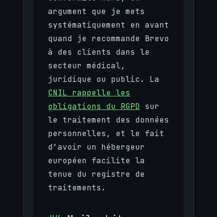
argument que je mets
systématiquement en avant
quand je recommande Brevo
à des clients dans le
secteur médical,
juridique ou public. La
CNIL rappelle les
obligations du RGPD
sur
le traitement des données
personnelles, et le fait
d’avoir un hébergeur
européen facilite la
tenue du registre de
traitements.