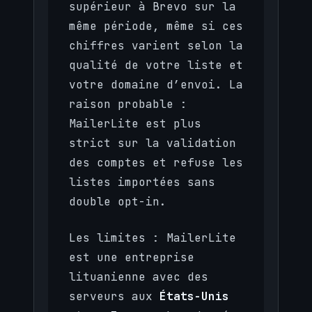
supérieur à Brevo sur la
même période, même si ces
chiffres varient selon la
qualité de votre liste et
votre domaine d’envoi. La
raison probable :
MailerLite est plus
strict sur la validation
des comptes et refuse les
listes importées sans
double opt-in.
Les limites : MailerLite
est une entreprise
lituanienne avec des
serveurs aux
États-Unis