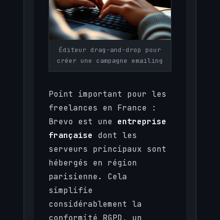
Éditeur drag-and-drop pour
créer une campagne emailing
Point important pour les
freelances en France :
Brevo est une
entreprise
française
dont les
serveurs principaux sont
hébergés en région
parisienne. Cela
simplifie
considérablement la
conformité RGPD, un