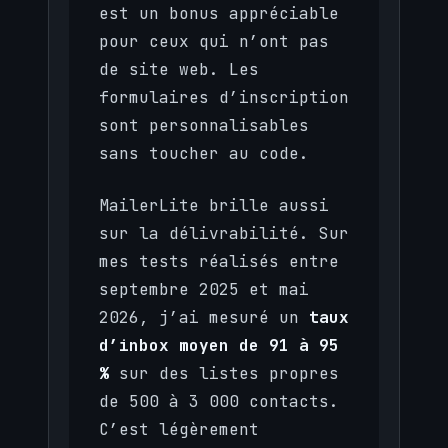
est un bonus appréciable
pour ceux qui n’ont pas
de site web. Les
formulaires d’inscription
sont personnalisables
sans toucher au code.
MailerLite brille aussi
sur la délivrabilité. Sur
mes tests réalisés entre
septembre 2025 et mai
2026, j’ai mesuré un
taux
d’inbox moyen de 91 à 95
%
sur des listes propres
de 500 à 3 000 contacts.
C’est légèrement