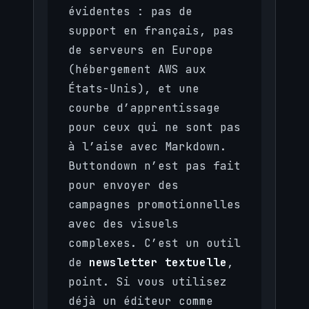
évidentes : pas de
support en français, pas
de serveurs en Europe
(hébergement AWS aux
États-Unis), et une
courbe d’apprentissage
pour ceux qui ne sont pas
à l’aise avec Markdown.
Buttondown n’est pas fait
pour envoyer des
campagnes promotionnelles
avec des visuels
complexes. C’est un outil
de
newsletter textuelle
,
point. Si vous utilisez
déjà un éditeur comme