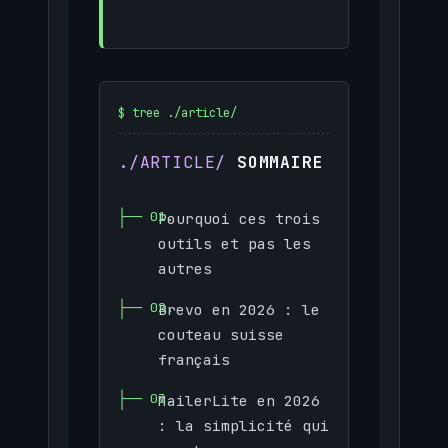
SOMMAIRE
Pourquoi ces trois
outils et pas les
autres
Brevo en 2026 : le
couteau suisse
français
MailerLite en 2026
: la simplicité qui