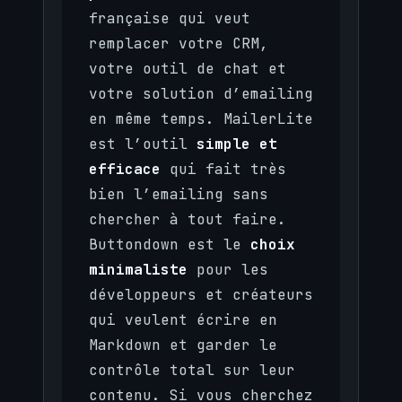
française qui veut
remplacer votre CRM,
votre outil de chat et
votre solution d’emailing
en même temps. MailerLite
est l’outil
simple et
efficace
qui fait très
bien l’emailing sans
chercher à tout faire.
Buttondown est le
choix
minimaliste
pour les
développeurs et créateurs
qui veulent écrire en
Markdown et garder le
contrôle total sur leur
contenu. Si vous cherchez