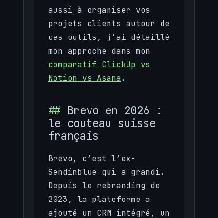
aussi à organiser vos
projets clients autour de
ces outils, j’ai détaillé
mon approche dans mon
comparatif ClickUp vs
Notion vs Asana
.
Brevo en 2026 :
le couteau suisse
français
Brevo, c’est l’ex-
Sendinblue qui a grandi.
Depuis le rebranding de
2023, la plateforme a
ajouté un CRM intégré, un