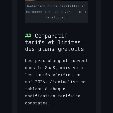
Rédaction d’une newsletter en
Markdown dans un environnement
développeur
Comparatif
tarifs et limites
des plans gratuits
Les prix changent souvent
dans le SaaS, mais voici
les tarifs vérifiés en
mai 2026. J’actualise ce
tableau à chaque
modification tarifaire
constatée.