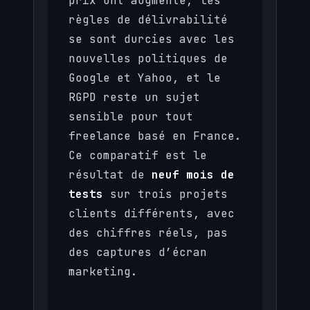
prix ont augmenté, les
règles de délivrabilité
se sont durcies avec les
nouvelles politiques de
Google et Yahoo, et le
RGPD reste un sujet
sensible pour tout
freelance basé en France.
Ce comparatif est le
résultat de
neuf mois de
tests
sur trois projets
clients différents, avec
des chiffres réels, pas
des captures d’écran
marketing.