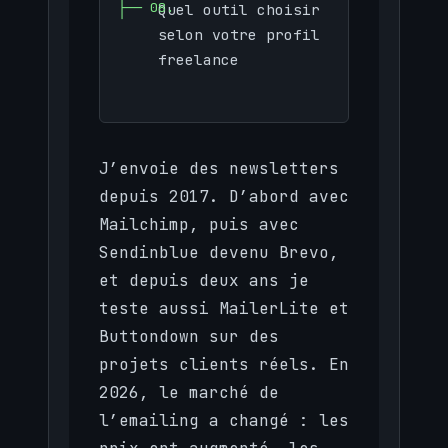
Quel outil choisir
selon votre profil
freelance
J’envoie des newsletters
depuis 2017. D’abord avec
Mailchimp, puis avec
Sendinblue devenu Brevo,
et depuis deux ans je
teste aussi MailerLite et
Buttondown sur des
projets clients réels. En
2026, le marché de
l’emailing a changé : les