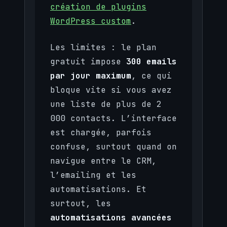
création de plugins
WordPress custom
.
Les limites : le plan
gratuit impose
300 emails
par jour maximum
, ce qui
bloque vite si vous avez
une liste de plus de 2
000 contacts. L’interface
est chargée, parfois
confuse, surtout quand on
navigue entre le CRM,
l’emailing et les
automatisations. Et
surtout, les
automatisations avancées