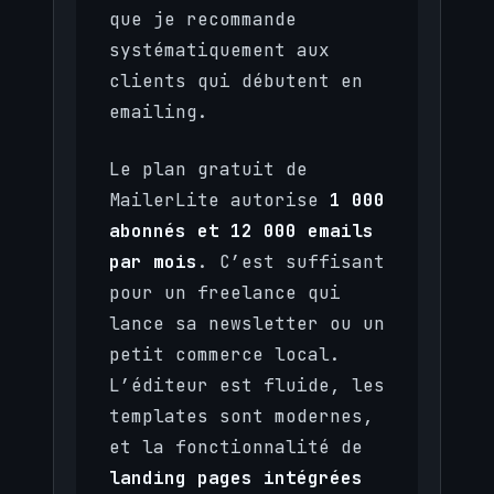
que je recommande
systématiquement aux
clients qui débutent en
emailing.
Le plan gratuit de
MailerLite autorise
1 000
abonnés et 12 000 emails
par mois
. C’est suffisant
pour un freelance qui
lance sa newsletter ou un
petit commerce local.
L’éditeur est fluide, les
templates sont modernes,
et la fonctionnalité de
landing pages intégrées