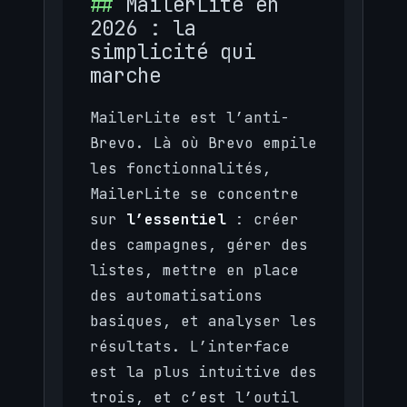
MailerLite en
2026 : la
simplicité qui
marche
MailerLite est l’anti-
Brevo. Là où Brevo empile
les fonctionnalités,
MailerLite se concentre
sur
l’essentiel
: créer
des campagnes, gérer des
listes, mettre en place
des automatisations
basiques, et analyser les
résultats. L’interface
est la plus intuitive des
trois, et c’est l’outil