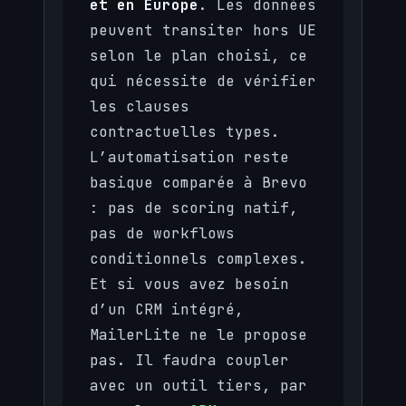
et en Europe
. Les données
peuvent transiter hors UE
selon le plan choisi, ce
qui nécessite de vérifier
les clauses
contractuelles types.
L’automatisation reste
basique comparée à Brevo
: pas de scoring natif,
pas de workflows
conditionnels complexes.
Et si vous avez besoin
d’un CRM intégré,
MailerLite ne le propose
pas. Il faudra coupler
avec un outil tiers, par