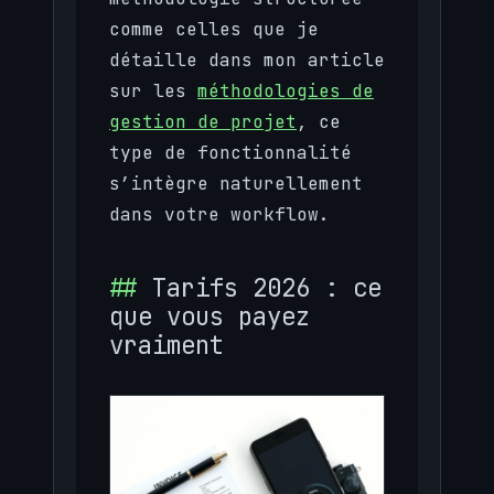
comme celles que je
détaille dans mon article
sur les
méthodologies de
gestion de projet
, ce
type de fonctionnalité
s’intègre naturellement
dans votre workflow.
Tarifs 2026 : ce
que vous payez
vraiment