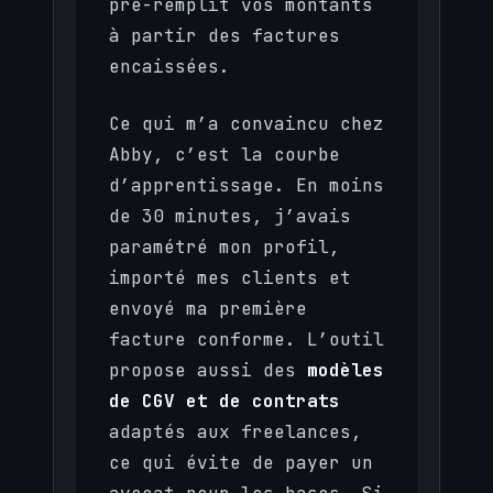
pré-remplit vos montants
à partir des factures
encaissées.
Ce qui m’a convaincu chez
Abby, c’est la courbe
d’apprentissage. En moins
de 30 minutes, j’avais
paramétré mon profil,
importé mes clients et
envoyé ma première
facture conforme. L’outil
propose aussi des
modèles
de CGV et de contrats
adaptés aux freelances,
ce qui évite de payer un