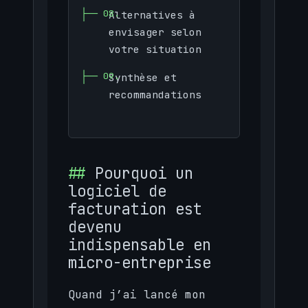
Alternatives à
envisager selon
votre situation
Synthèse et
recommandations
Pourquoi un
logiciel de
facturation est
devenu
indispensable en
micro-entreprise
Quand j’ai lancé mon