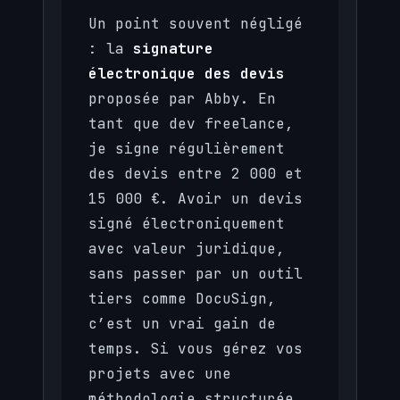
Un point souvent négligé
: la
signature
électronique des devis
proposée par Abby. En
tant que dev freelance,
je signe régulièrement
des devis entre 2 000 et
15 000 €. Avoir un devis
signé électroniquement
avec valeur juridique,
sans passer par un outil
tiers comme DocuSign,
c’est un vrai gain de
temps. Si vous gérez vos
projets avec une
méthodologie structurée