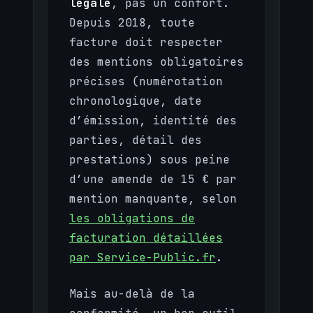
légale
, pas un confort.
Depuis 2018, toute
facture doit respecter
des mentions obligatoires
précises (numérotation
chronologique, date
d’émission, identité des
parties, détail des
prestations) sous peine
d’une amende de 15 € par
mention manquante, selon
les obligations de
facturation détaillées
par Service-Public.fr
.
Mais au-delà de la