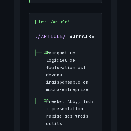
SOMMAIRE
Pourquoi un
logiciel de
facturation est
devenu
indispensable en
micro-entreprise
Freebe, Abby, Indy
: présentation
rapide des trois
outils