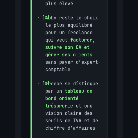
plus élevé
Abby reste le choix
le plus équilibré
pour un freelance
qui veut
facturer,
suivre son CA et
gérer ses clients
sans payer d’expert-
comptable
Freebe se distingue
par un
tableau de
bord orienté
trésorerie
et une
vision claire des
seuils de TVA et de
chiffre d’affaires