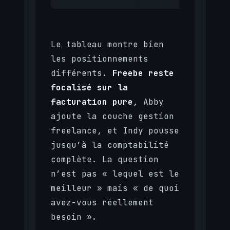
Le tableau montre bien
les positionnements
différents.
Freebe reste
focalisé sur la
facturation pure
, Abby
ajoute la couche gestion
freelance, et Indy pousse
jusqu’à la comptabilité
complète. La question
n’est pas « lequel est le
meilleur » mais « de quoi
avez-vous réellement
besoin ».