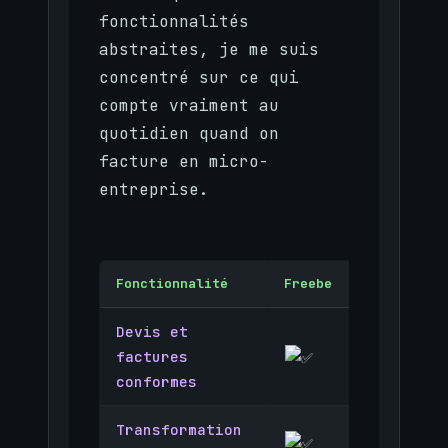
fonctionnalités
abstraites, je me suis
concentré sur ce qui
compte vraiment au
quotidien quand on
facture en micro-
entreprise.
Fonctionnalité
Freebe
Abby
Devis et
factures
conformes
Transformation