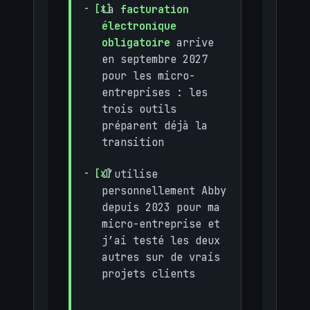
La
facturation
électronique
obligatoire
arrive
en septembre 2027
pour les micro-
entreprises : les
trois outils
préparent déjà la
transition
J’utilise
personnellement Abby
depuis 2023 pour ma
micro-entreprise et
j’ai testé les deux
autres sur de vrais
projets clients