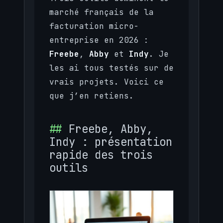
marché français de la
facturation micro-
entreprise en 2026 :
Freebe
,
Abby
et
Indy
. Je
les ai tous testés sur de
vrais projets. Voici ce
que j’en retiens.
Freebe, Abby,
Indy : présentation
rapide des trois
outils