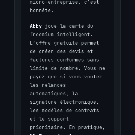
micro-entreprise, c’est
honnête.
Abby
joue la carte du
freemium intelligent.
L’offre gratuite permet
de créer des devis et
factures conformes sans
limite de nombre. Vous ne
payez que si vous voulez
les relances
automatiques, la
signature électronique,
les modèles de contrats
et le support
prioritaire. En pratique,