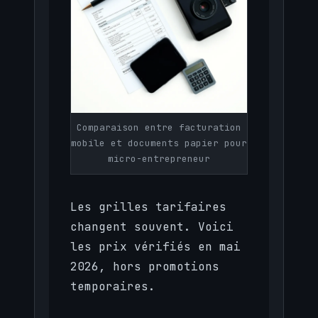
Comparaison entre facturation
mobile et documents papier pour
micro-entrepreneur
Les grilles tarifaires
changent souvent. Voici
les prix vérifiés en mai
2026, hors promotions
temporaires.