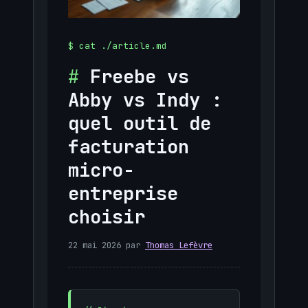
Freebe vs
Abby vs Indy :
quel outil de
facturation
micro-
entreprise
choisir
22 mai 2026
par
Thomas Lefèvre