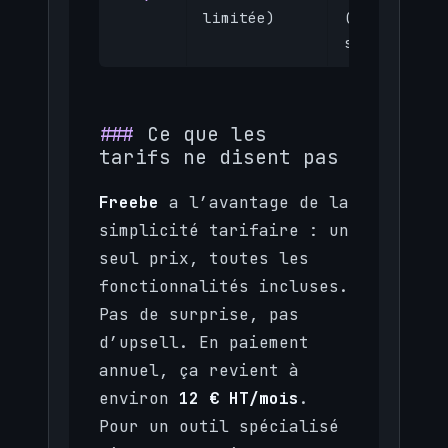
(selon
limitée)
statut)
Ce que les
tarifs ne disent pas
Freebe
a l’avantage de la
simplicité tarifaire : un
seul prix, toutes les
fonctionnalités incluses.
Pas de surprise, pas
d’upsell. En paiement
annuel, ça revient à
environ
12 € HT/mois
.
Pour un outil spécialisé