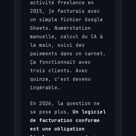
activité freelance en
2015, je facturais avec
un simple fichier Google
Sheets. Numérotation
manuelle, calcul du CA à
la main, suivi des
paiements dans un carnet.
Ça fonctionnait avec
trois clients. Avec
quinze, c’est devenu
ingérable.
En 2026, la question ne
se pose plus.
Un logiciel
de facturation conforme
est une obligation