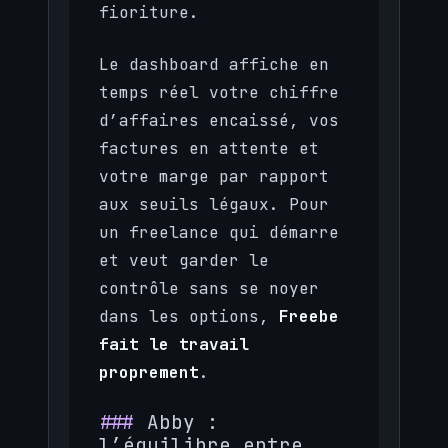
fioriture.
Le dashboard affiche en
temps réel votre chiffre
d’affaires encaissé, vos
factures en attente et
votre marge par rapport
aux seuils légaux. Pour
un freelance qui démarre
et veut garder le
contrôle sans se noyer
dans les options,
Freebe
fait le travail
proprement
.
Abby :
l’équilibre entre