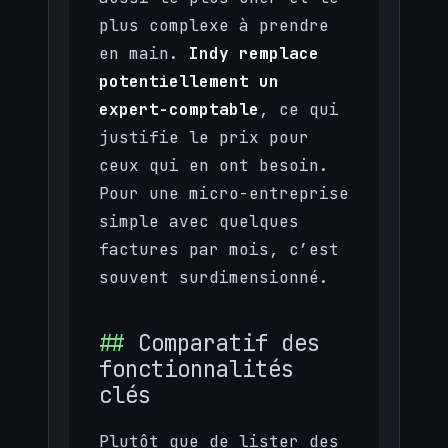
plus complexe à prendre
en main.
Indy remplace
potentiellement un
expert-comptable
, ce qui
justifie le prix pour
ceux qui en ont besoin.
Pour une micro-entreprise
simple avec quelques
factures par mois, c’est
souvent surdimensionné.
Comparatif des
fonctionnalités
clés
Plutôt que de lister des