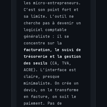
les micro-entrepreneurs.
C’est son point fort et
sa limite. L’outil ne
cherche pas à devenir un
logiciel comptable
généraliste : il se
concentre sur la
facturation, le suivi de
trésorerie et la gestion
des seuils
(CA, TVA,
ACRE). L’interface est
claire, presque
minimaliste. On crée un
devis, on le transforme
en facture, on suit le
paiement. Pas de