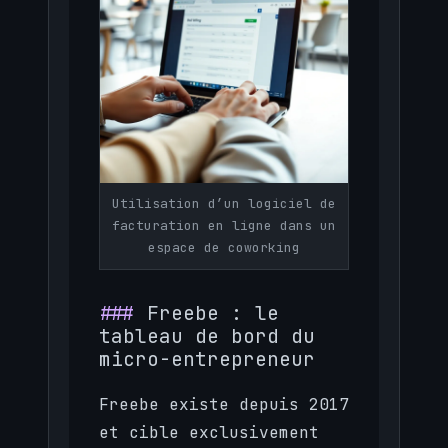
Utilisation d’un logiciel de
facturation en ligne dans un
espace de coworking
Freebe : le
tableau de bord du
micro-entrepreneur
Freebe existe depuis 2017
et cible exclusivement