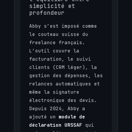
simplicité et
profondeur
Abby s’est imposé comme
le couteau suisse du
freelance français.
L’outil couvre la
facturation, le suivi
clients (CRM léger), la
gestion des dépenses, les
relances automatiques et
même la signature
électronique des devis.
Depuis 2024, Abby a
ajouté un
module de
déclaration URSSAF
qui