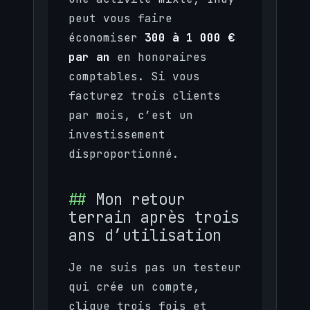
peut vous faire
économiser
300 à 1 000 €
par an
en honoraires
comptables. Si vous
facturez trois clients
par mois, c’est un
investissement
disproportionné.
Mon retour
terrain après trois
ans d’utilisation
Je ne suis pas un testeur
qui crée un compte,
clique trois fois et