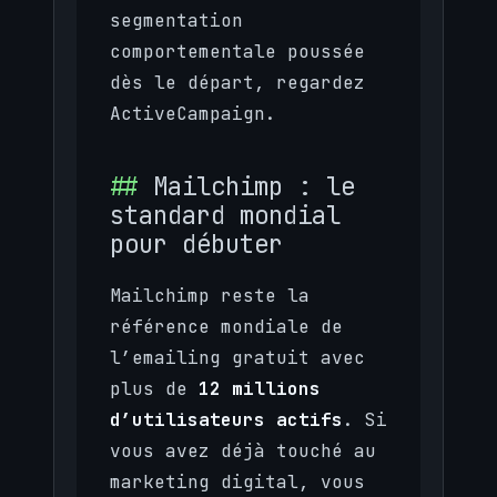
segmentation
comportementale poussée
dès le départ, regardez
ActiveCampaign.
Mailchimp : le
standard mondial
pour débuter
Mailchimp reste la
référence mondiale de
l’emailing gratuit avec
plus de
12 millions
d’utilisateurs actifs
. Si
vous avez déjà touché au
marketing digital, vous