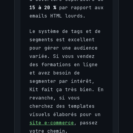
15 à 20 %
par rapport aux
emails HTML lourds.
Le système de tags et de
segments est excellent
pour gérer une audience
variée. Si vous vendez
des formations en ligne
et avez besoin de
segmenter par intérêt,
Kit fait ça très bien. En
revanche, si vous
cherchez des templates
visuels élaborés pour un
site e-commerce
, passez
votre chemin.