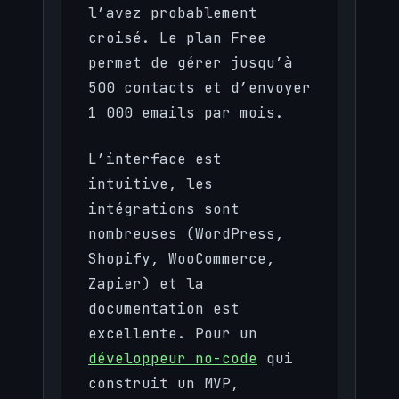
l’avez probablement
croisé. Le plan Free
permet de gérer jusqu’à
500 contacts et d’envoyer
1 000 emails par mois.
L’interface est
intuitive, les
intégrations sont
nombreuses (WordPress,
Shopify, WooCommerce,
Zapier) et la
documentation est
excellente. Pour un
développeur no-code
qui
construit un MVP,