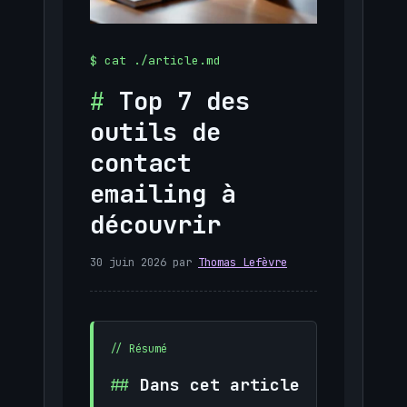
Top 7 des
outils de
contact
emailing à
découvrir
30 juin 2026
par
Thomas Lefèvre
Dans cet article