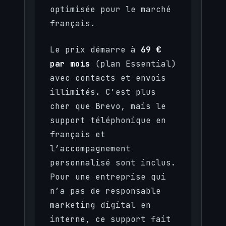
optimisée pour le marché
français.
Le prix démarre à
69 €
par mois
(plan Essential)
avec contacts et envois
illimités. C’est plus
cher que Brevo, mais le
support téléphonique en
français et
l’accompagnement
personnalisé sont inclus.
Pour une entreprise qui
n’a pas de responsable
marketing digital en
interne, ce support fait