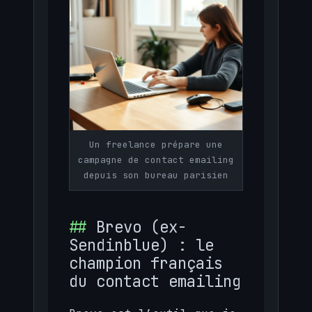
Un freelance prépare une
campagne de contact emailing
depuis son bureau parisien
Brevo (ex-
Sendinblue) : le
champion français
du contact emailing