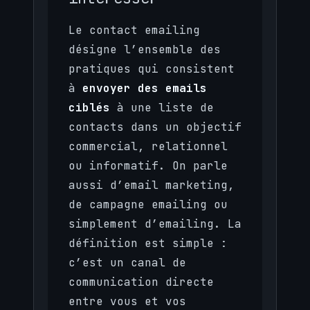
Le contact emailing
désigne l’ensemble des
pratiques qui consistent
à
envoyer des emails
ciblés
à une liste de
contacts dans un objectif
commercial, relationnel
ou informatif. On parle
aussi d’email marketing,
de campagne emailing ou
simplement d’emailing. La
définition est simple :
c’est un canal de
communication directe
entre vous et vos