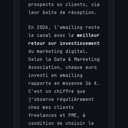
prospects ou clients, via
leur boîte de réception.
En 2026, l’emailing reste
le canal avec le
meilleur
retour sur investissement
du marketing digital.
Selon la Data & Marketing
Association, chaque euro
investi en emailing
rapporte en moyenne 36 €.
C’est un chiffre que
j’observe régulièrement
chez mes clients
freelances et PME, à
condition de choisir le