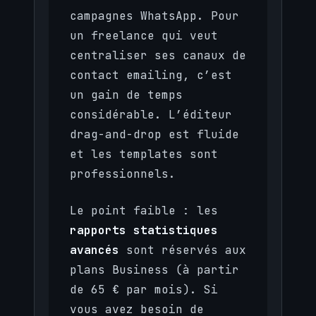
campagnes WhatsApp. Pour
un freelance qui veut
centraliser ses canaux de
contact emailing, c’est
un gain de temps
considérable. L’éditeur
drag-and-drop est fluide
et les templates sont
professionnels.
Le point faible : les
rapports statistiques
avancés
sont réservés aux
plans Business (à partir
de 65 € par mois). Si
vous avez besoin de