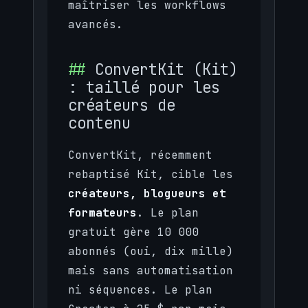
maîtriser les workflows
avancés.
ConvertKit (Kit)
: taillé pour les
créateurs de
contenu
ConvertKit, récemment
rebaptisé Kit, cible les
créateurs, blogueurs et
formateurs
. Le plan
gratuit gère 10 000
abonnés (oui, dix mille)
mais sans automatisation
ni séquences. Le plan