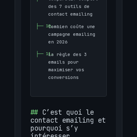
des 7 outils de
contact emailing
Combien coûte une
campagne emailing
en 2026
La règle des 3
emails pour
maximiser vos
conversions
C’est quoi le
contact emailing et
pourquoi s’y
intéresser