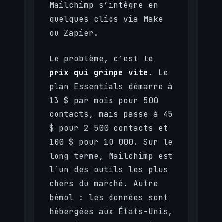
Mailchimp s’intègre en
quelques clics via Make
ou Zapier.
Le problème, c’est le
prix qui grimpe vite
. Le
plan Essentials démarre à
13 $ par mois pour 500
contacts, mais passe à 45
$ pour 2 500 contacts et
100 $ pour 10 000. Sur le
long terme, Mailchimp est
l’un des outils les plus
chers du marché. Autre
bémol : les données sont
hébergées aux États-Unis,