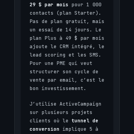
29 $ par mois
pour 1 000
contacts (plan Starter).
Pas de plan gratuit, mais
un essai de 14 jours. Le
plan Plus à 49 $ par mois
ajoute le CRM intégré, le
lead scoring et les SMS.
Pour une PME qui veut
structurer son cycle de
vente par email, c’est le
bon investissement.
J’utilise ActiveCampaign
sur plusieurs projets
clients où le
tunnel de
conversion
implique 5 à