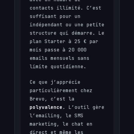
contacts illimité. C’est
suffisant pour un
indépendant ou une petite
structure qui démarre. Le
plan Starter à 25 € par
mois passe à 20 000
emails mensuels sans
limite quotidienne.
Ce que j’apprécie
particulièrement chez
Brevo, c’est la
polyvalence
. L’outil gère
l’emailing, le SMS
marketing, le chat en
direct et même les