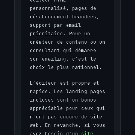
personnalisé, pages de
désabonnement brandées,
support par email
prioritaire. Pour un
créateur de contenu ou un
consultant qui démarre
son emailing, c’est le
choix le plus rationnel.
L’éditeur est propre et
rapide. Les landing pages
incluses sont un bonus
appréciable pour ceux qui
n’ont pas encore de site
web. En revanche, si vous
avez besoin d’un
site