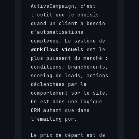
ActiveCampaign, c’est
l’outil que je choisis
quand un client a besoin
d’automatisations
complexes. Le système de
workflows visuels
est le
plus puissant du marché :
conditions, branchements,
scoring de leads, actions
déclenchées par le
comportement sur le site.
On est dans une logique
CRM autant que dans
l’emailing pur.
Le prix de départ est de