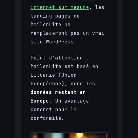
internet sur mesure
, les
landing pages de
MailerLite ne
remplaceront pas un vrai
site WordPress.
Point d’attention :
MailerLite est basé en
Lituanie (Union
Européenne), donc les
données restent en
Europe
. Un avantage
concret pour la
conformité.