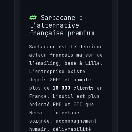
Sarbacane :
l’alternative
française premium
Sarbacane est le deuxième
acteur français majeur de
l’emailing, basé à Lille.
L’entreprise existe
depuis 2001 et compte
plus de
10 000 clients
en
France. L’outil est plus
orienté PME et ETI que
Brevo : interface
soignée, accompagnement
humain, délivrabilité