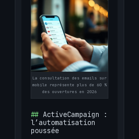
La consultation des emails sur
mobile représente plus de 60 %
des ouvertures en 2026
ActiveCampaign :
l’automatisation
poussée