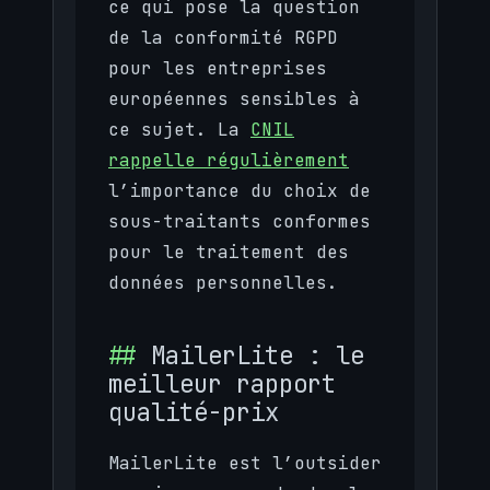
ce qui pose la question
de la conformité RGPD
pour les entreprises
européennes sensibles à
ce sujet. La
CNIL
rappelle régulièrement
l’importance du choix de
sous-traitants conformes
pour le traitement des
données personnelles.
MailerLite : le
meilleur rapport
qualité-prix
MailerLite est l’outsider