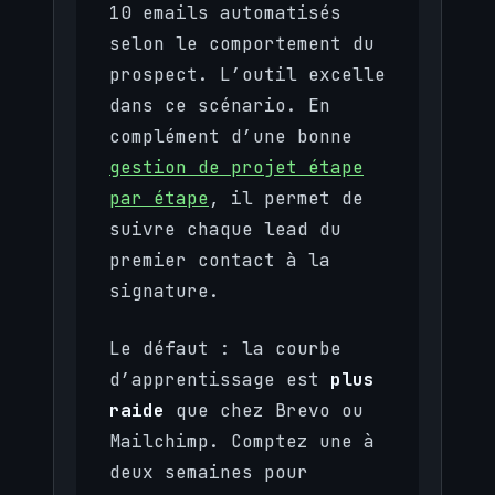
10 emails automatisés
selon le comportement du
prospect. L’outil excelle
dans ce scénario. En
complément d’une bonne
gestion de projet étape
par étape
, il permet de
suivre chaque lead du
premier contact à la
signature.
Le défaut : la courbe
d’apprentissage est
plus
raide
que chez Brevo ou
Mailchimp. Comptez une à
deux semaines pour