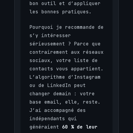
bon outil et d’appliquer
les bonnes pratiques.
Pourquoi je recommande de
s’y intéresser
sérieusement ? Parce que
contrairement aux réseaux
sociaux, votre liste de
contacts vous appartient.
L’algorithme d’Instagram
ou de LinkedIn peut
changer demain : votre
base email, elle, reste.
J’ai accompagné des
indépendants qui
généraient
60 % de leur