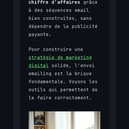
chiffre d’affaires
grâce
à des séquences email
bien construites, sans
dépendre de la publicité
payante.
Pour construire une
stratégie de marketing
digital
solide, l’envoi
emailing est la brique
fondamentale. Voyons les
outils qui permettent de
le faire correctement.