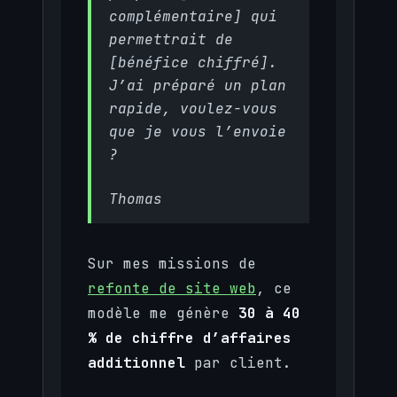
complémentaire] qui
permettrait de
[bénéfice chiffré].
J’ai préparé un plan
rapide, voulez-vous
que je vous l’envoie
?
Thomas
Sur mes missions de
refonte de site web
, ce
modèle me génère
30 à 40
% de chiffre d’affaires
additionnel
par client.