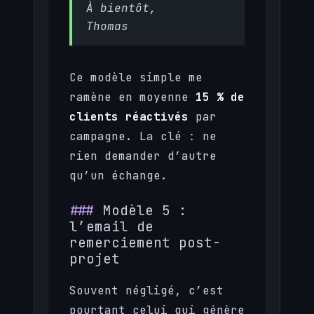
À bientôt,
Thomas
Ce modèle simple me
ramène en moyenne
15 % de
clients réactivés
par
campagne. La clé : ne
rien demander d’autre
qu’un échange.
Modèle 5 :
l’email de
remerciement post-
projet
Souvent négligé, c’est
pourtant celui qui génère