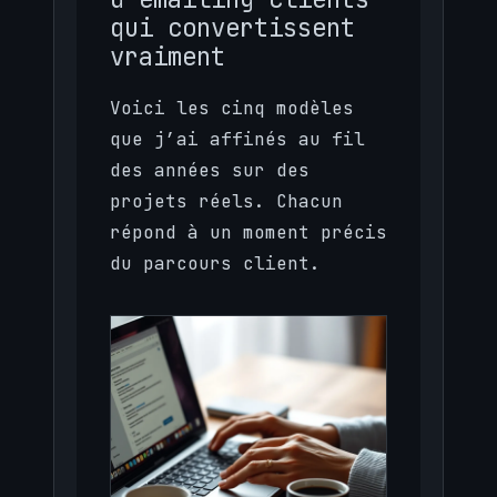
qui convertissent
vraiment
Voici les cinq modèles
que j’ai affinés au fil
des années sur des
projets réels. Chacun
répond à un moment précis
du parcours client.