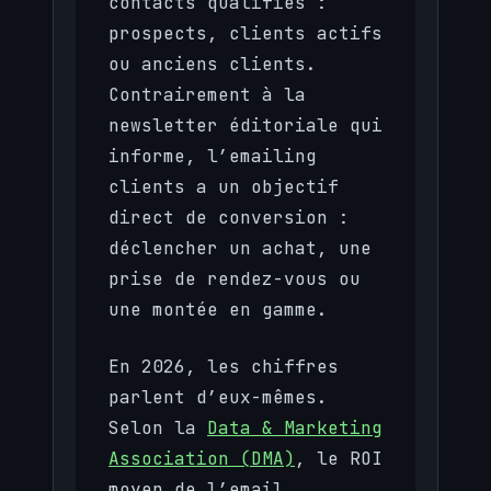
contacts qualifiés :
prospects, clients actifs
ou anciens clients.
Contrairement à la
newsletter éditoriale qui
informe, l’emailing
clients a un objectif
direct de conversion :
déclencher un achat, une
prise de rendez-vous ou
une montée en gamme.
En 2026, les chiffres
parlent d’eux-mêmes.
Selon la
Data & Marketing
Association (DMA)
, le ROI
moyen de l’email