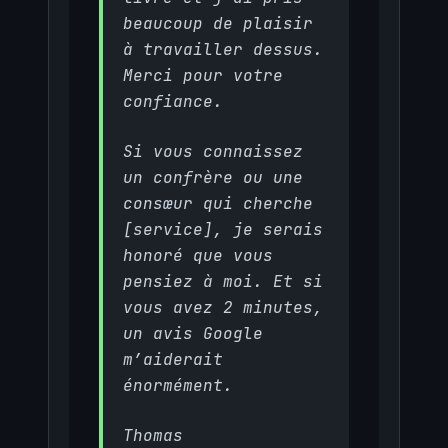
beaucoup de plaisir
à travailler dessus.
Merci pour votre
confiance.
Si vous connaissez
un confrère ou une
consœur qui cherche
[service], je serais
honoré que vous
pensiez à moi. Et si
vous avez 2 minutes,
un avis Google
m’aiderait
énormément.
Thomas