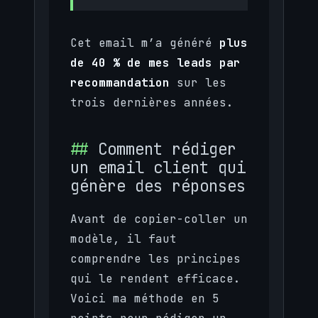
Cet email m’a généré
plus
de 40 % de mes leads par
recommandation
sur les
trois dernières années.
Comment rédiger
un email client qui
génère des réponses
Avant de copier-coller un
modèle, il faut
comprendre les principes
qui le rendent efficace.
Voici ma méthode en 5