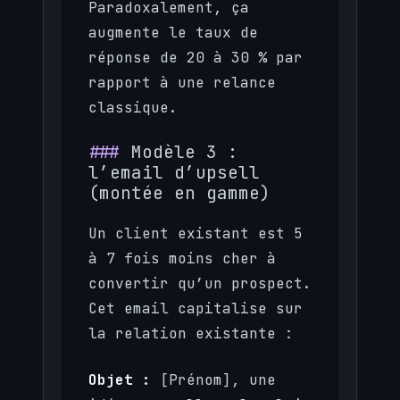
Paradoxalement, ça
augmente le taux de
réponse de 20 à 30 % par
rapport à une relance
classique.
Modèle 3 :
l’email d’upsell
(montée en gamme)
Un client existant est 5
à 7 fois moins cher à
convertir qu’un prospect.
Cet email capitalise sur
la relation existante :
Objet :
[Prénom], une