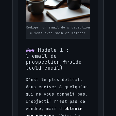
Rédiger un email de prospection
client avec soin et méthode
Modèle 1 :
l’email de
prospection froide
(cold email)
C’est le plus délicat.
Vous écrivez à quelqu’un
qui ne vous connaît pas.
L’objectif n’est pas de
vendre, mais d’
obtenir
une réponse
. Voici la