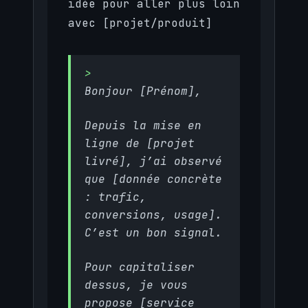
idée pour aller plus loin
avec [projet/produit]
Bonjour [Prénom],
Depuis la mise en
ligne de [projet
livré], j’ai observé
que [donnée concrète
: trafic,
conversions, usage].
C’est un bon signal.
Pour capitaliser
dessus, je vous
propose [service