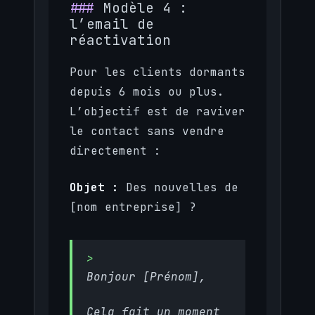
Modèle 4 :
l’email de
réactivation
Pour les clients dormants
depuis 6 mois ou plus.
L’objectif est de raviver
le contact sans vendre
directement :
Objet :
Des nouvelles de
[nom entreprise] ?
Bonjour [Prénom],
Cela fait un moment