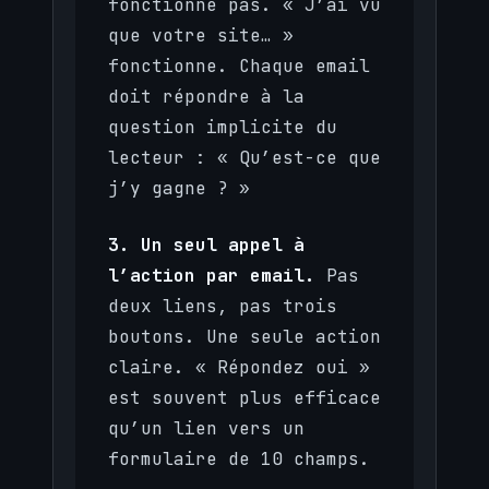
fonctionne pas. « J’ai vu
que votre site… »
fonctionne. Chaque email
doit répondre à la
question implicite du
lecteur : « Qu’est-ce que
j’y gagne ? »
3. Un seul appel à
l’action par email.
Pas
deux liens, pas trois
boutons. Une seule action
claire. « Répondez oui »
est souvent plus efficace
qu’un lien vers un
formulaire de 10 champs.