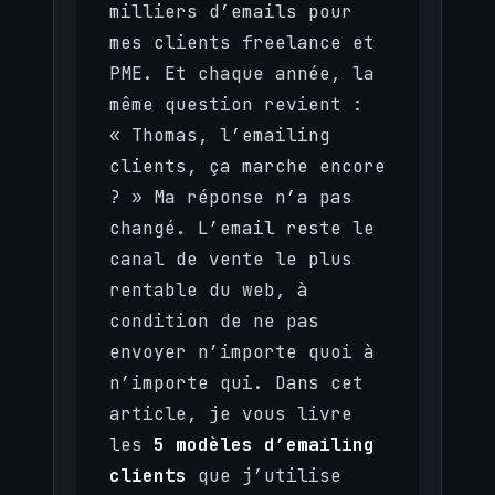
milliers d’emails pour
mes clients freelance et
PME. Et chaque année, la
même question revient :
« Thomas, l’emailing
clients, ça marche encore
? » Ma réponse n’a pas
changé. L’email reste le
canal de vente le plus
rentable du web, à
condition de ne pas
envoyer n’importe quoi à
n’importe qui. Dans cet
article, je vous livre
les
5 modèles d’emailing
clients
que j’utilise