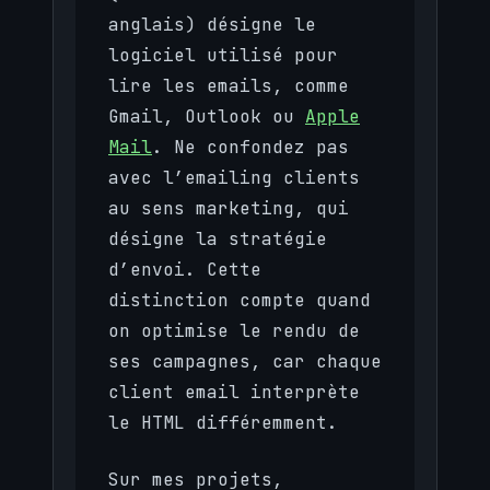
anglais) désigne le
logiciel utilisé pour
lire les emails, comme
Gmail, Outlook ou
Apple
Mail
. Ne confondez pas
avec l’emailing clients
au sens marketing, qui
désigne la stratégie
d’envoi. Cette
distinction compte quand
on optimise le rendu de
ses campagnes, car chaque
client email interprète
le HTML différemment.
Sur mes projets,