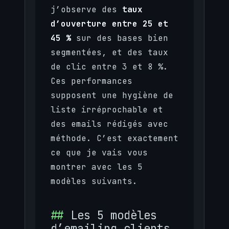
j’observe des
taux
d’ouverture entre 25 et
45 %
sur des bases bien
segmentées, et des taux
de clic entre 3 et 8 %.
Ces performances
supposent une hygiène de
liste irréprochable et
des emails rédigés avec
méthode. C’est exactement
ce que je vais vous
montrer avec les 5
modèles suivants.
Les 5 modèles
d’emailing clients