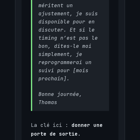
méritent un
ajustement, je suis
disponible pour en
discuter. Et si le
timing n’est pas le
bon, dites-le moi
simplement, je
reprogrammerai un
suivi pour [mois
prochain].
Bonne journée,
Thomas
La clé ici :
donner une
porte de sortie
.