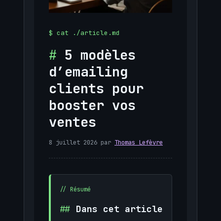
5 modèles
d’emailing
clients pour
booster vos
ventes
8 juillet 2026
par
Thomas Lefèvre
Dans cet article