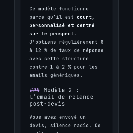
Ce modèle fonctionne
parce qu’il est
court,
personnalisé et centré
sur le prospect
.
J’obtiens régulièrement 8
à 12 % de taux de réponse
avec cette structure,
contre 1 à 2 % pour les
emails génériques.
Modèle 2 :
l’email de relance
post-devis
Vous avez envoyé un
devis, silence radio. Ce