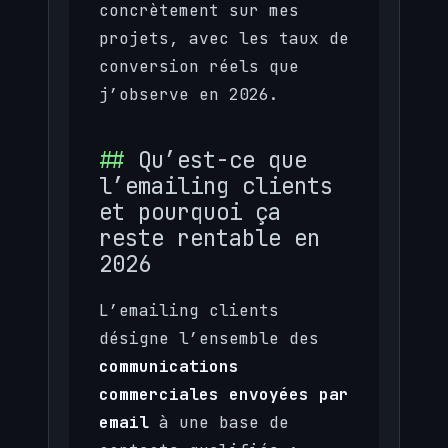
concrètement sur mes
projets, avec les taux de
conversion réels que
j’observe en 2026.
Qu’est-ce que
l’emailing clients
et pourquoi ça
reste rentable en
2026
L’emailing clients
désigne l’ensemble des
communications
commerciales envoyées par
email
à une base de