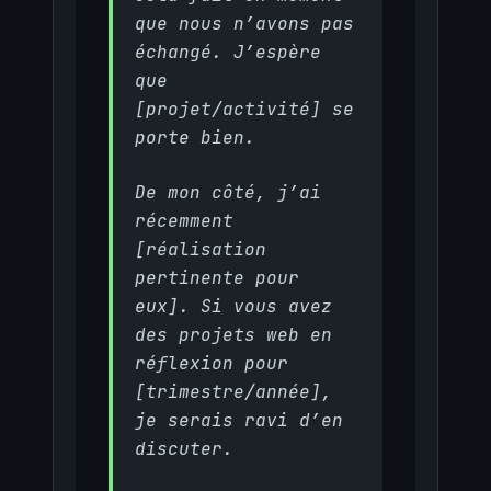
que nous n’avons pas
échangé. J’espère
que
[projet/activité] se
porte bien.
De mon côté, j’ai
récemment
[réalisation
pertinente pour
eux]. Si vous avez
des projets web en
réflexion pour
[trimestre/année],
je serais ravi d’en
discuter.