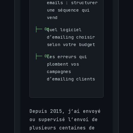
emails : structurer
une séquence qui
vend
Quel logiciel
d’emailing choisir
selon votre budget
Les erreurs qui
plombent vos
campagnes
d’emailing clients
Depuis 2015, j’ai envoyé
ou supervisé l’envoi de
plusieurs centaines de