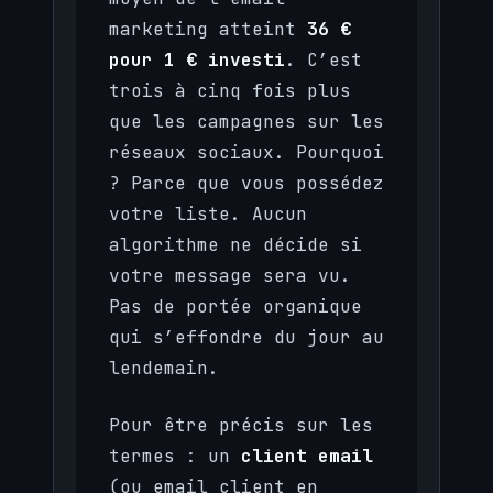
marketing atteint
36 €
pour 1 € investi
. C’est
trois à cinq fois plus
que les campagnes sur les
réseaux sociaux. Pourquoi
? Parce que vous possédez
votre liste. Aucun
algorithme ne décide si
votre message sera vu.
Pas de portée organique
qui s’effondre du jour au
lendemain.
Pour être précis sur les
termes : un
client email
(ou email client en