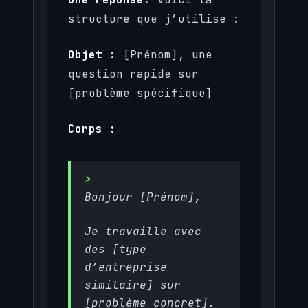
structure que j’utilise :
Objet :
[Prénom], une
question rapide sur
[problème spécifique]
Corps :
Bonjour [Prénom],
Je travaille avec
des [type
d’entreprise
similaire] sur
[problème concret].