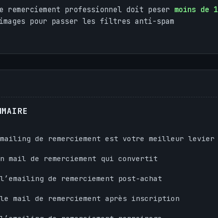
de remerciement professionnel doit peser
moins de 1
images pour passer les filtres anti-spam
MMAIRE
mailing de remerciement est votre meilleur levier
n mail de remerciement qui convertit
l’emailing de remerciement post-achat
le mail de remerciement après inscription