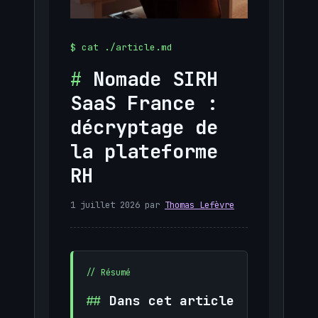
Nomade SIRH
SaaS France :
décryptage de
la plateforme
RH
1 juillet 2026
par
Thomas Lefèvre
Dans cet article