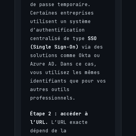
de passe temporaire.
Certaines entreprises
utilisent un système
d’authentification
centralisé de type
SSO
(Single Sign-On)
via des
solutions comme Okta ou
Azure AD. Dans ce cas,
vous utilisez les mêmes
identifiants que pour vos
autres outils
professionnels.
Étape 2 : accéder à
l’URL.
L’URL exacte
dépend de la