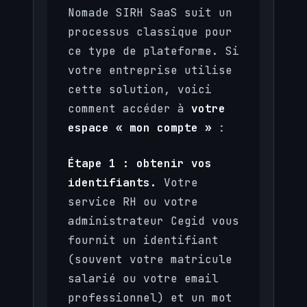
Nomade SIRH SaaS suit un
processus classique pour
ce type de plateforme. Si
votre entreprise utilise
cette solution, voici
comment accéder à
votre
espace « mon compte »
:
Étape 1 : obtenir vos
identifiants.
Votre
service RH ou votre
administrateur Cegid vous
fournit un identifiant
(souvent votre matricule
salarié ou votre email
professionnel) et un mot