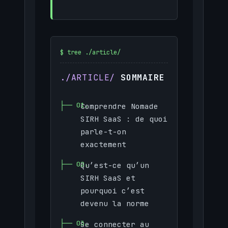
SOMMAIRE
Comprendre Nomade
SIRH SaaS : de quoi
parle-t-on
exactement
Qu’est-ce qu’un
SIRH SaaS et
pourquoi c’est
devenu la norme
Se connecter au