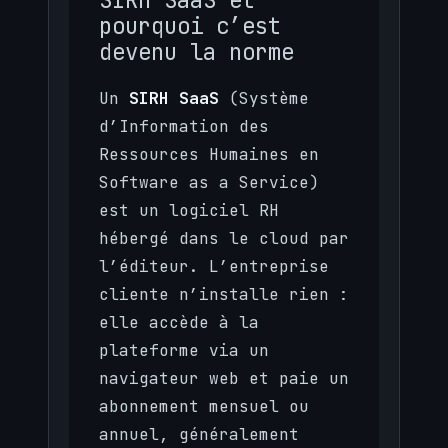
pourquoi c’est
devenu la norme
Un
SIRH SaaS
(Système
d’Information des
Ressources Humaines en
Software as a Service)
est un logiciel RH
hébergé dans le cloud par
l’éditeur. L’entreprise
cliente n’installe rien :
elle accède à la
plateforme via un
navigateur web et paie un
abonnement mensuel ou
annuel, généralement