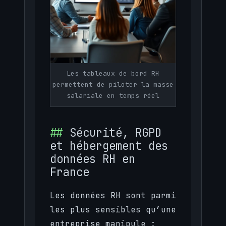
Les tableaux de bord RH
permettent de piloter la masse
salariale en temps réel
Sécurité, RGPD
et hébergement des
données RH en
France
Les données RH sont parmi
les plus sensibles qu’une
entreprise manipule :