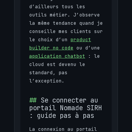
d’ailleurs tous les
outils métier. J’observe
la même tendance quand je
conseille mes clients sur
le choix d’un
product
builder no code
ou d’une
application chatbot
: le
cloud est devenu le
standard, pas
l’exception.
Se connecter au
portail Nomade SIRH
: guide pas à pas
La connexion au portail