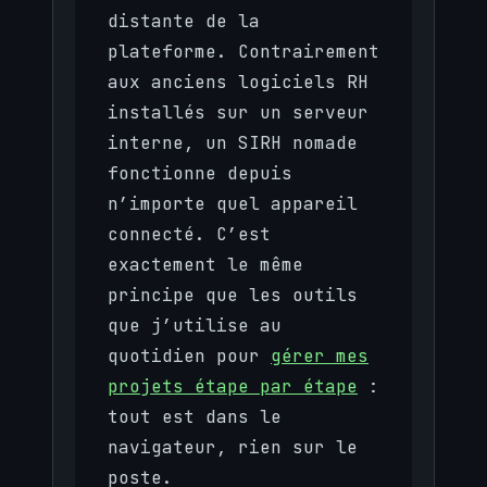
distante de la
plateforme. Contrairement
aux anciens logiciels RH
installés sur un serveur
interne, un SIRH nomade
fonctionne depuis
n’importe quel appareil
connecté. C’est
exactement le même
principe que les outils
que j’utilise au
quotidien pour
gérer mes
projets étape par étape
:
tout est dans le
navigateur, rien sur le
poste.