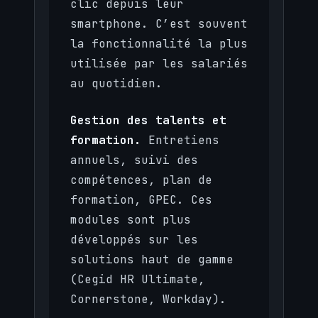
clic depuis leur
smartphone. C’est souvent
la fonctionnalité la plus
utilisée par les salariés
au quotidien.
Gestion des talents et
formation.
Entretiens
annuels, suivi des
compétences, plan de
formation, GPEC. Ces
modules sont plus
développés sur les
solutions haut de gamme
(Cegid HR Ultimate,
Cornerstone, Workday).