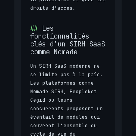
droits d’accès.
Les
fonctionnalités
clés d’un SIRH SaaS
comme Nomade
Un SIRH SaaS moderne ne
se limite pas à la paie.
Les plateformes comme
Nomade SIRH, PeopleNet
Cegid ou leurs
concurrents proposent un
éventail de modules qui
couvrent l’ensemble du
cycle de vie du