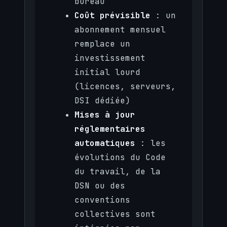
bureau
Coût prévisible
: un
abonnement mensuel
remplace un
investissement
initial lourd
(licences, serveurs,
DSI dédiée)
Mises à jour
réglementaires
automatiques
: les
évolutions du Code
du travail, de la
DSN ou des
conventions
collectives sont