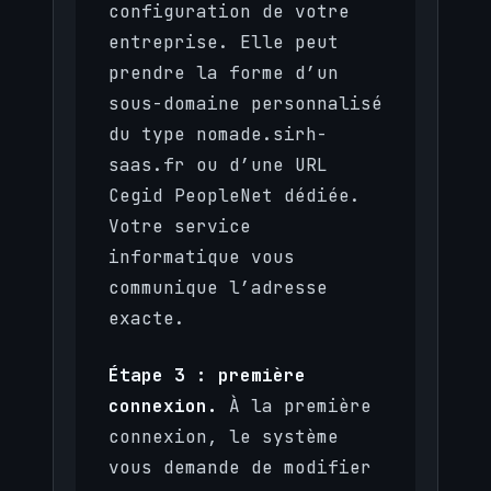
configuration de votre
entreprise. Elle peut
prendre la forme d’un
sous-domaine personnalisé
du type nomade.sirh-
saas.fr ou d’une URL
Cegid PeopleNet dédiée.
Votre service
informatique vous
communique l’adresse
exacte.
Étape 3 : première
connexion.
À la première
connexion, le système
vous demande de modifier