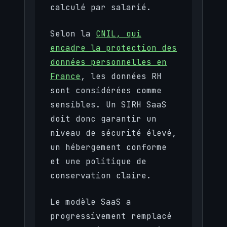
calculé par salarié.
Selon la
CNIL, qui
encadre la protection des
données personnelles en
France
, les données RH
sont considérées comme
sensibles. Un SIRH SaaS
doit donc garantir un
niveau de sécurité élevé,
un hébergement conforme
et une politique de
conservation claire.
Le modèle SaaS a
progressivement remplacé