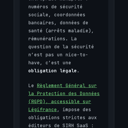
numéros de sécurité
sociale, coordonnées
bancaires, données de
santé (arrêts maladie),
rémunérations. La
question de la sécurité
n’est pas un nice-to-
have, c’est une
obligation légale
.
Le
Règlement Général sur
la Protection des Données
(RGPD), accessible sur
Légifrance
, impose des
obligations strictes aux
éditeurs de SIRH SaaS :