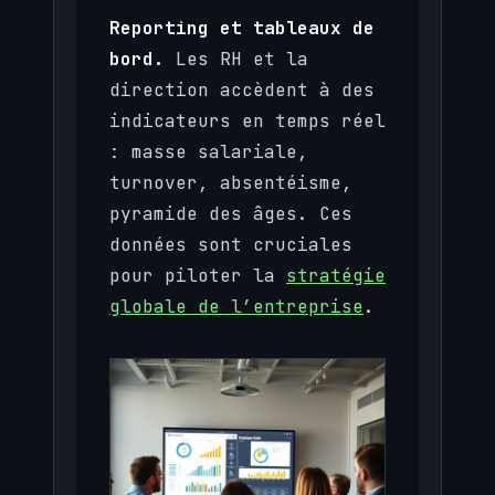
Reporting et tableaux de
bord.
Les RH et la
direction accèdent à des
indicateurs en temps réel
: masse salariale,
turnover, absentéisme,
pyramide des âges. Ces
données sont cruciales
pour piloter la
stratégie
globale de l’entreprise
.