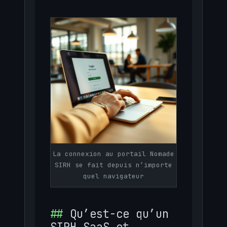
La connexion au portail Nomade
SIRH se fait depuis n’importe
quel navigateur
Qu’est-ce qu’un
SIRH SaaS et