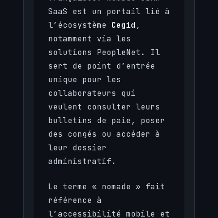
SaaS est un portail lié à
l’écosystème
Cegid
,
notamment via les
solutions PeopleNet. Il
sert de point d’entrée
unique pour les
collaborateurs qui
veulent consulter leurs
bulletins de paie, poser
des congés ou accéder à
leur dossier
administratif.
Le terme « nomade » fait
référence à
l’accessibilité mobile et