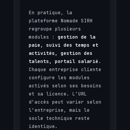
En pratique, la
plateforme Nomade SIRH
regroupe plusieurs
modules :
gestion de la
paie, suivi des temps et
activités, gestion des
talents, portail salarié
.
Chaque entreprise cliente
configure les modules
activés selon ses besoins
et sa licence. L’URL
d’accès peut varier selon
l’entreprise, mais le
socle technique reste
identique.