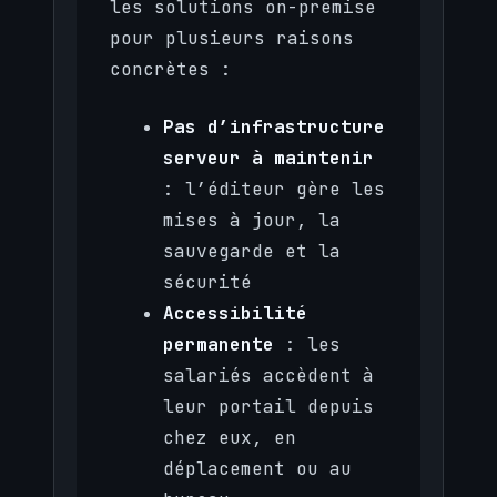
les solutions on-premise
pour plusieurs raisons
concrètes :
Pas d’infrastructure
serveur à maintenir
: l’éditeur gère les
mises à jour, la
sauvegarde et la
sécurité
Accessibilité
permanente
: les
salariés accèdent à
leur portail depuis
chez eux, en
déplacement ou au