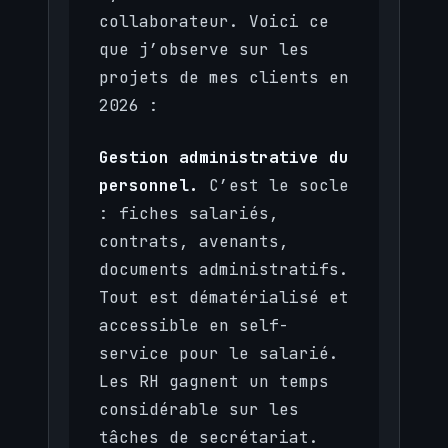
collaborateur. Voici ce
que j’observe sur les
projets de mes clients en
2026 :
Gestion administrative du
personnel.
C’est le socle
: fiches salariés,
contrats, avenants,
documents administratifs.
Tout est dématérialisé et
accessible en self-
service pour le salarié.
Les RH gagnent un temps
considérable sur les
tâches de secrétariat.