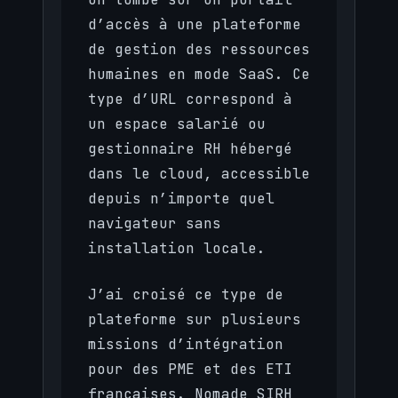
d’accès à une plateforme
de gestion des ressources
humaines en mode SaaS. Ce
type d’URL correspond à
un espace salarié ou
gestionnaire RH hébergé
dans le cloud, accessible
depuis n’importe quel
navigateur sans
installation locale.
J’ai croisé ce type de
plateforme sur plusieurs
missions d’intégration
pour des PME et des ETI
françaises. Nomade SIRH