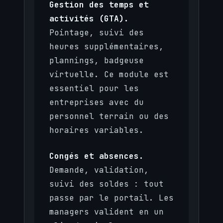
Gestion des temps et
activités (GTA).
Pointage, suivi des
heures supplémentaires,
plannings, badgeuse
virtuelle. Ce module est
essentiel pour les
entreprises avec du
personnel terrain ou des
horaires variables.
Congés et absences.
Demande, validation,
suivi des soldes : tout
passe par le portail. Les
managers valident en un