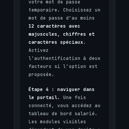
votre mot de passe
temporaire. Choisissez un
mot de passe d’au moins
12 caractères avec
majuscules, chiffres et
caractères spéciaux
.
Activez
l’authentification à deux
facteurs si l’option est
proposée.
Étape 4 : naviguer dans
le portail.
Une fois
connecté, vous accédez au
tableau de bord salarié.
Les modules visibles