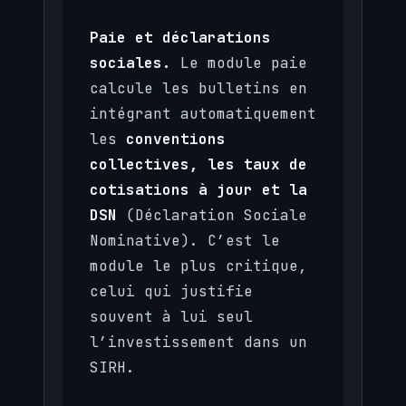
Paie et déclarations
sociales.
Le module paie
calcule les bulletins en
intégrant automatiquement
les
conventions
collectives, les taux de
cotisations à jour et la
DSN
(Déclaration Sociale
Nominative). C’est le
module le plus critique,
celui qui justifie
souvent à lui seul
l’investissement dans un
SIRH.