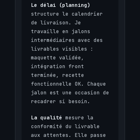
Le délai (planning)
structure le calendrier
de livraison. Je
travaille en jalons
intermédiaires avec des
livrables visibles :
maquette validée,
intégration front
terminée, recette
fonctionnelle OK. Chaque
jalon est une occasion de
recadrer si besoin.
La qualité
mesure la
conformité du livrable
aux attentes. Elle passe