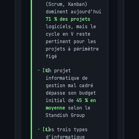
(Scrum, Kanban)
dominent aujourd’hui
71 % des projets
logiciels, mais le
cycle en V reste
pertinent pour les
projets à périmètre
figé
Un projet
informatique de
gestion mal cadré
dépasse son budget
initial de
45 % en
moyenne
selon le
Standish Group
Les trois types
d’informatique