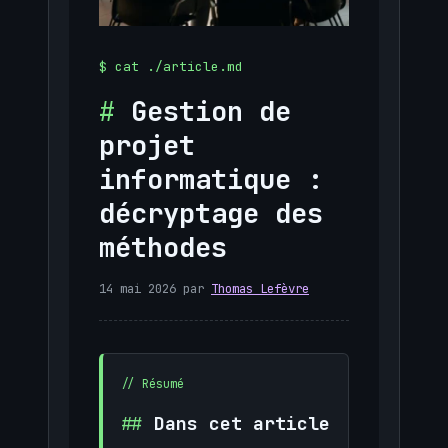
Gestion de
projet
informatique :
décryptage des
méthodes
14 mai 2026
par
Thomas Lefèvre
Dans cet article