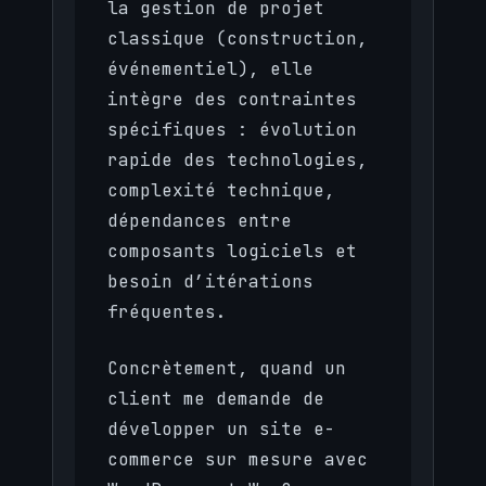
la gestion de projet
classique (construction,
événementiel), elle
intègre des contraintes
spécifiques : évolution
rapide des technologies,
complexité technique,
dépendances entre
composants logiciels et
besoin d’itérations
fréquentes.
Concrètement, quand un
client me demande de
développer un site e-
commerce sur mesure avec