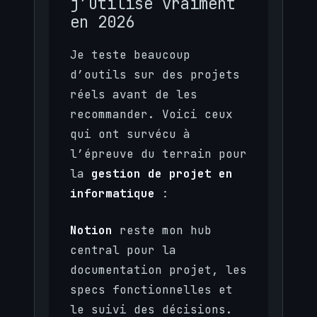
j’utilise vraiment
en 2026
Je teste beaucoup
d’outils sur des projets
réels avant de les
recommander. Voici ceux
qui ont survécu à
l’épreuve du terrain pour
la
gestion de projet en
informatique
:
Notion
reste mon hub
central pour la
documentation projet, les
specs fonctionnelles et
le suivi des décisions.