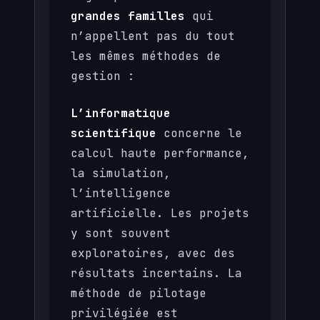
grandes familles
qui
n’appellent pas du tout
les mêmes méthodes de
gestion :
L’informatique
scientifique
concerne le
calcul haute performance,
la simulation,
l’intelligence
artificielle. Les projets
y sont souvent
exploratoires, avec des
résultats incertains. La
méthode de pilotage
privilégiée est