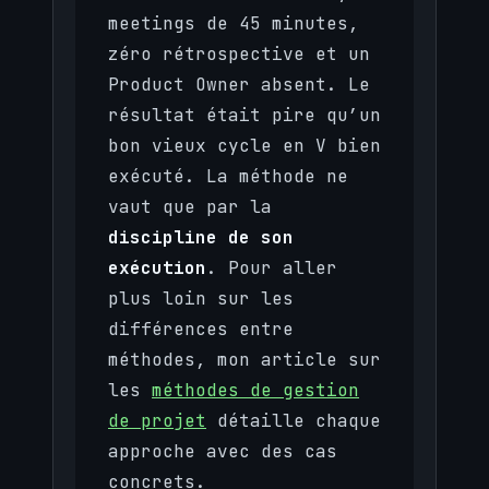
meetings de 45 minutes,
zéro rétrospective et un
Product Owner absent. Le
résultat était pire qu’un
bon vieux cycle en V bien
exécuté. La méthode ne
vaut que par la
discipline de son
exécution
. Pour aller
plus loin sur les
différences entre
méthodes, mon article sur
les
méthodes de gestion
de projet
détaille chaque
approche avec des cas
concrets.