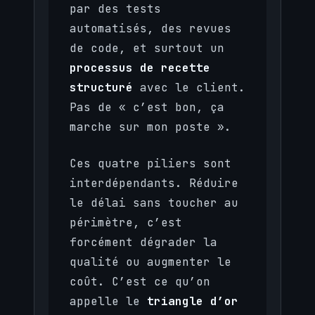
par des tests
automatisés, des revues
de code, et surtout un
processus de recette
structuré
avec le client.
Pas de « c’est bon, ça
marche sur mon poste ».
Ces quatre piliers sont
interdépendants. Réduire
le délai sans toucher au
périmètre, c’est
forcément dégrader la
qualité ou augmenter le
coût. C’est ce qu’on
appelle le
triangle d’or