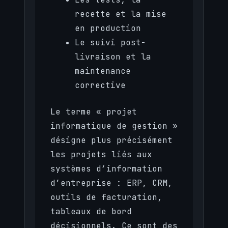
recette et la mise
en production
Le suivi post-
livraison et la
maintenance
corrective
Le terme « projet
informatique de gestion »
désigne plus précisément
les projets liés aux
systèmes d’information
d’entreprise : ERP, CRM,
outils de facturation,
tableaux de bord
décisionnels. Ce sont des