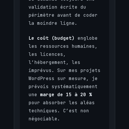
validation écrite du
périmètre avant de coder
la moindre ligne.
Le coût (budget)
englobe
les ressources humaines,
les licences,
l’hébergement, les
imprévus. Sur mes projets
WordPress sur mesure, je
prévois systématiquement
une
marge de 15 à 20 %
pour absorber les aléas
techniques. C’est non
négociable.