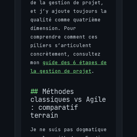
de la gestion de projet,
et j’y ajoute toujours la
qualité comme quatrième
dimension. Pour
comprendre comment ces
piliers s’articulent
concrètement, consultez
mon
guide des 6 étapes de
la gestion de projet
.
Méthodes
classiques vs Agile
: comparatif
terrain
Je ne suis pas dogmatique