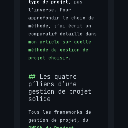
type de projet
, pas
l’inverse. Pour
approfondir le choix de
méthode, j’ai écrit un
comparatif détaillé dans
mon article sur quelle
méthode de gestion de
projet choisir
.
Les quatre
piliers d’une
gestion de projet
solide
Tous les frameworks de
gestion de projet, du