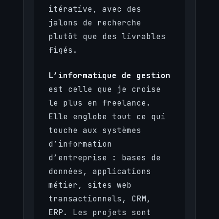
itérative, avec des
jalons de recherche
plutôt que des livrables
figés.
L’informatique de gestion
est celle que je croise
le plus en freelance.
Elle englobe tout ce qui
touche aux systèmes
d’information
d’entreprise : bases de
données, applications
métier, sites web
transactionnels, CRM,
ERP. Les projets sont