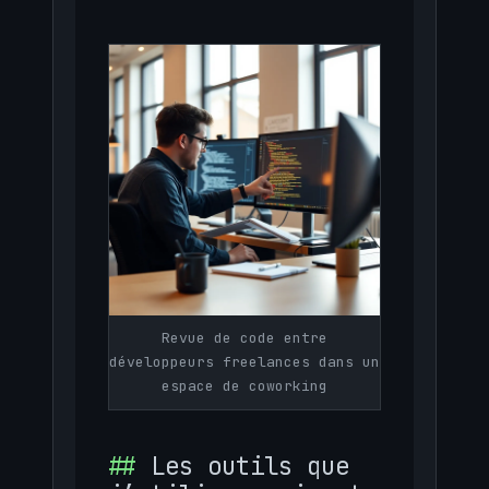
Revue de code entre
développeurs freelances dans un
espace de coworking
Les outils que