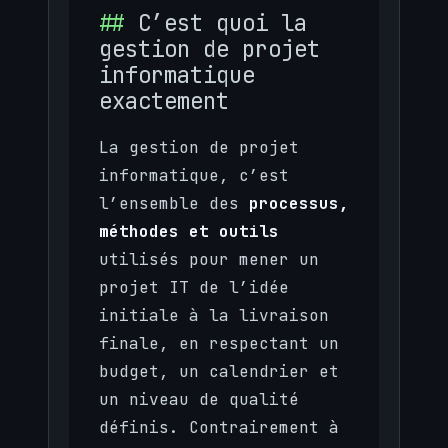
C’est quoi la
gestion de projet
informatique
exactement
La gestion de projet
informatique, c’est
l’ensemble des
processus,
méthodes et outils
utilisés pour mener un
projet IT de l’idée
initiale à la livraison
finale, en respectant un
budget, un calendrier et
un niveau de qualité
définis. Contrairement à