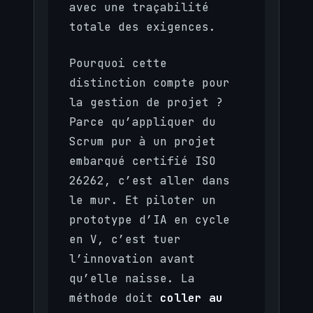
avec une traçabilité
totale des exigences.
Pourquoi cette
distinction compte pour
la gestion de projet ?
Parce qu’appliquer du
Scrum pur à un projet
embarqué certifié ISO
26262, c’est aller dans
le mur. Et piloter un
prototype d’IA en cycle
en V, c’est tuer
l’innovation avant
qu’elle naisse. La
méthode doit
coller au