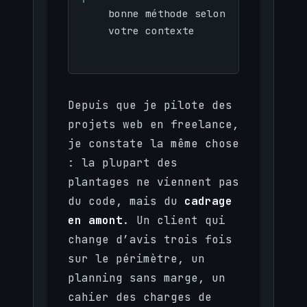
bonne méthode selon
votre contexte
Depuis que je pilote des
projets web en freelance,
je constate la même chose
: la plupart des
plantages ne viennent pas
du code, mais du
cadrage
en amont
. Un client qui
change d’avis trois fois
sur le périmètre, un
planning sans marge, un
cahier des charges de