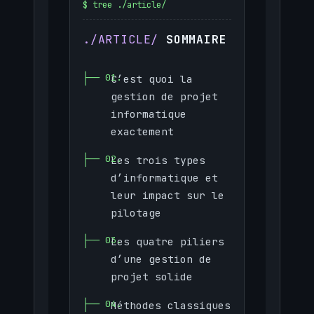
SOMMAIRE
C’est quoi la
gestion de projet
informatique
exactement
Les trois types
d’informatique et
leur impact sur le
pilotage
Les quatre piliers
d’une gestion de
projet solide
Méthodes classiques