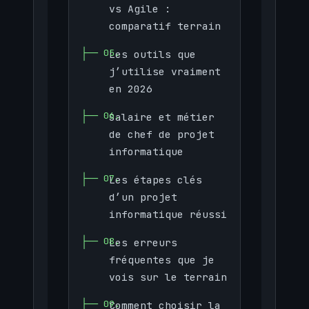
vs Agile :
comparatif terrain
Les outils que
j’utilise vraiment
en 2026
Salaire et métier
de chef de projet
informatique
Les étapes clés
d’un projet
informatique réussi
Les erreurs
fréquentes que je
vois sur le terrain
Comment choisir la