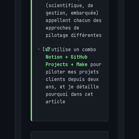
(scientifique, de
gestion, embarquée)
appellent chacun des
approches de
pilotage différentes
J’utilise un combo
Notion + GitHub
Projects + Make
pour
piloter mes projets
clients depuis deux
ans, et je détaille
pourquoi dans cet
article