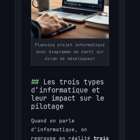
Planning projet informatique
avec diagramme de Gantt sur
écran de développeur
Les trois types
d’informatique et
leur impact sur le
pilotage
Quand on parle
d’informatique, on
regroupe en réalité
trois