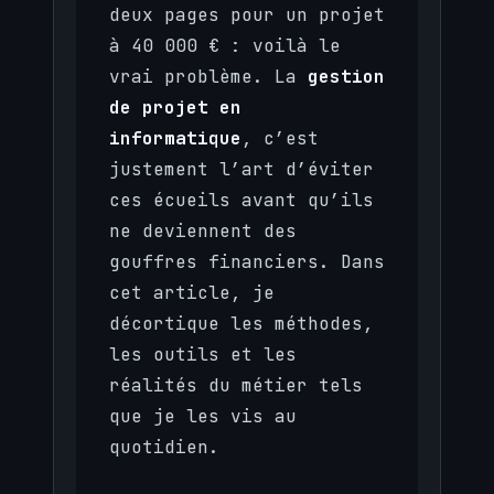
deux pages pour un projet
à 40 000 € : voilà le
vrai problème. La
gestion
de projet en
informatique
, c’est
justement l’art d’éviter
ces écueils avant qu’ils
ne deviennent des
gouffres financiers. Dans
cet article, je
décortique les méthodes,
les outils et les
réalités du métier tels
que je les vis au
quotidien.