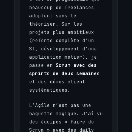
beaucoup de freelances
adoptent sans le
théoriser. Sur les
projets plus ambitieux
(refonte complète d’un
SI, développement d’une
application métier), je
passe en
Scrum avec des
sprints de deux semaines
et des démos client
systématiques.
L’Agile n’est pas une
baguette magique. J’ai vu
des équipes « faire du
Scrum » avec des daily