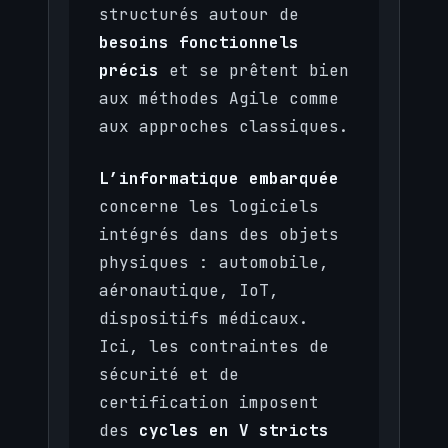
structurés autour de
besoins fonctionnels
précis
et se prêtent bien
aux méthodes Agile comme
aux approches classiques.
L’informatique embarquée
concerne les logiciels
intégrés dans des objets
physiques : automobile,
aéronautique, IoT,
dispositifs médicaux.
Ici, les contraintes de
sécurité et de
certification imposent
des
cycles en V stricts