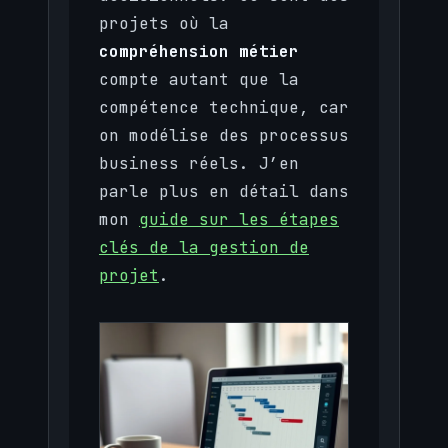
projets où la
compréhension métier
compte autant que la
compétence technique, car
on modélise des processus
business réels. J’en
parle plus en détail dans
mon
guide sur les étapes
clés de la gestion de
projet
.