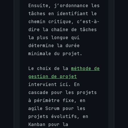
Ensuite, j’ordonnance les
tâches en identifiant le
chemin critique, c’est-à-
dire la chaîne de tâches
la plus longue qui
détermine la durée
minimale du projet.
Le choix de la
méthode de
gestion de projet
intervient ici. En
cascade pour les projets
à périmètre fixe, en
agile Scrum pour les
projets évolutifs, en
Kanban pour la