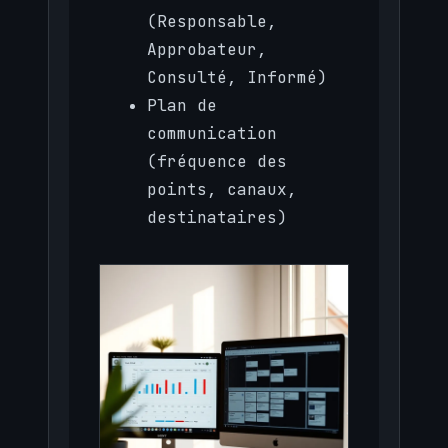
(Responsable,
Approbateur,
Consulté, Informé)
Plan de
communication
(fréquence des
points, canaux,
destinataires)