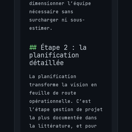
dimensionner l’équipe
nécessaire sans
surcharger ni sous-
estimer.
Étape 2 : la
planification
détaillée
La planification
transforme la vision en
feuille de route
opérationnelle. C’est
l’étape gestion de projet
la plus documentée dans
la littérature, et pour