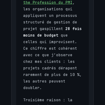
the Profession du PMI
,
les organisations qui
appliquent un processus
structuré de gestion de
projet gaspillent
28 fois
moins de budget
que
celles qui improvisent.
Ce chiffre est cohérent
avec ce que j’observe
chez mes clients : les
projets cadrés dérapent
rarement de plus de 10 %,
les autres peuvent
doubler.
Troisième raison : la