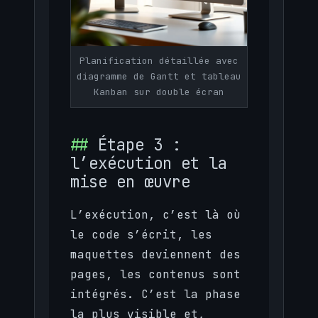
Planification détaillée avec
diagramme de Gantt et tableau
Kanban sur double écran
Étape 3 :
l’exécution et la
mise en œuvre
L’exécution, c’est là où
le code s’écrit, les
maquettes deviennent des
pages, les contenus sont
intégrés. C’est la phase
la plus visible et,