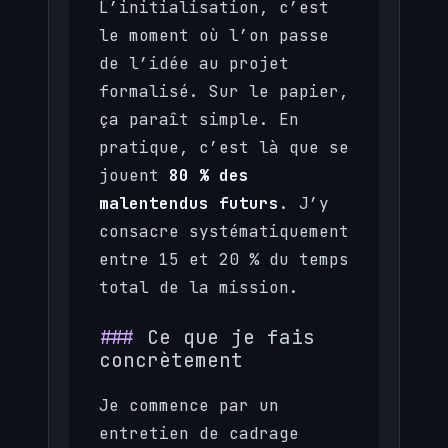
L’initialisation, c’est
le moment où l’on passe
de l’idée au projet
formalisé. Sur le papier,
ça paraît simple. En
pratique, c’est là que se
jouent
80 % des
malentendus futurs
. J’y
consacre systématiquement
entre 15 et 20 % du temps
total de la mission.
Ce que je fais
concrètement
Je commence par un
entretien de cadrage