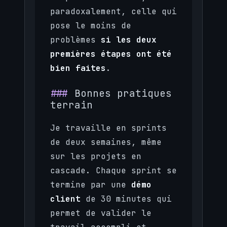
paradoxalement, celle qui
pose le moins de
problèmes
si les deux
premières étapes ont été
bien faites
.
Bonnes pratiques
terrain
Je travaille en sprints
de deux semaines, même
sur les projets en
cascade. Chaque sprint se
termine par une
démo
client
de 30 minutes qui
permet de valider le