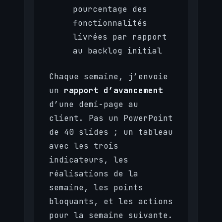
pourcentage des
fonctionnalités
livrées par rapport
au backlog initial
Chaque semaine, j’envoie
un
rapport d’avancement
d’une demi-page au
client. Pas un PowerPoint
de 40 slides ; un tableau
avec les trois
indicateurs, les
réalisations de la
semaine, les points
bloquants, et les actions
pour la semaine suivante.