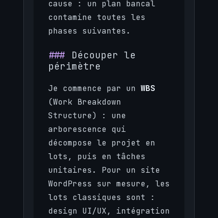
cause : un plan bancal
contamine toutes les
phases suivantes.
Découper le
périmètre
Je commence par un
WBS
(Work Breakdown
Structure) : une
arborescence qui
décompose le projet en
lots, puis en tâches
unitaires. Pour un site
WordPress sur mesure, les
lots classiques sont :
design UI/UX, intégration