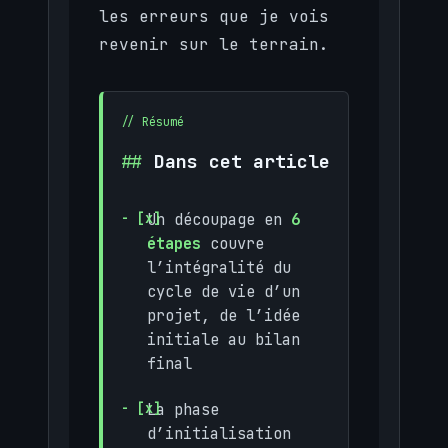
les erreurs que je vois
revenir sur le terrain.
Dans cet article
Un découpage en
6
étapes
couvre
l’intégralité du
cycle de vie d’un
projet, de l’idée
initiale au bilan
final
La phase
d’initialisation