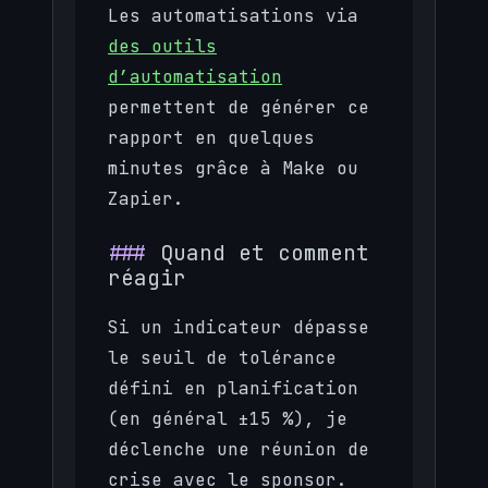
Les automatisations via
des outils
d’automatisation
permettent de générer ce
rapport en quelques
minutes grâce à Make ou
Zapier.
Quand et comment
réagir
Si un indicateur dépasse
le seuil de tolérance
défini en planification
(en général ±15 %), je
déclenche une réunion de
crise avec le sponsor.