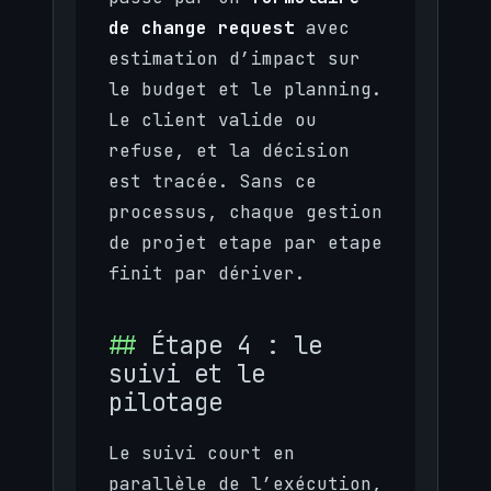
de change request
avec
estimation d’impact sur
le budget et le planning.
Le client valide ou
refuse, et la décision
est tracée. Sans ce
processus, chaque gestion
de projet etape par etape
finit par dériver.
Étape 4 : le
suivi et le
pilotage
Le suivi court en
parallèle de l’exécution,