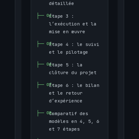
détaillée
Étape 3 :
l’exécution et la
mise en œuvre
Étape 4 : le suivi
et le pilotage
Étape 5 : la
clôture du projet
Étape 6 : le bilan
et le retour
d’expérience
Comparatif des
modèles en 4, 5, 6
et 7 étapes