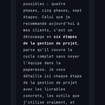
possibles : quatre
phases, cinq phases, sept
étapes. Celui que je
recommande aujourd’hui à
mes clients, c’est un
découpage en
six étapes
de la gestion de projet
,
parce qu’il couvre le
cycle complet sans noyer
l’équipe dans la
paperasse. Je vous
détaille ici chaque étape
de la gestion de projet
avec les livrables
concrets, les outils que
j’utilise vraiment, et