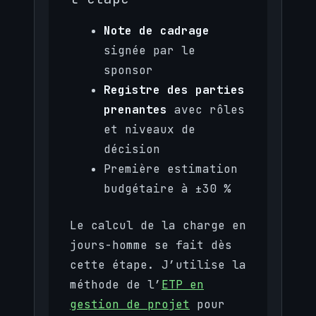
Note de cadrage
signée par le
sponsor
Registre des parties
prenantes
avec rôles
et niveaux de
décision
Première estimation
budgétaire à ±30 %
Le calcul de la charge en
jours-homme se fait dès
cette étape. J’utilise la
méthode de l’
ETP en
gestion de projet
pour