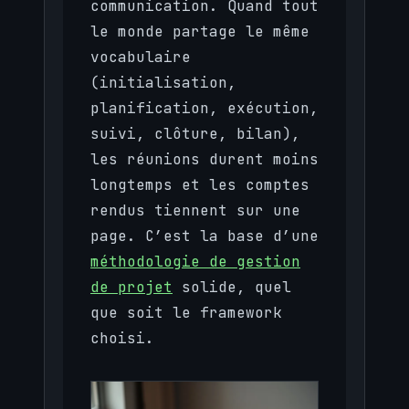
communication. Quand tout
le monde partage le même
vocabulaire
(initialisation,
planification, exécution,
suivi, clôture, bilan),
les réunions durent moins
longtemps et les comptes
rendus tiennent sur une
page. C’est la base d’une
méthodologie de gestion
de projet
solide, quel
que soit le framework
choisi.