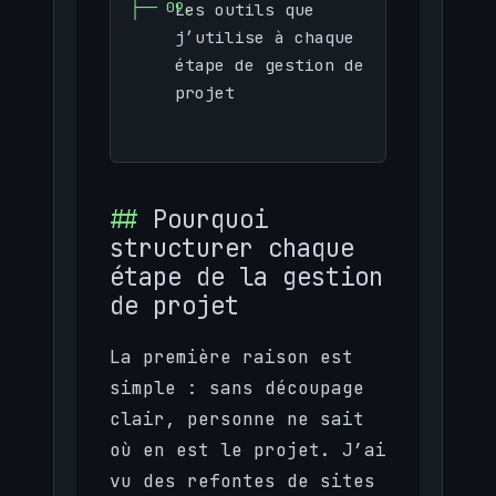
Les outils que
j’utilise à chaque
étape de gestion de
projet
Pourquoi
structurer chaque
étape de la gestion
de projet
La première raison est
simple : sans découpage
clair, personne ne sait
où en est le projet. J’ai
vu des refontes de sites