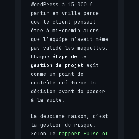
WordPress à 15 000 €
partir en vrille parce
que le client pensait
être à mi-chemin alors
que l’équipe n’avait même
pas validé les maquettes.
Chaque
étape de la
gestion de projet
agit
comme un point de
contrôle qui force la
décision avant de passer
à la suite.
La deuxième raison, c’est
la gestion du risque.
Selon le
rapport Pulse of