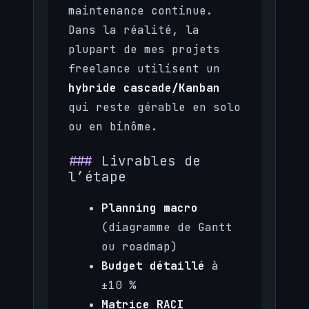
maintenance continue.
Dans la réalité, la
plupart de mes projets
freelance utilisent un
hybride cascade/Kanban
qui reste gérable en solo
ou en binôme.
Livrables de
l’étape
Planning macro
(diagramme de Gantt
ou roadmap)
Budget détaillé
à
±10 %
Matrice RACI