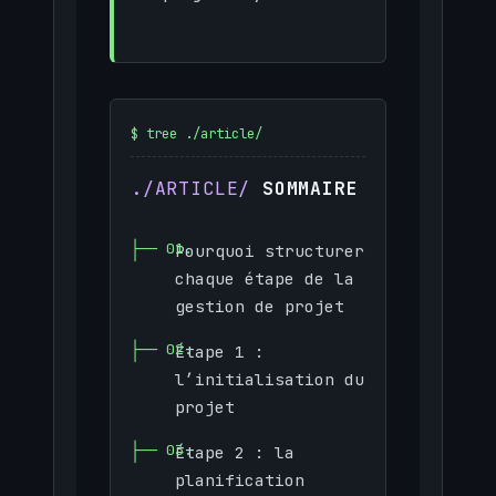
SOMMAIRE
Pourquoi structurer
chaque étape de la
gestion de projet
Étape 1 :
l’initialisation du
projet
Étape 2 : la
planification