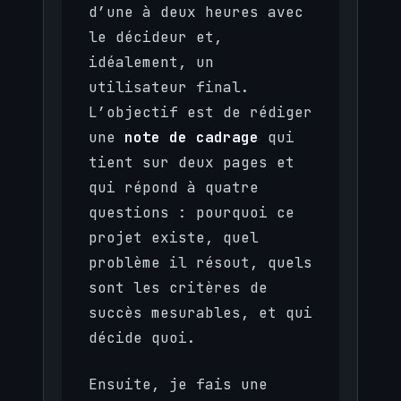
d’une à deux heures avec
le décideur et,
idéalement, un
utilisateur final.
L’objectif est de rédiger
une
note de cadrage
qui
tient sur deux pages et
qui répond à quatre
questions : pourquoi ce
projet existe, quel
problème il résout, quels
sont les critères de
succès mesurables, et qui
décide quoi.
Ensuite, je fais une