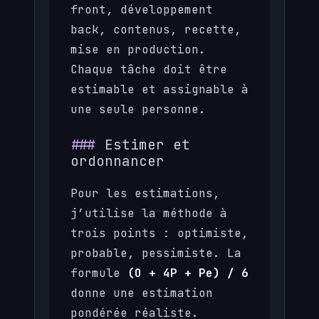
front, développement
back, contenus, recette,
mise en production.
Chaque tâche doit être
estimable et assignable à
une seule personne.
Estimer et
ordonnancer
Pour les estimations,
j’utilise la méthode à
trois points : optimiste,
probable, pessimiste. La
formule
(O + 4P + Pe) / 6
donne une estimation
pondérée réaliste.