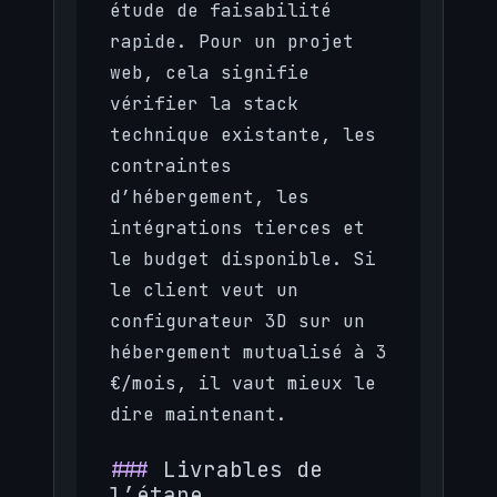
étude de faisabilité
rapide. Pour un projet
web, cela signifie
vérifier la stack
technique existante, les
contraintes
d’hébergement, les
intégrations tierces et
le budget disponible. Si
le client veut un
configurateur 3D sur un
hébergement mutualisé à 3
€/mois, il vaut mieux le
dire maintenant.
Livrables de
l’étape