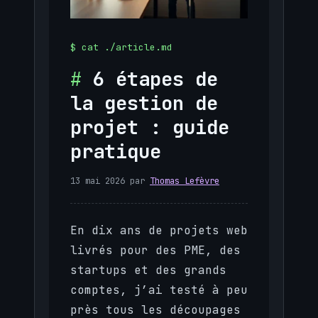
6 étapes de
la gestion de
projet : guide
pratique
13 mai 2026
par
Thomas Lefèvre
En dix ans de projets web
livrés pour des PME, des
startups et des grands
comptes, j’ai testé à peu
près tous les découpages