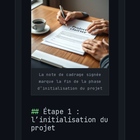
La note de cadrage signée
marque la fin de la phase
d’initialisation du projet
Étape 1 :
l’initialisation du
projet