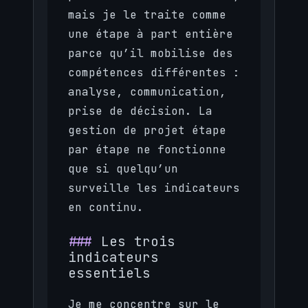
mais je le traite comme
une étape à part entière
parce qu’il mobilise des
compétences différentes :
analyse, communication,
prise de décision. La
gestion de projet étape
par étape ne fonctionne
que si quelqu’un
surveille les indicateurs
en continu.
Les trois
indicateurs
essentiels
Je me concentre sur le