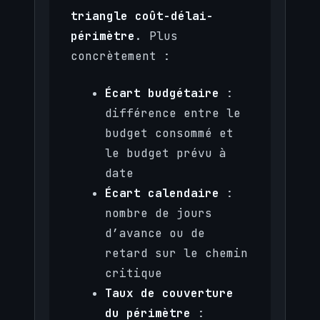
triangle coût-délai-
périmètre
. Plus
concrètement :
Écart budgétaire
:
différence entre le
budget consommé et
le budget prévu à
date
Écart calendaire
:
nombre de jours
d’avance ou de
retard sur le chemin
critique
Taux de couverture
du périmètre
: