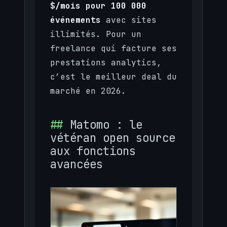
$/mois pour 100 000
événements
avec sites
illimités. Pour un
freelance qui facture ses
prestations analytics,
c’est le meilleur deal du
marché en 2026.
Matomo : le
vétéran open source
aux fonctions
avancées