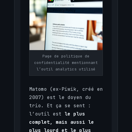
Page de politique de
confidentialité mentionnant
l’outil analytics utilisé
Matomo (ex-Piwik, créé en
2007) est le doyen du
trio. Et ça se sent :
l’outil est
le plus
complet, mais aussi le
plus lourd et le plus