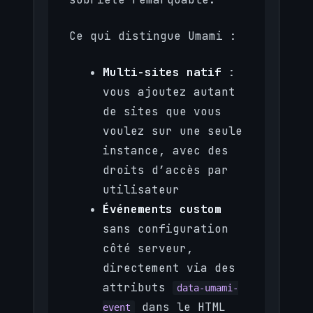
Ce qui distingue Umami :
Multi-sites natif
:
vous ajoutez autant
de sites que vous
voulez sur une seule
instance, avec des
droits d’accès par
utilisateur
Événements custom
sans configuration
côté serveur,
directement via des
attributs
data-umami-
dans le HTML
event