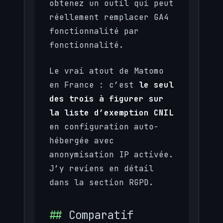
obtenez un outil qui peut
réellement remplacer GA4
fonctionnalité par
fonctionnalité.
Le vrai atout de Matomo
en France : c’est
le seul
des trois à figurer sur
la liste d’exemption CNIL
en configuration auto-
hébergée avec
anonymisation IP activée.
J’y reviens en détail
dans la section RGPD.
Comparatif