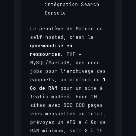
intégration Search
Console
Le problème de Matomo en
self-hosted, c’est la
gourmandise en
ressources
. PHP +
MySQL/MariaDB, des cron
jobs pour l’archivage des
rapports, un minimum de
1
Go de RAM
pour un site à
trafic modéré. Pour 10
sites avec 500 000 pages
vues mensuelles au total,
prévoyez un VPS à 4 Go de
RAM minimum, soit 8 à 15