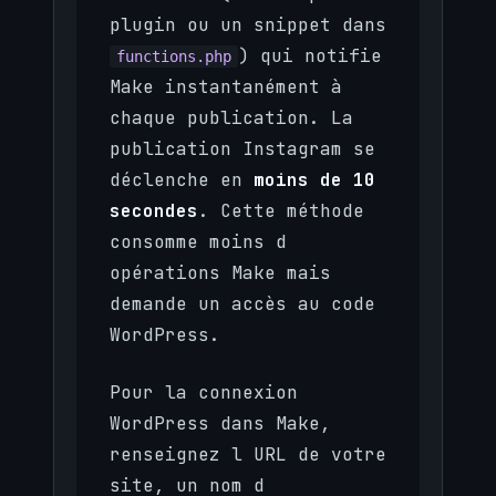
plugin ou un snippet dans
) qui notifie
functions.php
Make instantanément à
chaque publication. La
publication Instagram se
déclenche en
moins de 10
secondes
. Cette méthode
consomme moins d
opérations Make mais
demande un accès au code
WordPress.
Pour la connexion
WordPress dans Make,
renseignez l URL de votre
site, un nom d