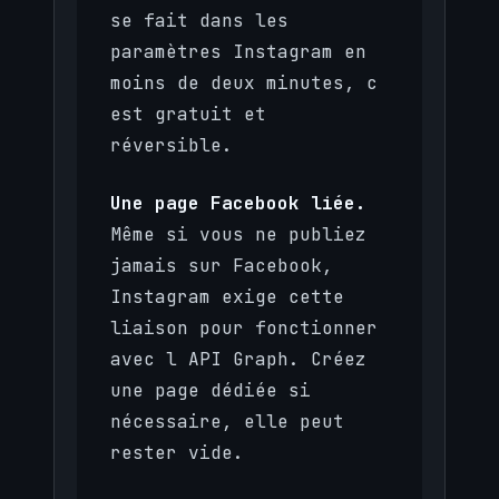
se fait dans les
paramètres Instagram en
moins de deux minutes, c
est gratuit et
réversible.
Une page Facebook liée.
Même si vous ne publiez
jamais sur Facebook,
Instagram exige cette
liaison pour fonctionner
avec l API Graph. Créez
une page dédiée si
nécessaire, elle peut
rester vide.