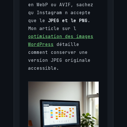
en WebP ou AVIF, sachez
qu Instagram n accepte
que le
JPEG et le PNG
.
Mon article sur l
optimisation des images
WordPress
détaille
comment conserver une
version JPEG originale
accessible.