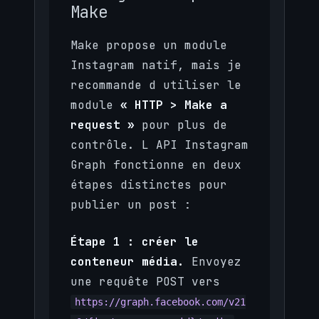
Make
Make propose un module
Instagram natif, mais je
recommande d utiliser le
module
« HTTP > Make a
request »
pour plus de
contrôle. L API Instagram
Graph fonctionne en deux
étapes distinctes pour
publier un post :
Étape 1 : créer le
conteneur média.
Envoyez
une requête POST vers
https://graph.facebook.com/v21