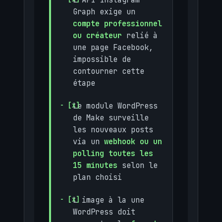
Graph exige un
compte professionnel
ou créateur
relié à
une page Facebook,
impossible de
contourner cette
étape
Le module WordPress
de Make surveille
les nouveaux posts
via un
webhook ou un
polling toutes les
15 minutes
selon le
plan choisi
L image à la une
WordPress doit