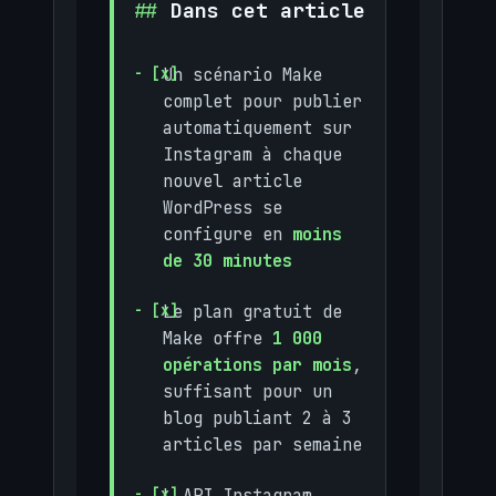
Dans cet article
Un scénario Make
complet pour publier
automatiquement sur
Instagram à chaque
nouvel article
WordPress se
configure en
moins
de 30 minutes
Le plan gratuit de
Make offre
1 000
opérations par mois
,
suffisant pour un
blog publiant 2 à 3
articles par semaine
L API Instagram