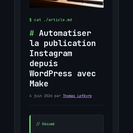
Automatiser
la publication
Instagram
depuis
WordPress avec
Make
4 juin 2026
par
Thomas Lefèvre