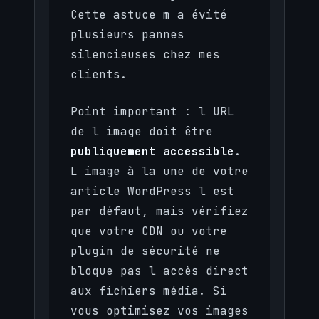
Cette astuce m a évité
plusieurs pannes
silencieuses chez mes
clients.
Point important : l URL
de l image doit être
publiquement accessible
.
L image à la une de votre
article WordPress l est
par défaut, mais vérifiez
que votre CDN ou votre
plugin de sécurité ne
bloque pas l accès direct
aux fichiers média. Si
vous optimisez vos images