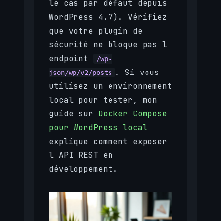
le cas par défaut depuis
WordPress 4.7). Vérifiez
que votre plugin de
sécurité ne bloque pas l
endpoint
/wp-
. Si vous
json/wp/v2/posts
utilisez un environnement
local pour tester, mon
guide sur
Docker Compose
pour WordPress local
explique comment exposer
l API REST en
développement.