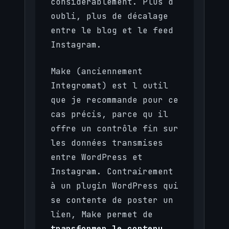
considérablement. Plus d
oubli, plus de décalage
entre le blog et le feed
Instagram.
Make (anciennement
Integromat) est l outil
que je recommande pour ce
cas précis, parce qu il
offre un contrôle fin sur
les données transmises
entre WordPress et
Instagram. Contrairement
à un plugin WordPress qui
se contente de poster un
lien, Make permet de
transformer le contenu