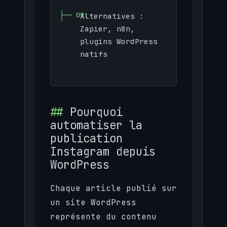
Alternatives :
Zapier, n8n,
plugins WordPress
natifs
Pourquoi
automatiser la
publication
Instagram depuis
WordPress
Chaque article publié sur
un site WordPress
représente du contenu