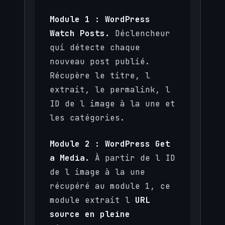
Module 1 : WordPress
Watch Posts.
Déclencheur
qui détecte chaque
nouveau post publié.
Récupère le titre, l
extrait, le permalink, l
ID de l image à la une et
les catégories.
Module 2 : WordPress Get
a Media.
À partir de l ID
de l image à la une
récupéré au module 1, ce
module extrait l
URL
source en pleine