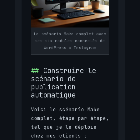
Le scénario Make complet avec
ses six modules connectés de
WordPress à Instagram
Construire le
scénario de
publication
automatique
Voici le scénario Make
complet, étape par étape,
tel que je le déploie
chez mes clients :