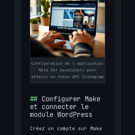
Configuration de l application
Meta for Developers pour
obtenir un token API Instagram
Configurer Make
et connecter le
module WordPress
Créez un compte sur Make