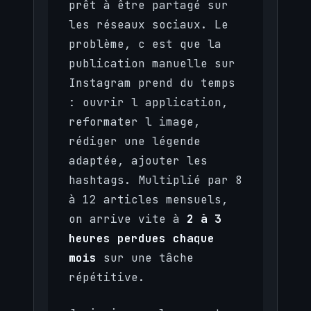
prêt à être partagé sur
les réseaux sociaux. Le
problème, c est que la
publication manuelle sur
Instagram prend du temps
: ouvrir l application,
reformater l image,
rédiger une légende
adaptée, ajouter les
hashtags. Multiplié par 8
à 12 articles mensuels,
on arrive vite à
2 à 3
heures perdues chaque
mois
sur une tâche
répétitive.