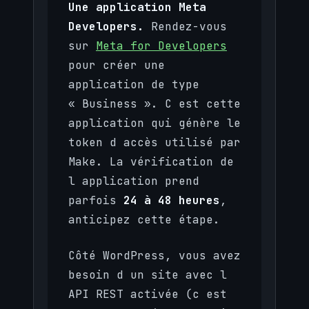
Une application Meta
Developers.
Rendez-vous
sur
Meta for Developers
pour créer une
application de type
« Business ». C est cette
application qui génère le
token d accès utilisé par
Make. La vérification de
l application prend
parfois
24 à 48 heures
,
anticipez cette étape.
Côté WordPress, vous avez
besoin d un site avec l
API REST activée (c est