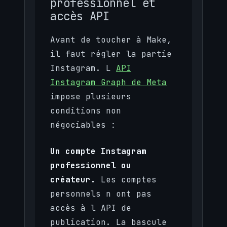
professionnel et
accès API
Avant de toucher à Make,
il faut régler la partie
Instagram. L
API
Instagram Graph de Meta
impose plusieurs
conditions non
négociables :
Un compte Instagram
professionnel ou
créateur.
Les comptes
personnels n ont pas
accès à l API de
publication. La bascule