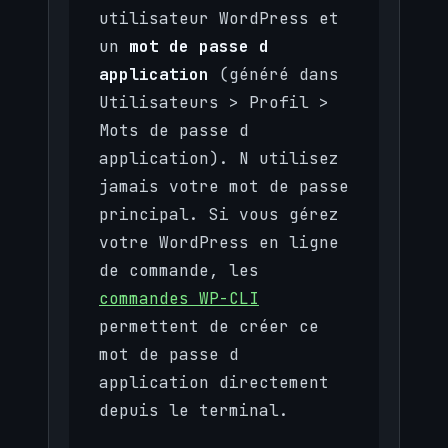
utilisateur WordPress et
un
mot de passe d
application
(généré dans
Utilisateurs > Profil >
Mots de passe d
application). N utilisez
jamais votre mot de passe
principal. Si vous gérez
votre WordPress en ligne
de commande, les
commandes WP-CLI
permettent de créer ce
mot de passe d
application directement
depuis le terminal.