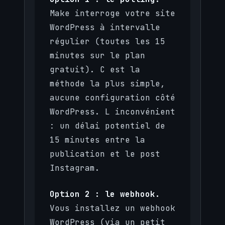
Make interroge votre site
WordPress à intervalle
régulier (toutes les 15
minutes sur le plan
gratuit). C est la
méthode la plus simple,
aucune configuration côté
WordPress. L inconvénient
: un délai potentiel de
15 minutes entre la
publication et le post
Instagram.
Option 2 : le webhook.
Vous installez un webhook
WordPress (via un petit