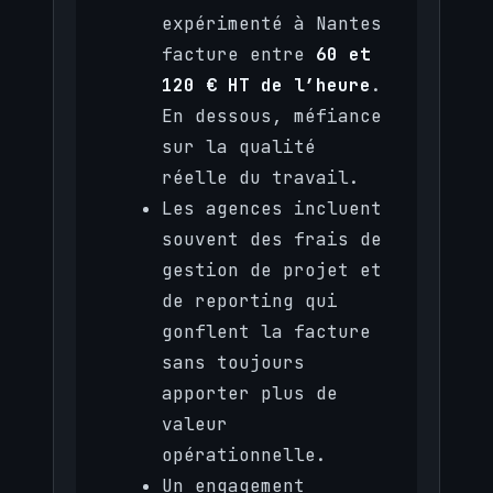
expérimenté à Nantes
facture entre
60 et
120 € HT de l’heure
.
En dessous, méfiance
sur la qualité
réelle du travail.
Les agences incluent
souvent des frais de
gestion de projet et
de reporting qui
gonflent la facture
sans toujours
apporter plus de
valeur
opérationnelle.
Un engagement