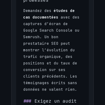
Demandez des
études de
cas documentées
avec des
captures d’écran de
Google Search Console ou
Semrush. Un bon
prestataire SEO peut
montrer l’évolution du
trafic organique, des
positions et du taux de
conversion sur ses
clients précédents. Les
témoignages écrits sans
données ne valent rien.
Exigez un audit