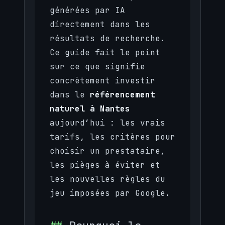
générées par IA
directement dans les
résultats de recherche.
Ce guide fait le point
sur ce que signifie
concrètement investir
dans le
référencement
naturel à Nantes
aujourd’hui : les vrais
tarifs, les critères pour
choisir un prestataire,
les pièges à éviter et
les nouvelles règles du
jeu imposées par Google.