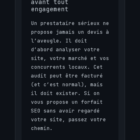
avant tout
engagement
Un prestataire sérieux ne
propose jamais un devis à
l’aveugle. Il doit
d’abord analyser votre
site, votre marché et vos
concurrents locaux. Cet
audit peut être facturé
(et c’est normal), mais
il doit exister. Si on
vous propose un forfait
SEO sans avoir regardé
votre site, passez votre
chemin.