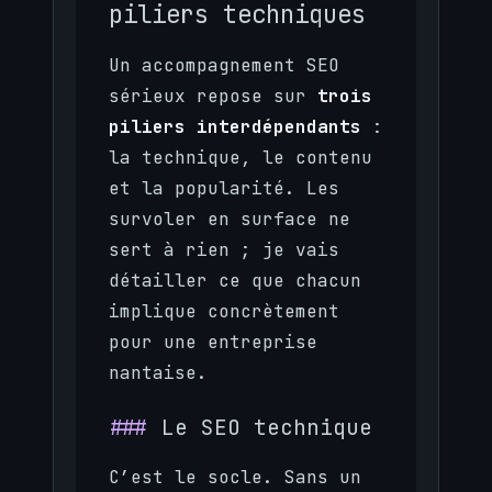
piliers techniques
Un accompagnement SEO
sérieux repose sur
trois
piliers interdépendants
:
la technique, le contenu
et la popularité. Les
survoler en surface ne
sert à rien ; je vais
détailler ce que chacun
implique concrètement
pour une entreprise
nantaise.
Le SEO technique
C’est le socle. Sans un