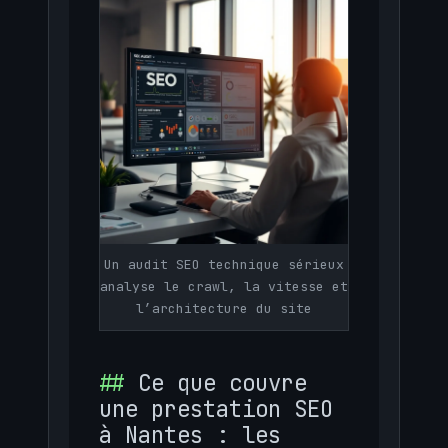
Un audit SEO technique sérieux
analyse le crawl, la vitesse et
l’architecture du site
Ce que couvre
une prestation SEO
à Nantes : les