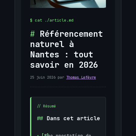
Référencement
naturel à
Nantes : tout
savoir en 2026
25 juin 2026
par
Thomas Lefèvre
Dans cet article
Une prestation de