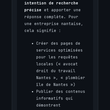
intention de recherche
précise
et apporter une
réponse complète. Pour
une entreprise nantaise,
cela signifie :
Créer des pages de
services optimisées
pour les requêtes
locales (« avocat
droit du travail
Nantes », « plombier
île de Nantes »)
Publier des contenus
informatifs qui
démontrent