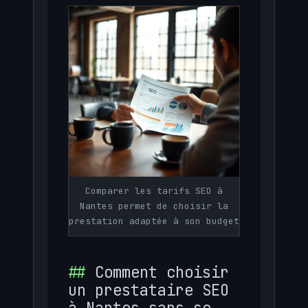
Comparer les tarifs SEO à
Nantes permet de choisir la
prestation adaptée à son budget
Comment choisir
un prestataire SEO
à Nantes sans se