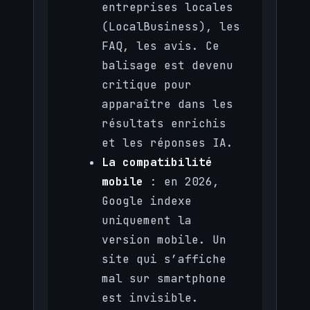
entreprises locales
(LocalBusiness), les
FAQ, les avis. Ce
balisage est devenu
critique pour
apparaître dans les
résultats enrichis
et les réponses IA.
La compatibilité
mobile
: en 2026,
Google indexe
uniquement la
version mobile. Un
site qui s’affiche
mal sur smartphone
est invisible.