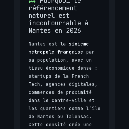
Pourquoi le
référencement
naturel est
incontournable à
Nantes en 2026
Nantes est la
sixième
métropole française
par
sa population, avec un
tissu économique dense :
startups de la French
Tech, agences digitales,
commerces de proximité
dans le centre-ville et
les quartiers comme l’île
de Nantes ou Talensac.
Cette densité crée une