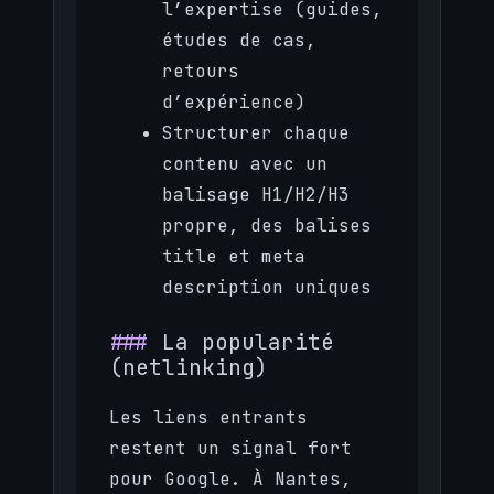
l’expertise (guides,
études de cas,
retours
d’expérience)
Structurer chaque
contenu avec un
balisage H1/H2/H3
propre, des balises
title et meta
description uniques
La popularité
(netlinking)
Les liens entrants
restent un signal fort
pour Google. À Nantes,