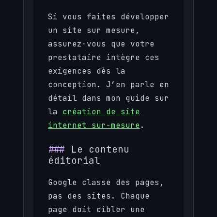
Si vous faites développer
un site sur mesure,
assurez-vous que votre
prestataire intègre ces
exigences dès la
conception. J’en parle en
détail dans mon guide sur
la
création de site
internet sur-mesure
.
Le contenu
éditorial
Google classe des pages,
pas des sites. Chaque
page doit cibler une