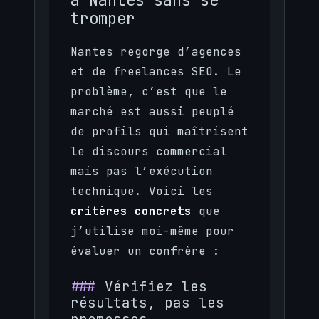
tromper
Nantes regorge d’agences
et de freelances SEO. Le
problème, c’est que le
marché est aussi peuplé
de profils qui maîtrisent
le discours commercial
mais pas l’exécution
technique. Voici les
critères concrets
que
j’utilise moi-même pour
évaluer un confrère :
Vérifiez les
résultats, pas les
promesses