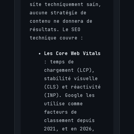
site techniquement sain,
aucune stratégie de
contenu ne donnera de
résultats. Le SEO
technique couvre :
Les Core Web Vitals
: temps de
chargement (LCP),
stabilité visuelle
(CLS) et réactivité
(INP). Google les
utilise comme
facteurs de
classement depuis
2021, et en 2026,