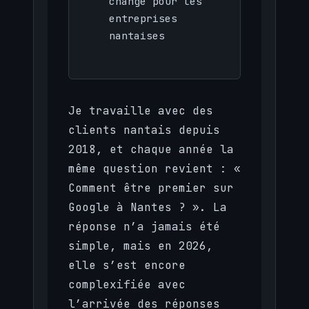
change pour les
entreprises
nantaises
Je travaille avec des
clients nantais depuis
2018, et chaque année la
même question revient : «
Comment être premier sur
Google à Nantes ? ». La
réponse n’a jamais été
simple, mais en 2026,
elle s’est encore
complexifiée avec
l’arrivée des réponses