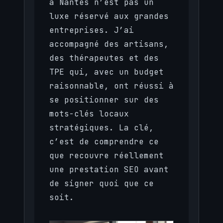
à Nantes n’est pas un
luxe réservé aux grandes
entreprises. J’ai
accompagné des artisans,
des thérapeutes et des
TPE qui, avec un budget
raisonnable, ont réussi à
se positionner sur des
mots-clés locaux
stratégiques. La clé,
c’est de comprendre ce
que recouvre réellement
une prestation SEO avant
de signer quoi que ce
soit.