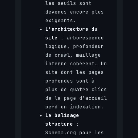
les seuils sont
devenus encore plus
exigeants.
L’architecture du
site
: arborescence
logique, profondeur
de crawl, maillage
interne cohérent. Un
site dont les pages
profondes sont à
plus de quatre clics
de la page d’accueil
perd en indexation.
Le balisage
structuré
:
Schema.org pour les