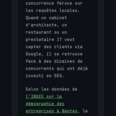
concurrence féroce sur
les requêtes locales.
Quand un cabinet
d’architecte, un
restaurant ou un
prestataire IT veut
capter des clients via
Google, il se retrouve
face à des dizaines de
concurrents qui ont déjà
investi en SEO.
Selon les données de
l’INSEE sur la
démographie des
entreprises à Nantes
, la