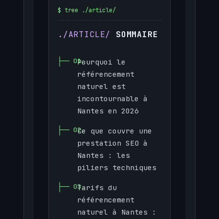
SOMMAIRE
Pourquoi le
référencement
naturel est
incontournable à
Nantes en 2026
Ce que couvre une
prestation SEO à
Nantes : les
piliers techniques
Tarifs du
référencement
naturel à Nantes :