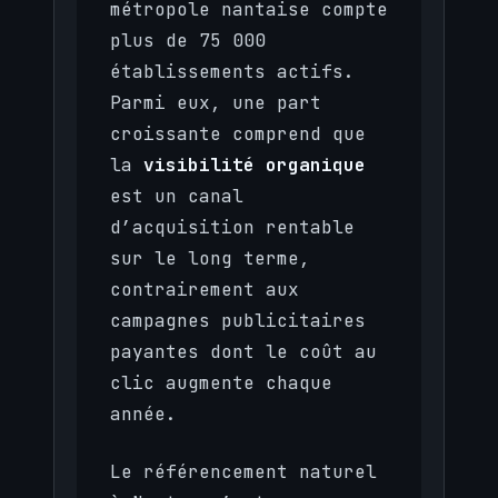
métropole nantaise compte
plus de 75 000
établissements actifs.
Parmi eux, une part
croissante comprend que
la
visibilité organique
est un canal
d’acquisition rentable
sur le long terme,
contrairement aux
campagnes publicitaires
payantes dont le coût au
clic augmente chaque
année.
Le référencement naturel