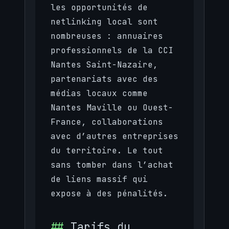
les opportunités de
netlinking local sont
nombreuses : annuaires
professionnels de la CCI
Nantes Saint-Nazaire,
partenariats avec des
médias locaux comme
Nantes Maville ou Ouest-
France, collaborations
avec d’autres entreprises
du territoire. Le tout
sans tomber dans l’achat
de liens massif qui
expose à des pénalités.
Tarifs du