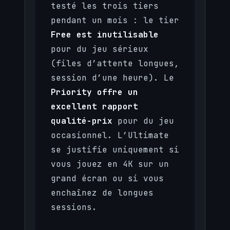
testé les trois tiers
pendant un mois : le tier
Free est inutilisable
pour du jeu sérieux
(files d’attente longues,
session d’une heure). Le
Priority offre un
excellent rapport
qualité-prix
pour du jeu
occasionnel. L’Ultimate
se justifie uniquement si
vous jouez en 4K sur un
grand écran ou si vous
enchaînez de longues
sessions.