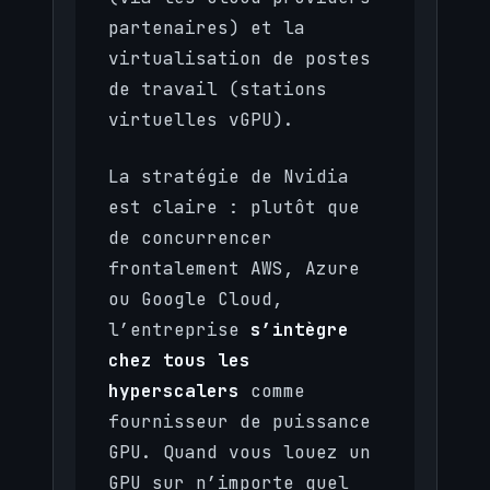
partenaires) et la
virtualisation de postes
de travail (stations
virtuelles vGPU).
La stratégie de Nvidia
est claire : plutôt que
de concurrencer
frontalement AWS, Azure
ou Google Cloud,
l’entreprise
s’intègre
chez tous les
hyperscalers
comme
fournisseur de puissance
GPU. Quand vous louez un
GPU sur n’importe quel