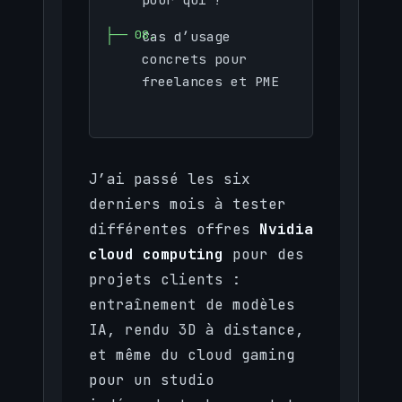
Cas d’usage
concrets pour
freelances et PME
J’ai passé les six
derniers mois à tester
différentes offres
Nvidia
cloud computing
pour des
projets clients :
entraînement de modèles
IA, rendu 3D à distance,
et même du cloud gaming
pour un studio