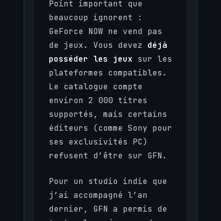
Point important que
beaucoup ignorent :
GeForce NOW ne vend pas
de jeux. Vous devez
déjà
posséder les jeux
sur les
plateformes compatibles.
Le catalogue compte
environ 2 000 titres
supportés, mais certains
éditeurs (comme Sony pour
ses exclusivités PC)
refusent d’être sur GFN.
Pour un studio indie que
j’ai accompagné l’an
dernier, GFN a permis de