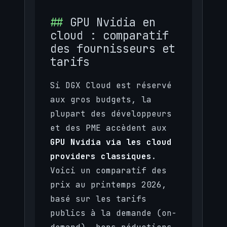
GPU Nvidia en
cloud : comparatif
des fournisseurs et
tarifs
Si DGX Cloud est réservé
aux gros budgets, la
plupart des développeurs
et des PME accèdent aux
GPU Nvidia via les cloud
providers classiques
.
Voici un comparatif des
prix au printemps 2026,
basé sur les tarifs
publics à la demande (on-