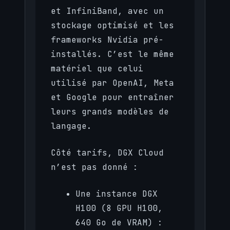
et InfiniBand, avec un
stockage optimisé et les
frameworks Nvidia pré-
installés. C’est le même
matériel que celui
utilisé par OpenAI, Meta
et Google pour entraîner
leurs grands modèles de
langage.
Côté tarifs, DGX Cloud
n’est pas donné :
Une instance DGX
H100 (8 GPU H100,
640 Go de VRAM) :