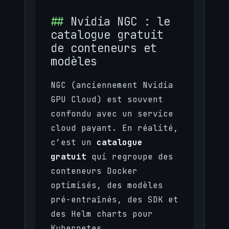
Nvidia NGC : le
catalogue gratuit
de conteneurs et
modèles
NGC (anciennement Nvidia
GPU Cloud) est souvent
confondu avec un service
cloud payant. En réalité,
c’est un
catalogue
gratuit
qui regroupe des
conteneurs Docker
optimisés, des modèles
pré-entraînés, des SDK et
des Helm charts pour
Kubernetes.