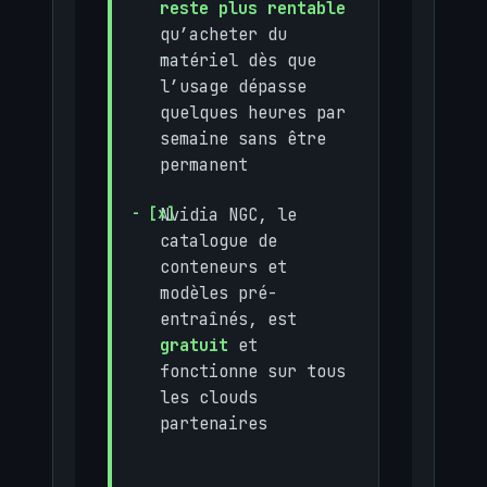
reste plus rentable
qu’acheter du
matériel dès que
l’usage dépasse
quelques heures par
semaine sans être
permanent
Nvidia NGC, le
catalogue de
conteneurs et
modèles pré-
entraînés, est
gratuit
et
fonctionne sur tous
les clouds
partenaires