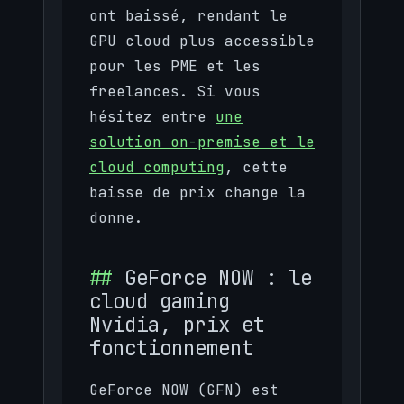
ont baissé, rendant le
GPU cloud plus accessible
pour les PME et les
freelances. Si vous
hésitez entre
une
solution on-premise et le
cloud computing
, cette
baisse de prix change la
donne.
GeForce NOW : le
cloud gaming
Nvidia, prix et
fonctionnement
GeForce NOW (GFN) est