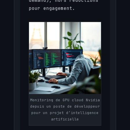
demand), hors réductions
pour engagement.
Monitoring de GPU cloud Nvidia
depuis un poste de développeur
pour un projet d’intelligence
artificielle