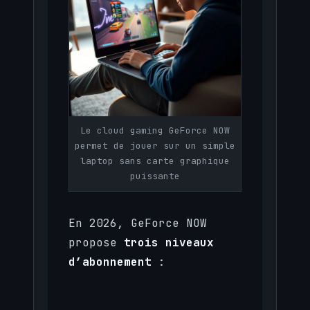
Le cloud gaming GeForce NOW
permet de jouer sur un simple
laptop sans carte graphique
puissante
En 2026, GeForce NOW
propose
trois niveaux
d’abonnement
: