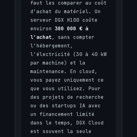
faut les comparer au coût
d’achat du matériel. Un
serveur DGX H100 coûte
environ
300 000 € à
l’achat
, sans compter
l’hébergement,
l’électricité (30 à 40 kW
par machine) et la
maintenance. En cloud,
vous payez uniquement ce
que vous utilisez. Pour
des projets de recherche
ou des startups IA avec
un financement limité
dans le temps, DGX Cloud
est souvent la seule