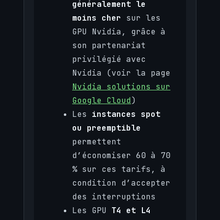
généralement le
moins cher
sur les
GPU Nvidia, grâce à
son partenariat
privilégié avec
Nvidia (voir la page
Nvidia solutions sur
Google Cloud
)
Les
instances spot
ou preemptible
permettent
d’économiser 60 à 70
% sur ces tarifs, à
condition d’accepter
des interruptions
Les GPU
T4 et L4