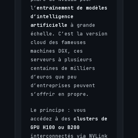
l’
entraînement de modèles
d’intelligence
artificielle
à grande
échelle. C’est la version
cloud des fameuses
machines DGX, ces
serveurs à plusieurs
centaines de milliers
d’euros que peu
d’entreprises peuvent
s’offrir en propre.
Le principe : vous
accédez à des
clusters de
GPU H100 ou B200
interconnectés via NVLink