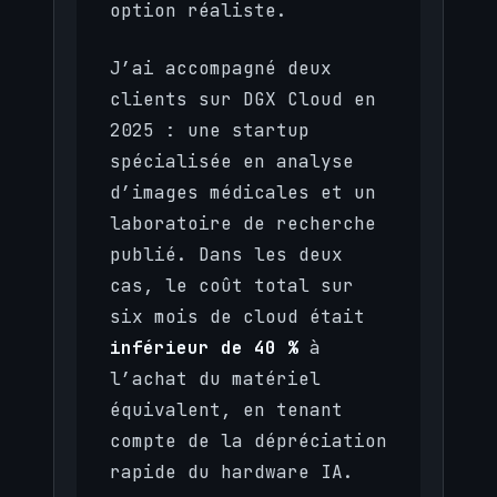
option réaliste.
J’ai accompagné deux
clients sur DGX Cloud en
2025 : une startup
spécialisée en analyse
d’images médicales et un
laboratoire de recherche
publié. Dans les deux
cas, le coût total sur
six mois de cloud était
inférieur de 40 %
à
l’achat du matériel
équivalent, en tenant
compte de la dépréciation
rapide du hardware IA.