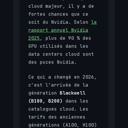
cloud majeur, il y a de
fortes chances que ce
soit du Nvidia. Selon
le
rapport annuel Nvidia
2025
, plus de 90 % des
GPU utilisés dans les
data centers cloud sont
des puces Nvidia.
Ce qui a changé en 2026,
c’est l’arrivée de la
génération
Blackwell
(B100, B200)
dans les
catalogues cloud. Les
tarifs des anciennes
générations (A100, H100)