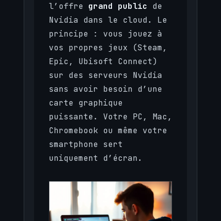
l’offre
grand public
de
Nvidia dans le cloud. Le
principe : vous jouez à
vos propres jeux (Steam,
Epic, Ubisoft Connect)
sur des serveurs Nvidia
sans avoir besoin d’une
carte graphique
puissante. Votre PC, Mac,
Chromebook ou même votre
smartphone sert
uniquement d’écran.