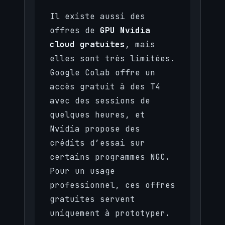
Il existe aussi des
offres de
GPU Nvidia
cloud gratuites
, mais
elles sont très limitées.
Google Colab offre un
accès gratuit à des T4
avec des sessions de
quelques heures, et
Nvidia propose des
crédits d’essai sur
certains programmes NGC.
Pour un usage
professionnel, ces offres
gratuites servent
uniquement à prototyper.