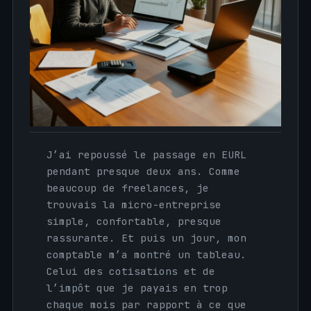
J’ai repoussé le passage en EURL
pendant presque deux ans. Comme
beaucoup de freelances, je
trouvais la micro-entreprise
simple, confortable, presque
rassurante. Et puis un jour, mon
comptable m’a montré un tableau.
Celui des cotisations et de
l’impôt que je payais en trop
chaque mois par rapport à ce que