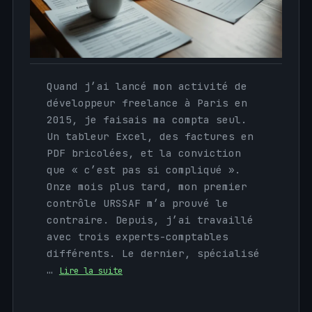
Quand j’ai lancé mon activité de
développeur freelance à Paris en
2015, je faisais ma compta seul.
Un tableur Excel, des factures en
PDF bricolées, et la conviction
que « c’est pas si compliqué ».
Onze mois plus tard, mon premier
contrôle URSSAF m’a prouvé le
contraire. Depuis, j’ai travaillé
avec trois experts-comptables
différents. Le dernier, spécialisé
…
Lire la suite