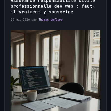
Assurance responsabilité civile
professionnelle dev web : faut-
il vraiment y souscrire
26 mai 2026
par
Thomas Lefèvre