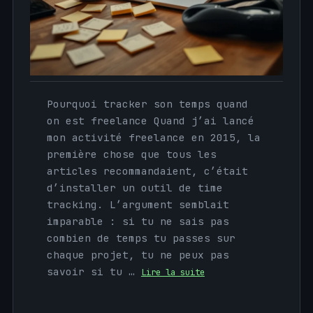
Pourquoi tracker son temps quand
on est freelance Quand j’ai lancé
mon activité freelance en 2015, la
première chose que tous les
articles recommandaient, c’était
d’installer un outil de time
tracking. L’argument semblait
imparable : si tu ne sais pas
combien de temps tu passes sur
chaque projet, tu ne peux pas
savoir si tu …
Lire la suite