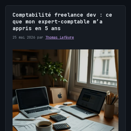
Comptabilité freelance dev : ce
que mon expert-comptable m’a
appris en 5 ans
25 mai 2026
par
Thomas Lefèvre