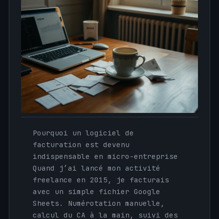
Pourquoi un logiciel de
facturation est devenu
indispensable en micro-entreprise
Quand j’ai lancé mon activité
freelance en 2015, je facturais
avec un simple fichier Google
Sheets. Numérotation manuelle,
calcul du CA à la main, suivi des