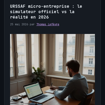
URSSAF micro-entreprise : le
simulateur officiel vs la
réalité en 2026
25 mai 2026
par
Thomas Lefèvre