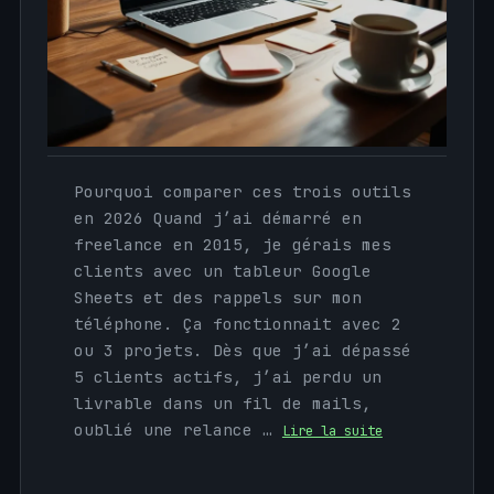
Pourquoi comparer ces trois outils
en 2026 Quand j’ai démarré en
freelance en 2015, je gérais mes
clients avec un tableur Google
Sheets et des rappels sur mon
téléphone. Ça fonctionnait avec 2
ou 3 projets. Dès que j’ai dépassé
5 clients actifs, j’ai perdu un
livrable dans un fil de mails,
oublié une relance …
Lire la suite