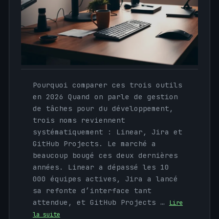
Pourquoi comparer ces trois outils
en 2026 Quand on parle de gestion
de tâches pour du développement,
trois noms reviennent
systématiquement : Linear, Jira et
GitHub Projects. Le marché a
beaucoup bougé ces deux dernières
années. Linear a dépassé les 10
000 équipes actives, Jira a lancé
sa refonte d’interface tant
attendue, et GitHub Projects …
Lire
la suite