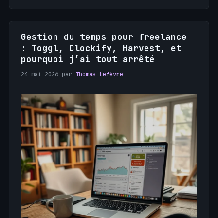
Gestion du temps pour freelance
: Toggl, Clockify, Harvest, et
pourquoi j’ai tout arrêté
24 mai 2026
par
Thomas Lefèvre