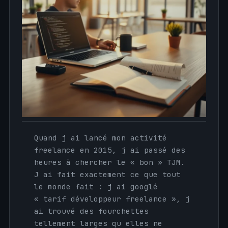
Quand j ai lancé mon activité
freelance en 2015, j ai passé des
heures à chercher le « bon » TJM.
J ai fait exactement ce que tout
le monde fait : j ai googlé
« tarif développeur freelance », j
ai trouvé des fourchettes
tellement larges qu elles ne