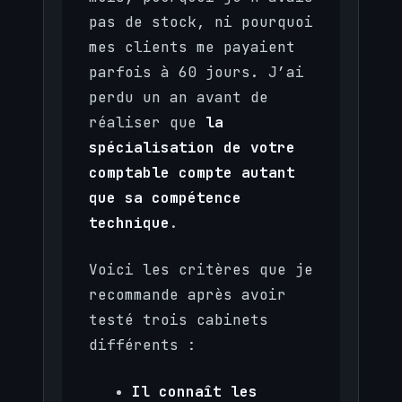
pas de stock, ni pourquoi
mes clients me payaient
parfois à 60 jours. J’ai
perdu un an avant de
réaliser que
la
spécialisation de votre
comptable compte autant
que sa compétence
technique
.
Voici les critères que je
recommande après avoir
testé trois cabinets
différents :
Il connaît les