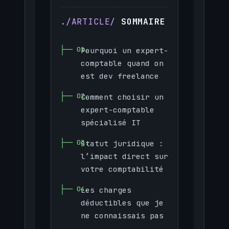
SOMMAIRE
Pourquoi un expert-
comptable quand on
est dev freelance
Comment choisir un
expert-comptable
spécialisé IT
Statut juridique :
l’impact direct sur
votre comptabilité
Les charges
déductibles que je
ne connaissais pas