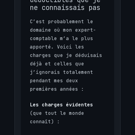
ne connaissais pas
C’est probablement le
domaine où mon expert-
comptable m’a le plus
apporté. Voici les
charges que je déduisais
déjà et celles que
j’ignorais totalement
pendant mes deux
premières années :
Les charges évidentes
(que tout le monde
connaît) :