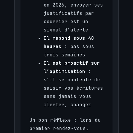
en 2026, envoyer ses
justificatifs par
courrier est un
signal d’alerte
Il répond sous 48
heures
: pas sous
trois semaines
Il est proactif sur
l’optimisation
:
s’il se contente de
saisir vos écritures
sans jamais vous
alerter, changez
Un bon réflexe : lors du
premier rendez-vous,