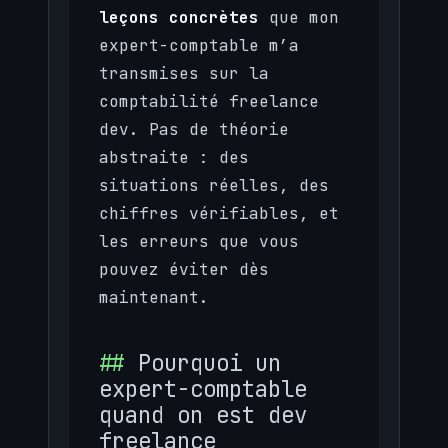
leçons concrètes
que mon
expert-comptable m’a
transmises sur la
comptabilité freelance
dev. Pas de théorie
abstraite : des
situations réelles, des
chiffres vérifiables, et
les erreurs que vous
pouvez éviter dès
maintenant.
Pourquoi un
expert-comptable
quand on est dev
freelance