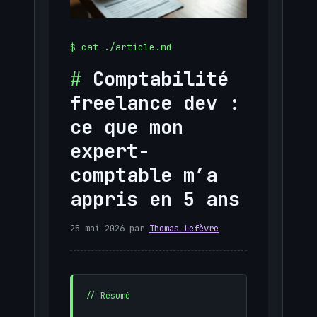
Comptabilité
freelance dev :
ce que mon
expert-
comptable m’a
appris en 5 ans
25 mai 2026
par
Thomas Lefèvre