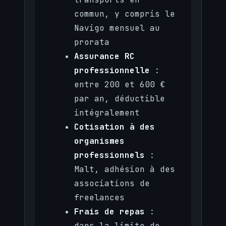
commun, y compris le
Navigo mensuel au
prorata
Assurance RC
professionnelle
:
entre 200 et 600 €
par an, déductible
intégralement
Cotisation à des
organismes
professionnels
:
Malt, adhésion à des
associations de
freelances
Frais de repas
:
dans la limite de