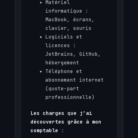
Matériel
informatique :
MacBook, écrans,
clavier, souris
Logiciels et
licences :
JetBrains, GitHub,
hébergement
Téléphone et
abonnement internet
(quote-part
professionnelle)
Les charges que j’ai
découvertes grâce à mon
comptable
: