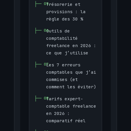
Trésorerie et
provisions : la
règle des 30 %
Outils de
comptabilité
freelance en 2026 :
ce que j’utilise
Les 7 erreurs
comptables que j’ai
commises (et
comment les éviter)
Tarifs expert-
comptable freelance
en 2026 :
comparatif réel