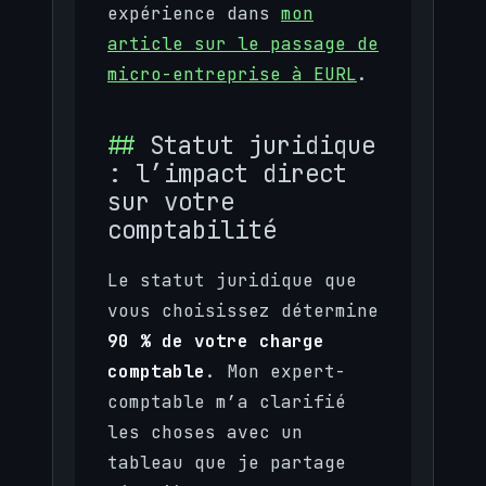
expérience dans
mon
article sur le passage de
micro-entreprise à EURL
.
Statut juridique
: l’impact direct
sur votre
comptabilité
Le statut juridique que
vous choisissez détermine
90 % de votre charge
comptable
. Mon expert-
comptable m’a clarifié
les choses avec un
tableau que je partage