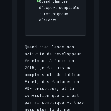
Quand changer
d’expert-comptable
: les signaux
d’alerte
Quand j’ai lancé mon
activité de développeur
freelance à Paris en
2015, je faisais ma
compta seul. Un tableur
Excel, des factures en
PDF bricolées, et la
conviction que « c’est
pas si compliqué ». Onze
mois plus tard, mon