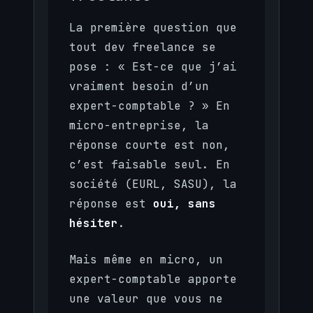
La première question que
tout dev freelance se
pose : « Est-ce que j’ai
vraiment besoin d’un
expert-comptable ? » En
micro-entreprise, la
réponse courte est non,
c’est faisable seul. En
société (EURL, SASU), la
réponse est
oui, sans
hésiter
.
Mais même en micro, un
expert-comptable apporte
une valeur que vous ne