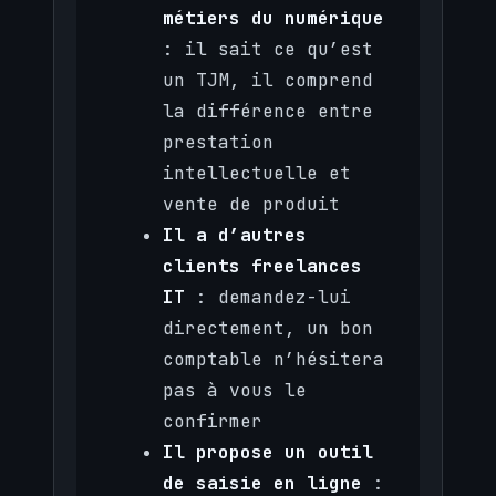
métiers du numérique
: il sait ce qu’est
un TJM, il comprend
la différence entre
prestation
intellectuelle et
vente de produit
Il a d’autres
clients freelances
IT
: demandez-lui
directement, un bon
comptable n’hésitera
pas à vous le
confirmer
Il propose un outil
de saisie en ligne
: