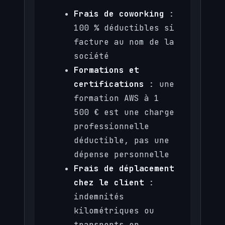
Frais de coworking
:
100 % déductibles si
facture au nom de la
société
Formations et
certifications
: une
formation AWS à 1
500 € est une charge
professionnelle
déductible, pas une
dépense personnelle
Frais de déplacement
chez le client
:
indemnités
kilométriques ou
transports en