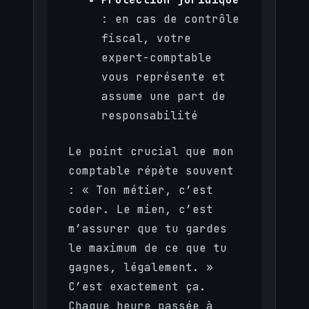
: en cas de contrôle
fiscal, votre
expert-comptable
vous représente et
assume une part de
responsabilité
Le point crucial que mon
comptable répète souvent
: « Ton métier, c’est
coder. Le mien, c’est
m’assurer que tu gardes
le maximum de ce que tu
gagnes, légalement. »
C’est exactement ça.
Chaque heure passée à