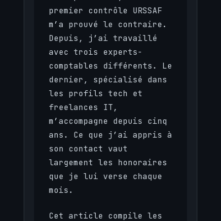
premier contrôle URSSAF
m’a prouvé le contraire.
Depuis, j’ai travaillé
avec trois experts-
comptables différents. Le
dernier, spécialisé dans
les profils tech et
freelances IT,
m’accompagne depuis cinq
ans. Ce que j’ai appris à
son contact vaut
largement les honoraires
que je lui verse chaque
mois.
Cet article compile les