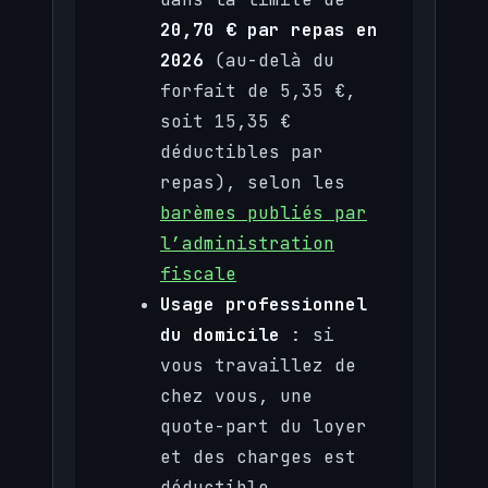
20,70 € par repas en
2026
(au-delà du
forfait de 5,35 €,
soit 15,35 €
déductibles par
repas), selon les
barèmes publiés par
l’administration
fiscale
Usage professionnel
du domicile
: si
vous travaillez de
chez vous, une
quote-part du loyer
et des charges est
déductible