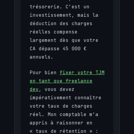
trésorerie. C’est un
investissement, mais la
déduction des charges
réelles compense
largement dès que votre
CA dépasse 45 000 €
annuels.
Pour bien
fixer votre TJM
en tant que freelance
dev
, vous devez
impérativement connaître
votre taux de charges
réel. Mon comptable m’a
appris à raisonner en
« taux de rétention » :