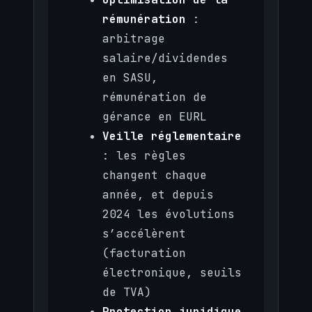
rémunération
:
arbitrage
salaire/dividendes
en SASU,
rémunération de
gérance en EURL
Veille réglementaire
: les règles
changent chaque
année, et depuis
2024 les évolutions
s’accélèrent
(facturation
électronique, seuils
de TVA)
Protection juridique