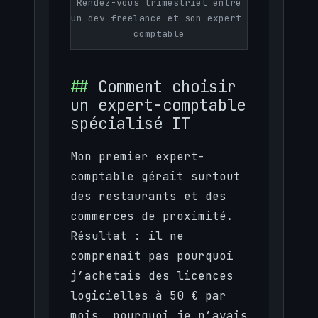
Rendez-vous trimestriel entre
un dev freelance et son expert-
comptable
Comment choisir
un expert-comptable
spécialisé IT
Mon premier expert-
comptable gérait surtout
des restaurants et des
commerces de proximité.
Résultat : il ne
comprenait pas pourquoi
j’achetais des licences
logicielles à 50 € par
mois, pourquoi je n’avais