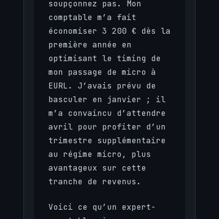
soupçonnez pas. Mon
comptable m’a fait
économiser 3 200 € dès la
première année en
optimisant le timing de
mon passage de micro à
EURL. J’avais prévu de
basculer en janvier ; il
m’a convaincu d’attendre
avril pour profiter d’un
trimestre supplémentaire
au régime micro, plus
avantageux sur cette
tranche de revenus.
Voici ce qu’un expert-