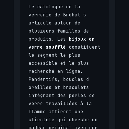
Le catalogue de la
verrerie de Bréhat s
articule autour de
plusieurs familles de
produits. Les
bijoux en
verre soufflé
constituent
le segment le plus
accessible et le plus
recherché en ligne.
Pendentifs, boucles d
oreilles et bracelets
intégrant des perles de
verre travaillées à la
flamme attirent une
clientèle qui cherche un
cadeau original avec une