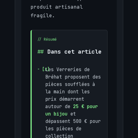
produit artisanal
fragile.
Dans cet article
Les Verreries de
Bréhat proposent des
pièces soufflées à
la main dont les
prix démarrent
autour de
25 € pour
un bijou
et
dépassent 500 € pour
les pièces de
collection