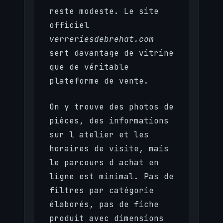
reste modeste. Le site
officiel
verreriesdebrehat.com
sert davantage de vitrine
que de véritable
plateforme de vente.
On y trouve des photos de
pièces, des informations
sur l atelier et les
horaires de visite, mais
le parcours d achat en
ligne est minimal. Pas de
filtres par catégorie
élaborés, pas de fiche
produit avec dimensions