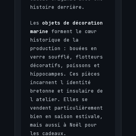
histoire derrière.
Les
objets de décoration
marine
forment le cœur
historique de la
production : bouées en
verre soufflé, flotteurs
décoratifs, poissons et
hippocampes. Ces pièces
incarnent l identité
bretonne et insulaire de
l atelier. Elles se
vendent particulièrement
bien en saison estivale,
mais aussi à Noël pour
les cadeaux.