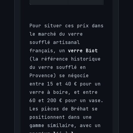
Pour situer ces prix dans
le marché du verre
soufflé artisanal
français, un
verre Biot
(la référence historique
du verre soufflé en
Provence) se négocie
entre 15 et 40 € pour un
verre à boire, et entre
60 et 200 € pour un vase.
Les pièces de Bréhat se
positionnent dans une
gamme similaire, avec un