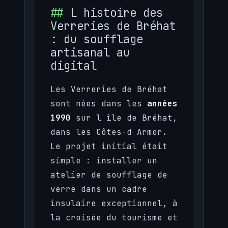
L histoire des
Verreries de Bréhat
: du soufflage
artisanal au
digital
Les Verreries de Bréhat
sont nées dans les
années
1990
sur l île de Bréhat,
dans les Côtes-d Armor.
Le projet initial était
simple : installer un
atelier de soufflage de
verre dans un cadre
insulaire exceptionnel, à
la croisée du tourisme et