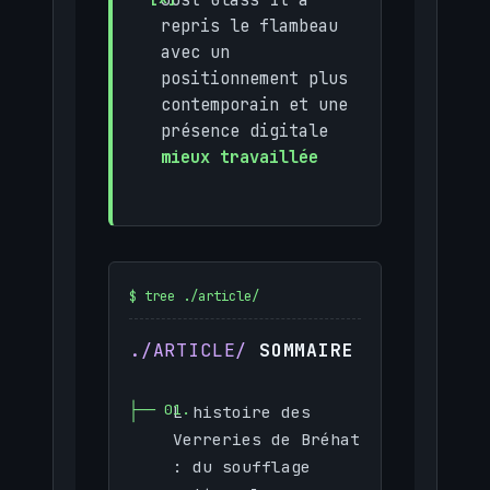
repris le flambeau
avec un
positionnement plus
contemporain et une
présence digitale
mieux travaillée
SOMMAIRE
L histoire des
Verreries de Bréhat
: du soufflage