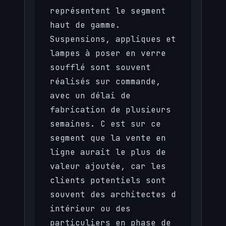
représentent le segment
haut de gamme.
Suspensions, appliques et
lampes à poser en verre
soufflé sont souvent
réalisés sur commande,
avec un délai de
fabrication de plusieurs
semaines. C est sur ce
segment que la vente en
ligne aurait le plus de
valeur ajoutée, car les
clients potentiels sont
souvent des architectes d
intérieur ou des
particuliers en phase de