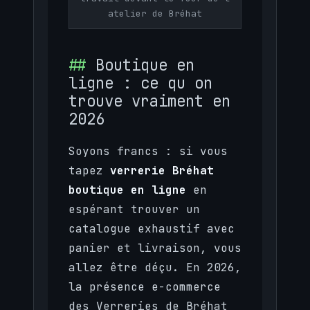
atelier de Bréhat
Boutique en
ligne : ce qu on
trouve vraiment en
2026
Soyons francs : si vous
tapez
verrerie Bréhat
boutique en ligne
en
espérant trouver un
catalogue exhaustif avec
panier et livraison, vous
allez être déçu. En 2026,
la présence e-commerce
des Verreries de Bréhat