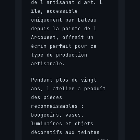
de l artisanat d art. L
île, accessible
uniquement par bateau
depuis la pointe de l
Arcouest, offrait un
écrin parfait pour ce
type de production
artisanale.
Pendant plus de vingt
ans, l atelier a produit
des pièces
reconnaissables :
bougeoirs, vases,
luminaires et objets
décoratifs aux teintes