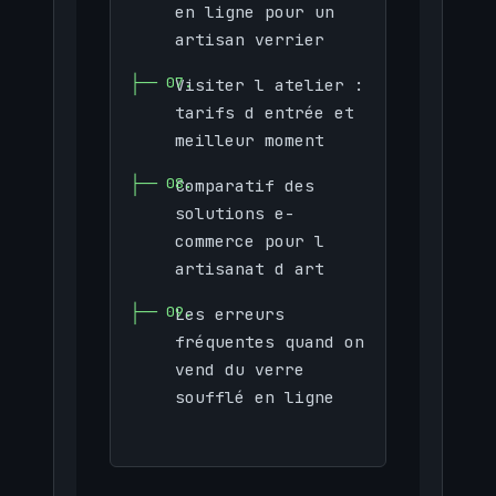
en ligne pour un
artisan verrier
Visiter l atelier :
tarifs d entrée et
meilleur moment
Comparatif des
solutions e-
commerce pour l
artisanat d art
Les erreurs
fréquentes quand on
vend du verre
soufflé en ligne