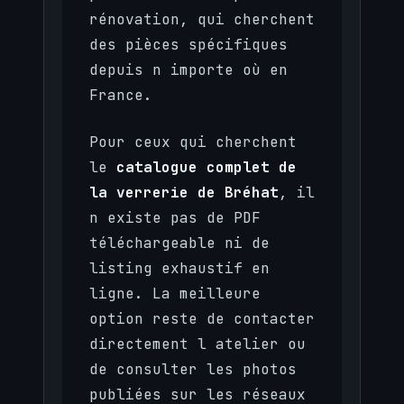
rénovation, qui cherchent
des pièces spécifiques
depuis n importe où en
France.
Pour ceux qui cherchent
le
catalogue complet de
la verrerie de Bréhat
, il
n existe pas de PDF
téléchargeable ni de
listing exhaustif en
ligne. La meilleure
option reste de contacter
directement l atelier ou
de consulter les photos
publiées sur les réseaux