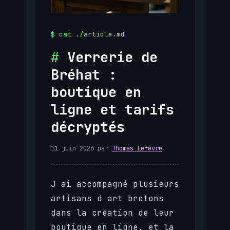
Verrerie de
Bréhat :
boutique en
ligne et tarifs
décryptés
11 juin 2026
par
Thomas Lefèvre
J ai accompagné plusieurs
artisans d art bretons
dans la création de leur
boutique en ligne, et la