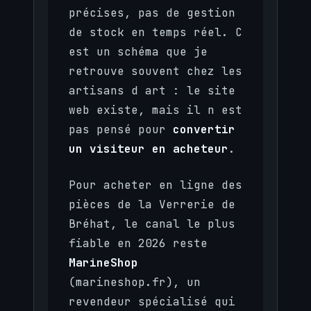
précises, pas de gestion
de stock en temps réel. C
est un schéma que je
retrouve souvent chez les
artisans d art : le site
web existe, mais il n est
pas pensé pour
convertir
un visiteur en acheteur
.
Pour acheter en ligne des
pièces de la Verrerie de
Bréhat, le canal le plus
fiable en 2026 reste
MarineShop
(marineshop.fr), un
revendeur spécialisé qui