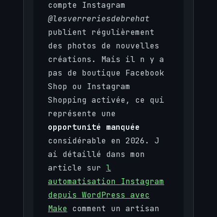
compte Instagram
@lesverreriesdebrehat
publient régulièrement
des photos de nouvelles
créations. Mais il n y a
pas de boutique Facebook
Shop ou Instagram
Shopping activée, ce qui
représente une
opportunité manquée
considérable en 2026. J
ai détaillé dans mon
article sur
l
automatisation Instagram
depuis WordPress avec
Make
comment un artisan