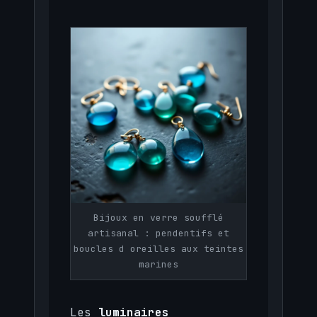
Bijoux en verre soufflé
artisanal : pendentifs et
boucles d oreilles aux teintes
marines
Les
luminaires