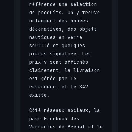
référence une sélection
de produits. On y trouve
notamment des bouées
décoratives, des objets
nautiques en verre
soufflé et quelques
pièces signature. Les
prix y sont affichés
clairement, la livraison
est gérée par le
revendeur, et le SAV
existe.
Côté réseaux sociaux, la
page Facebook des
Verreries de Bréhat et le