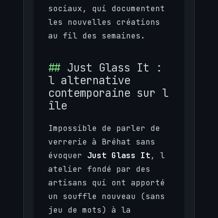
sociaux, qui documentent
les nouvelles créations
au fil des semaines.
Just Glass It :
l alternative
contemporaine sur l
île
Impossible de parler de
verrerie à Bréhat sans
évoquer
Just Glass It
, l
atelier fondé par des
artisans qui ont apporté
un souffle nouveau (sans
jeu de mots) à la