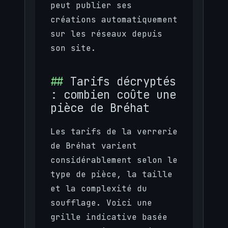
peut publier ses
créations automatiquement
sur les réseaux depuis
son site.
Tarifs décryptés
: combien coûte une
pièce de Bréhat
Les tarifs de la verrerie
de Bréhat varient
considérablement selon le
type de pièce, la taille
et la complexité du
soufflage. Voici une
grille indicative basée