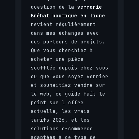
question de la
verrerie
Bréhat boutique en ligne
revient régulièrement
dans mes échanges avec
des porteurs de projets.
Que vous cherchiez à
acheter une pièce
soufflée depuis chez vous
ou que vous soyez verrier
et souhaitiez vendre sur
le web, ce guide fait le
point sur l offre
actuelle, les vrais
tarifs 2026, et les
solutions e-commerce
adaptées à ce type de