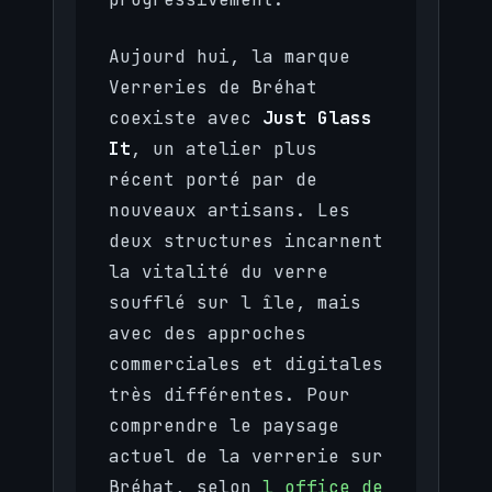
Aujourd hui, la marque
Verreries de Bréhat
coexiste avec
Just Glass
It
, un atelier plus
récent porté par de
nouveaux artisans. Les
deux structures incarnent
la vitalité du verre
soufflé sur l île, mais
avec des approches
commerciales et digitales
très différentes. Pour
comprendre le paysage
actuel de la verrerie sur
Bréhat, selon
l office de