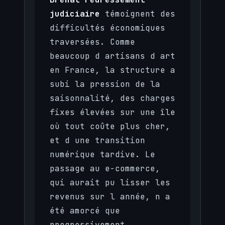
judiciaire
témoignent des
difficultés économiques
traversées. Comme
beaucoup d artisans d art
en France, la structure a
subi la pression de la
saisonnalité, des charges
fixes élevées sur une île
où tout coûte plus cher,
et d une transition
numérique tardive. Le
passage au e-commerce,
qui aurait pu lisser les
revenus sur l année, n a
été amorcé que
progressivement.